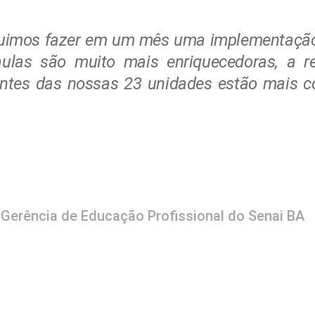
eguimos fazer em um mês uma implementação
ulas são muito mais enriquecedoras, a re
entes das nossas 23 unidades estão mais 
 Gerência de Educação Profissional do Senai BA