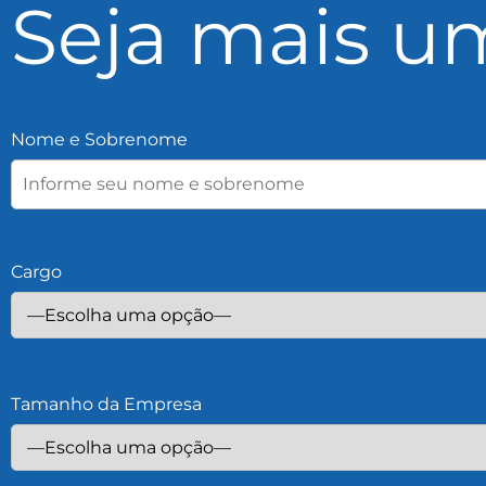
Seja mais um
Nome e Sobrenome
Cargo
Tamanho da Empresa