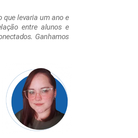
 que levaria um ano e
lação entre alunos e
conectados. Ganhamos