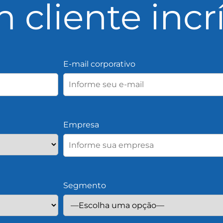
 cliente incr
E-mail corporativo
Empresa
Segmento