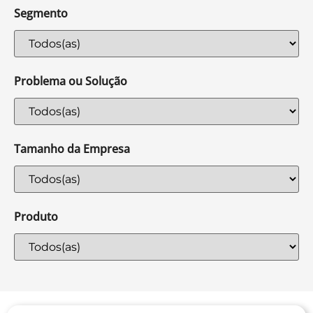
Segmento
Problema ou Solução
Tamanho da Empresa
Produto