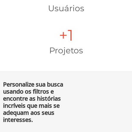
Usuários
+
1
Projetos
Personalize sua busca
usando os filtros e
encontre as histórias
incríveis que mais se
adequam aos seus
interesses.