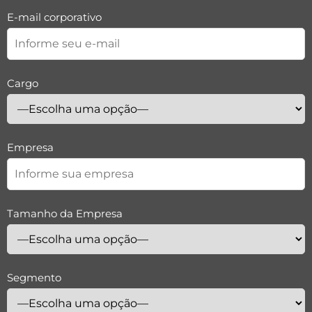
E-mail corporativo
Cargo
Empresa
Tamanho da Empresa
Segmento