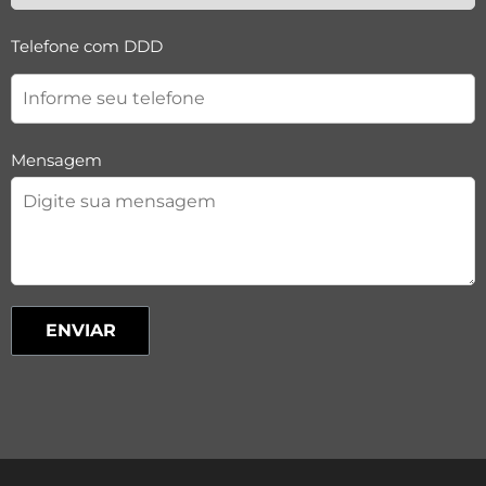
Telefone com DDD
Mensagem