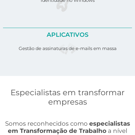
Identidade no Windows
APLICATIVOS
Gestão de assinaturas de e-mails em massa
Especialistas em transformar
empresas
Somos reconhecidos como
especialistas
em Transformação de Trabalho
a nível