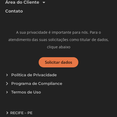
Área do Cliente
Contato
A sua privacidade é importante para nós. Para o
atendimento das suas solicitações como titular de dados,
clique abaixo
Solicitar dados
Política de Privacidade
Programa de Compliance
Termos de Uso
RECIFE – PE