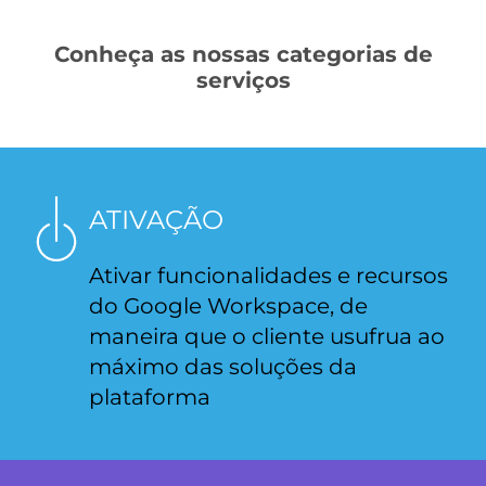
Conheça as nossas categorias de
serviços
ATIVAÇÃO
Ativar funcionalidades e recursos
do Google Workspace, de
maneira que o cliente usufrua ao
máximo das soluções da
plataforma