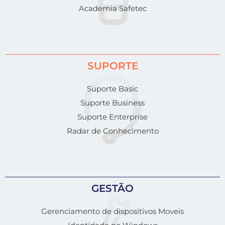
Academia Safetec
SUPORTE
Suporte Basic
Suporte Business
Suporte Enterprise
Radar de Conhecimento
GESTÃO
Gerenciamento de dispositivos Moveis