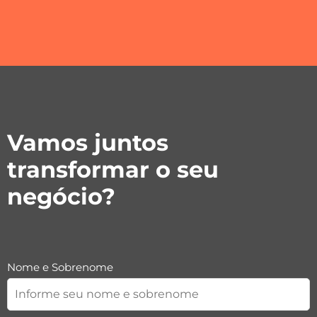
Vamos juntos
transformar o seu
negócio?
Nome e Sobrenome