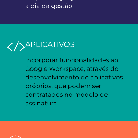
a dia da gestão
APLICATIVOS
Incorporar funcionalidades ao
Google Workspace, através do
desenvolvimento de aplicativos
próprios, que podem ser
contratados no modelo de
assinatura