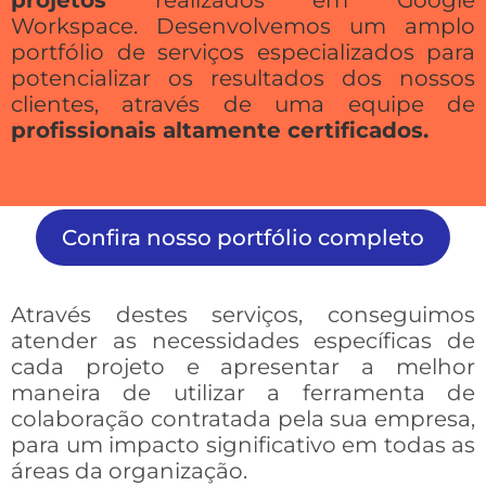
Workspace. Desenvolvemos um amplo
portfólio de serviços especializados para
potencializar os resultados dos nossos
clientes, através de uma equipe de
profissionais altamente certificados.
Confira nosso portfólio completo
Através destes serviços, conseguimos
atender as necessidades específicas de
cada projeto e apresentar a melhor
maneira de utilizar a ferramenta de
colaboração contratada pela sua empresa,
para um impacto significativo em todas as
áreas da organização.