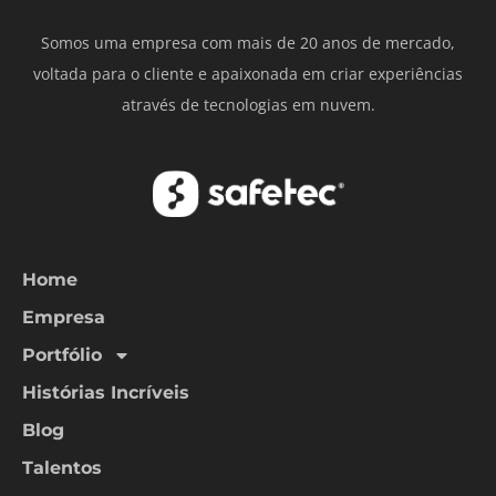
Somos uma empresa com mais de 20 anos de mercado,
voltada para o cliente e apaixonada em criar experiências
através de tecnologias em nuvem.
Home
Empresa
Portfólio
Histórias Incríveis
Blog
Talentos