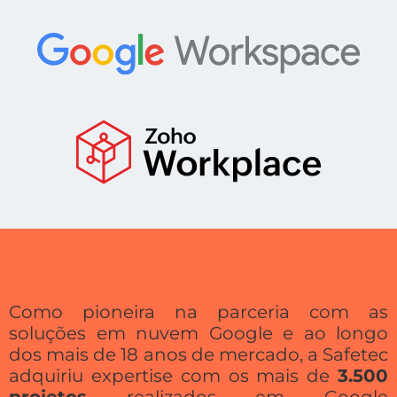
Como pioneira na parceria com as
soluções em nuvem Google e ao longo
dos mais de 18 anos de mercado, a Safetec
adquiriu expertise com os mais de
3.500
projetos
realizados em Google