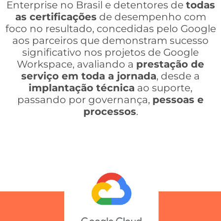
Enterprise no Brasil e detentores de
todas
as certificações
de desempenho com
foco no resultado, concedidas pelo Google
aos parceiros que demonstram sucesso
significativo nos projetos de Google
Workspace, avaliando a
prestação de
serviço em toda a jornada
, desde a
implantação técnica
ao suporte,
passando por governança,
pessoas e
processos
.