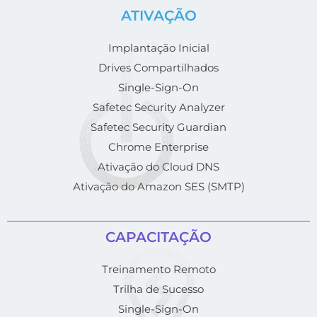
ATIVAÇÃO
Implantação Inicial
Drives Compartilhados
Single-Sign-On
Safetec Security Analyzer
Safetec Security Guardian
Chrome Enterprise
Ativação do Cloud DNS
Ativação do Amazon SES (SMTP)
CAPACITAÇÃO
Treinamento Remoto
Trilha de Sucesso
Single-Sign-On