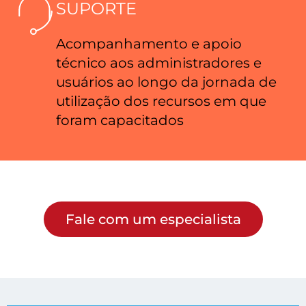
SUPORTE
Acompanhamento e apoio
técnico aos administradores e
usuários ao longo da jornada de
utilização dos recursos em que
foram capacitados
Fale com um especialista