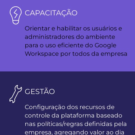
CAPACITAÇÃO
Orientar e habilitar os usuários e
administradores do ambiente
para o uso eficiente do Google
Workspace por todos da empresa
GESTÃO
Configuração dos recursos de
controle da plataforma baseado
nas políticas/regras definidas pela
empresa, agregando valor ao dia