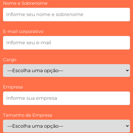
Nome e Sobrenome
E-mail corporativo
Cargo
Empresa
Tamanho da Empresa