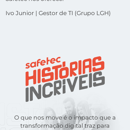
Ivo Junior | Gestor de TI (Grupo LGH)
O que nos move é o impacto que a
transformação digital traz para