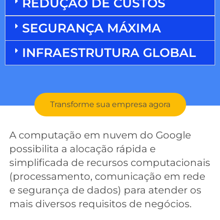
REDUÇÃO DE CUSTOS
SEGURANÇA MÁXIMA
INFRAESTRUTURA GLOBAL
Transforme sua empresa agora
A computação em nuvem do Google
possibilita a alocação rápida e
simplificada de recursos computacionais
(processamento, comunicação em rede
e segurança de dados) para atender os
mais diversos requisitos de negócios.