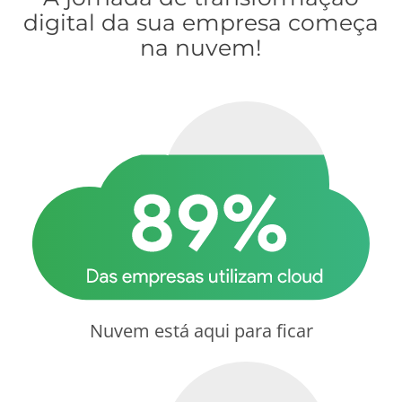
digital da sua empresa começa
na nuvem!
Nuvem está aqui para ficar