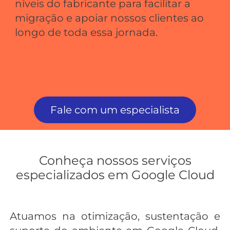
níveis do fabricante para facilitar a
migração e apoiar nossos clientes ao
longo de toda essa jornada.
Fale com um especialista
Conheça nossos serviços
especializados em Google Cloud
Atuamos na otimização, sustentação e