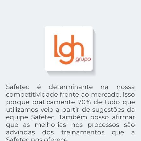
Safetec é determinante na nossa
competitividade frente ao mercado. Isso
porque praticamente 70% de tudo que
utilizamos veio a partir de sugestões da
equipe Safetec. Também posso afirmar
que as melhorias nos processos são
advindas dos treinamentos que a
Safetec nos oferece.