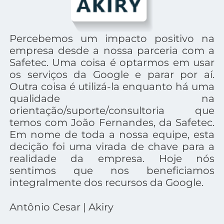
Percebemos um impacto positivo na
empresa desde a nossa parceria com a
Safetec. Uma coisa é optarmos em usar
os serviços da Google e parar por aí.
Outra coisa é utilizá-la enquanto há uma
qualidade na
orientação/suporte/consultoria que
temos com João Fernandes, da Safetec.
Em nome de toda a nossa equipe, esta
decição foi uma virada de chave para a
realidade da empresa. Hoje nós
sentimos que nos beneficiamos
integralmente dos recursos da Google.
Antônio Cesar | Akiry