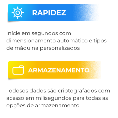
Inicie em segundos com
dimensionamento automático
e tipos
de máquina personalizados
Todosos
dados são criptografados
com
acesso em milisegundos para todas as
opções de armazenamento