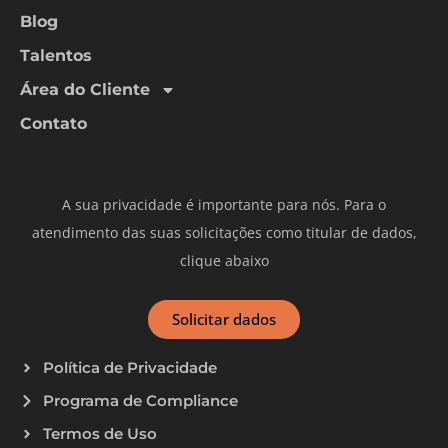
Blog
Talentos
Área do Cliente
Contato
A sua privacidade é importante para nós. Para o
atendimento das suas solicitações como titular de dados,
clique abaixo
Solicitar dados
Política de Privacidade
Programa de Compliance
Termos de Uso