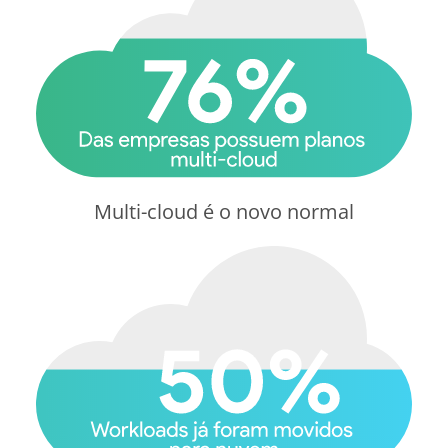
Multi-cloud é o novo normal