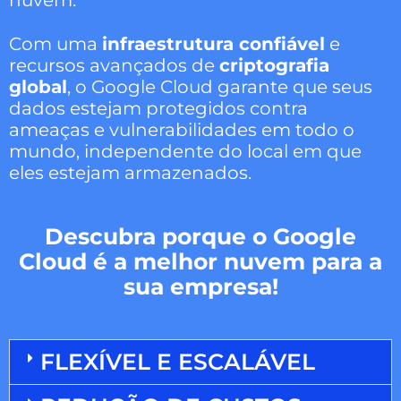
Com uma
infraestrutura confiável
e
recursos avançados de
criptografia
global
, o Google Cloud garante que seus
dados estejam protegidos contra
ameaças e vulnerabilidades em todo o
mundo, independente do local em que
eles estejam armazenados.
Descubra porque o Google
Cloud é a melhor nuvem para a
sua empresa!
FLEXÍVEL E ESCALÁVEL