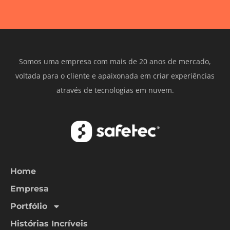
Somos uma empresa com mais de 20 anos de mercado,
voltada para o cliente e apaixonada em criar experiências
através de tecnologias em nuvem.
Home
Empresa
Portfólio
Histórias Incríveis