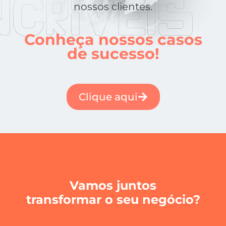
nossos clientes.
Conheça nossos casos
de sucesso!
Clique aqui
Vamos juntos
transformar o seu negócio?