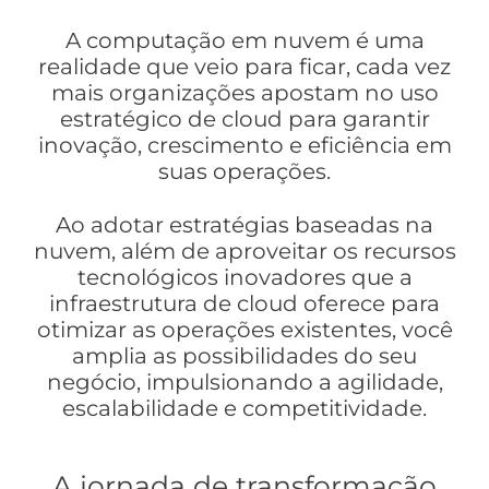
A computação em nuvem é uma
realidade que veio para ficar, cada vez
mais organizações apostam no uso
estratégico de cloud para garantir
inovação, crescimento
e
eficiência
em
suas operações.
Ao adotar estratégias baseadas na
nuvem, além de aproveitar os recursos
tecnológicos inovadores que a
infraestrutura de cloud oferece para
otimizar as operações existentes, você
amplia as possibilidades do seu
negócio, impulsionando a agilidade,
escalabilidade e competitividade.
A jornada de transformação