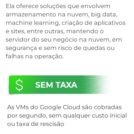
Ela oferece soluções que envolvem
armazenamento na nuvem, big data,
machine learning, criação de aplicativos
e sites,
entre outras, mantendo o
servidor do seu negócio na nuvem, em
segurança e sem risco de quedas ou
falhas na operação.
As
VMs do Google Cloud
são cobradas
por segundo, sem qualquer custo inicial
ou taxa de rescisão