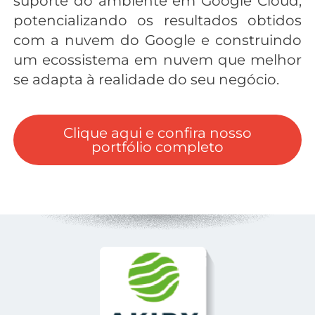
suporte do ambiente em Google Cloud,
potencializando os resultados obtidos
com a nuvem do Google e construindo
um ecossistema em nuvem que melhor
se adapta à realidade do seu negócio.
Clique aqui e confira nosso
portfólio completo