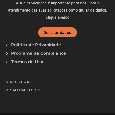
A sua privacidade é importante para nós. Para o
atendimento das suas solicitações como titular de dados,
clique abaixo
Solicitar dados
Política de Privacidade
Programa de Compliance
Termos de Uso
RECIFE – PE
SÃO PAULO - SP