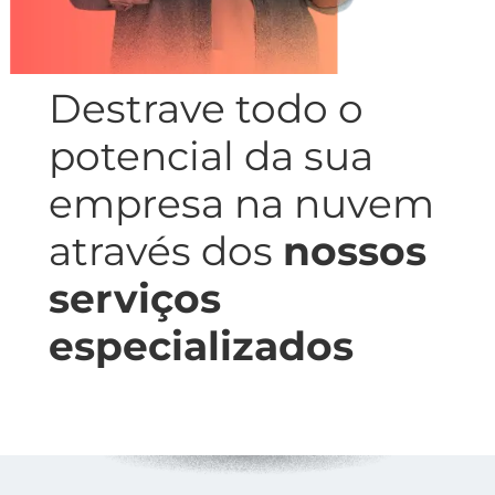
Destrave todo o
potencial da sua
empresa na nuvem
através dos
nossos
serviços
especializados