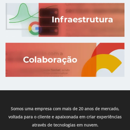
Somos uma empresa com mais de 20 anos de mercado,
voltada para o cliente e apaixonada em criar experiências
através de tecnologias em nuvem.