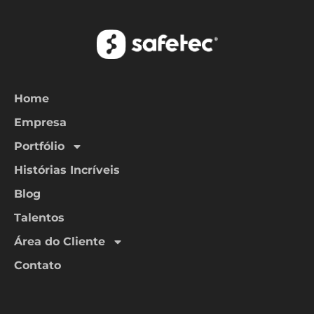
Home
Empresa
Portfólio
Histórias Incríveis
Blog
Talentos
Área do Cliente
Contato