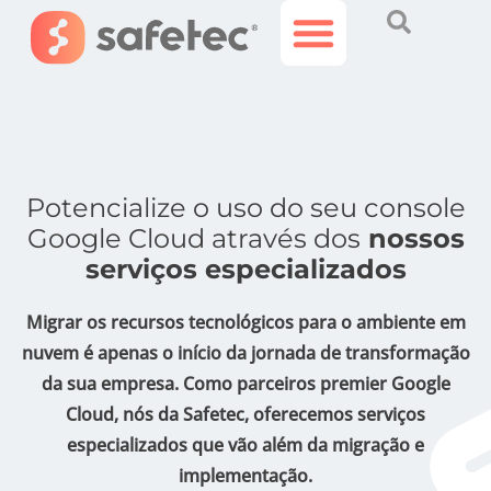
Histórias Incríveis
Área do Cliente
Potencialize o uso do seu console
Google Cloud através dos
nossos
serviços especializados
Migrar os recursos tecnológicos para o ambiente em
nuvem é apenas o início da jornada de transformação
da sua empresa.
Como parceiros premier Google
Cloud
, nós da Safetec, oferecemos serviços
especializados que vão
além da migração e
implementação.