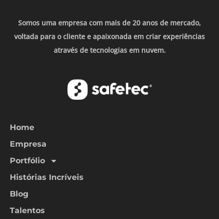
Somos uma empresa com mais de 20 anos de mercado,
voltada para o cliente e apaixonada em criar experiências
através de tecnologias em nuvem.
Home
Empresa
Portfólio
Histórias Incríveis
Blog
Talentos