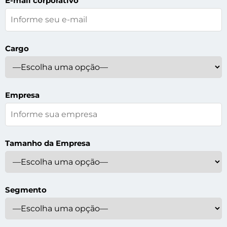
E-mail corporativo
Cargo
Empresa
Tamanho da Empresa
Segmento