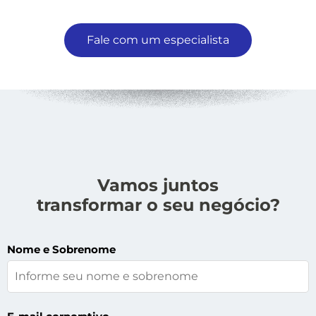
Fale com um especialista
Vamos juntos
transformar o seu negócio?
Nome e Sobrenome