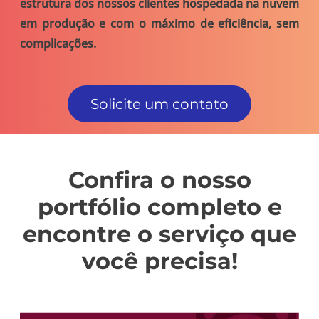
estrutura dos nossos clientes hospedada na nuvem
em produção e com o
máximo de eficiência
, sem
complicações.
Solicite um contato
Confira o nosso
portfólio completo e
encontre o
serviço que
você precisa
!