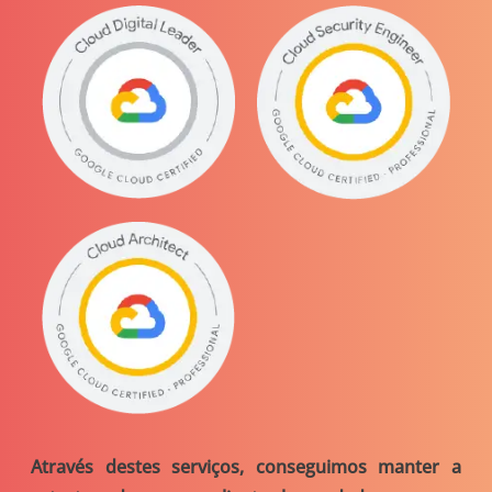
Através destes serviços, conseguimos manter a