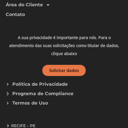
Área do Cliente
Contato
A sua privacidade é importante para nós. Para o
atendimento das suas solicitações como titular de dados,
clique abaixo
Solicitar dados
Política de Privacidade
Programa de Compliance
Termos de Uso
RECIFE – PE