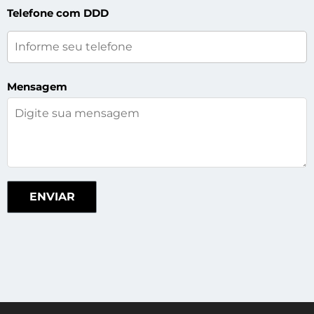
Telefone com DDD
Mensagem