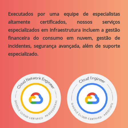
Executados por uma equipe de
especialistas
altamente certificados,
nossos serviços
especializados em infraestrutura incluem a gestão
financeira do consumo em nuvem, gestão de
incidentes, segurança avançada, além de suporte
especializado.