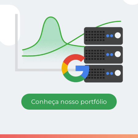
Conheça nosso portfólio