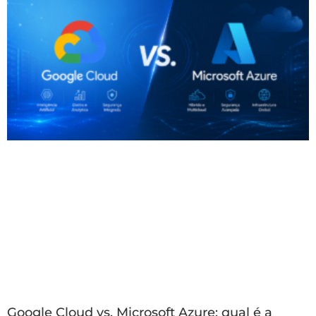
Google Cloud vs. Microsoft Azure: qual é a