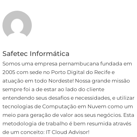
Safetec Informática
Somos uma empresa pernambucana fundada em
2005 com sede no Porto Digital do Recife e
atuação em todo Nordeste! Nossa grande missão
sempre foi a de estar ao lado do cliente
entendendo seus desafios e necessidades, e utilizar
tecnologias de Computação em Nuvem como um
meio para geração de valor aos seus negócios. Esta
metodologia de trabalho é bem resumida através
de um conceito: IT Cloud Advisor!