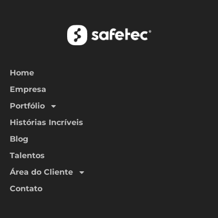
Home
Empresa
Portfólio
Histórias Incríveis
Blog
Talentos
Área do Cliente
Contato