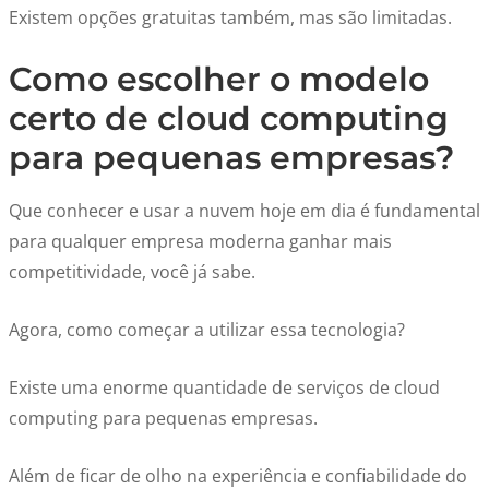
Existem opções gratuitas também, mas são limitadas.
Como escolher o modelo
certo de cloud computing
para pequenas empresas?
Que conhecer e usar a nuvem hoje em dia é fundamental
para qualquer empresa moderna ganhar mais
competitividade, você já sabe.
Agora, como começar a utilizar essa tecnologia?
Existe uma enorme quantidade de serviços de cloud
computing para pequenas empresas.
Além de ficar de olho na experiência e confiabilidade do