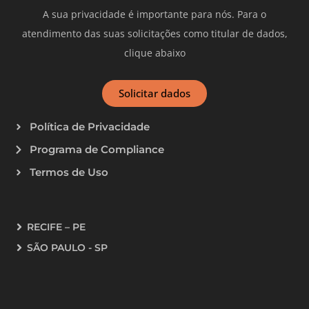
A sua privacidade é importante para nós. Para o
atendimento das suas solicitações como titular de dados,
clique abaixo
Solicitar dados
Política de Privacidade
Programa de Compliance
Termos de Uso
RECIFE – PE
SÃO PAULO - SP