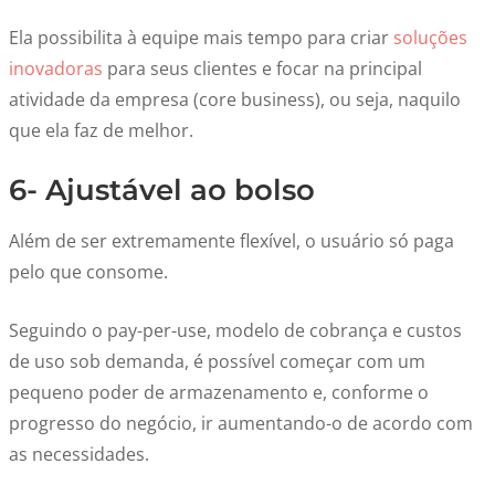
Ela possibilita à equipe mais tempo para criar
soluções
inovadoras
para seus clientes e focar na principal
atividade da empresa (core business), ou seja, naquilo
que ela faz de melhor.
6- Ajustável ao bolso
Além de ser extremamente flexível, o usuário só paga
pelo que consome.
Seguindo o pay-per-use, modelo de cobrança e custos
de uso sob demanda, é possível começar com um
pequeno poder de armazenamento e, conforme o
progresso do negócio, ir aumentando-o de acordo com
as necessidades.