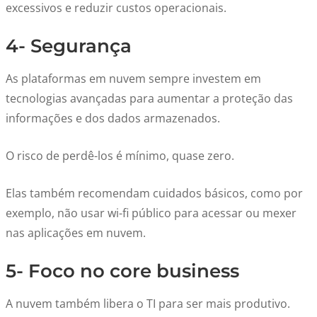
excessivos e reduzir custos operacionais.
4- Segurança
As plataformas em nuvem sempre investem em
tecnologias avançadas para aumentar a proteção das
informações e dos dados armazenados.
O risco de perdê-los é mínimo, quase zero.
Elas também recomendam cuidados básicos, como por
exemplo, não usar wi-fi público para acessar ou mexer
nas aplicações em nuvem.
5- Foco no core business
A nuvem também libera o TI para ser mais produtivo.