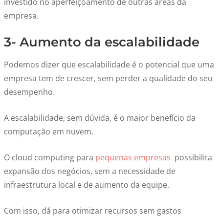
investido no aperfeiçoamento de outras áreas da
empresa.
3- Aumento da escalabilidade
Podemos dizer que escalabilidade é o potencial que uma
empresa tem de crescer, sem perder a qualidade do seu
desempenho.
A escalabilidade, sem dúvida, é o maior benefício da
computação em nuvem.
O cloud computing para
pequenas empresas
possibilita
expansão dos negócios, sem a necessidade de
infraestrutura local e de aumento da equipe.
Com isso, dá para otimizar recursos sem gastos