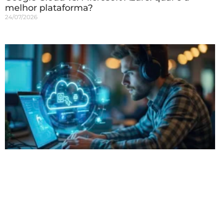
melhor plataforma?
24/07/2026