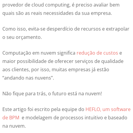
provedor de cloud computing, é preciso avaliar bem
quais são as reais necessidades da sua empresa.
Como isso, evita-se desperdício de recursos e extrapolar
o seu orçamento.
Computação em nuvem significa
redução de custos
e
maior possibilidade de oferecer serviços de qualidade
aos clientes, por isso, muitas empresas já estão
“andando nas nuvens”.
Não fique para trás, o futuro está na nuvem!
Este artigo foi escrito pela equipe do
HEFLO, um software
de BPM
e modelagem de processos intuitivo e baseado
na nuvem.