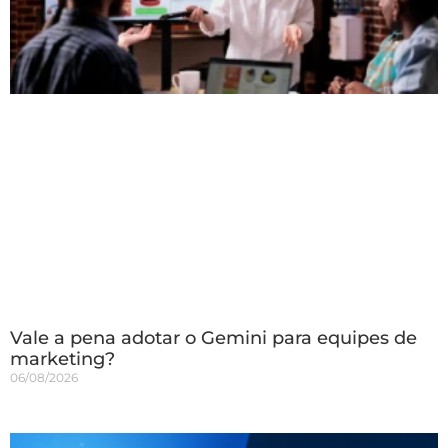
Vale a pena adotar o Gemini para equipes de
marketing?
06/08/2026