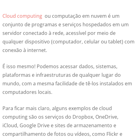
Cloud computing
ou computação em nuvem é um
conjunto de programas e serviços hospedados em um
servidor conectado à rede, acessível por meio de
qualquer dispositivo (computador, celular ou tablet) com
conexão à internet.
É isso mesmo! Podemos acessar dados, sistemas,
plataformas e infraestruturas de qualquer lugar do
mundo, com a mesma facilidade de tê-los instalados em
computadores locais.
Para ficar mais claro, alguns exemplos de cloud
computing são os serviços do Dropbox, OneDrive,
iCloud, Google Drive e sites de armazenamento e
compartilhamento de fotos ou vídeos, como Flickr e