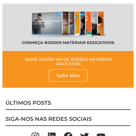
CONHEÇA NOSSOS MATERIAIS EDUCATIVOS
BAIXE AGORA UM DE NOSSOS MATERIAIS
GRATUITOS!
Saiba Mais
ÚLTIMOS POSTS
SIGA-NOS NAS REDES SOCIAIS