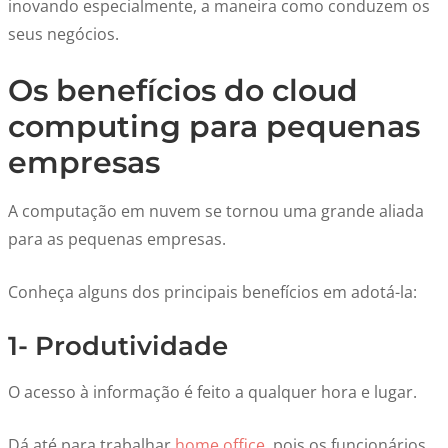
inovando especialmente, a maneira como conduzem os
seus negócios.
Os benefícios do cloud
computing para pequenas
empresas
A computação em nuvem se tornou uma grande aliada
para as pequenas empresas.
Conheça alguns dos principais benefícios em adotá-la:
1- Produtividade
O acesso à informação é feito a qualquer hora e lugar.
Dá até para trabalhar
home office
, pois os funcionários