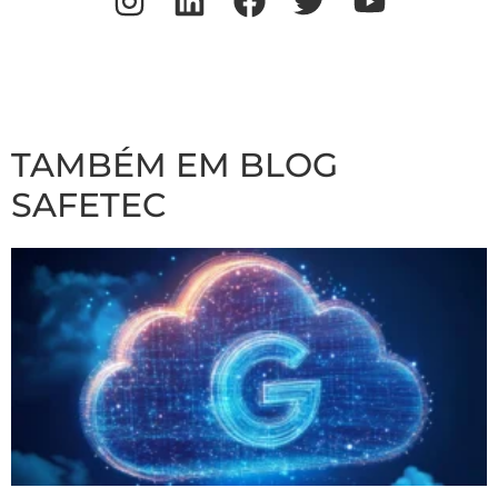
TAMBÉM EM BLOG
SAFETEC