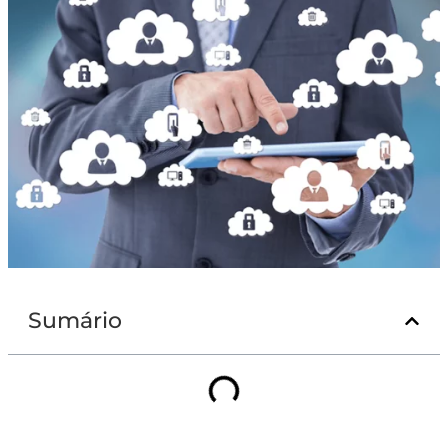
Sumário