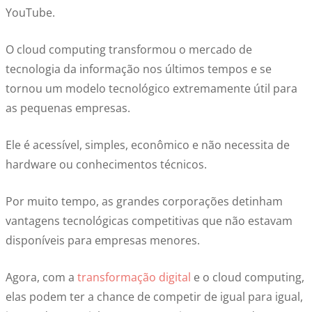
YouTube.
O cloud computing transformou o mercado de
tecnologia da informação nos últimos tempos e se
tornou um modelo tecnológico extremamente útil para
as pequenas empresas.
Ele é acessível, simples, econômico e não necessita de
hardware ou conhecimentos técnicos.
Por muito tempo, as grandes corporações detinham
vantagens tecnológicas competitivas que não estavam
disponíveis para empresas menores.
Agora, com a
transformação digital
e o cloud computing,
elas podem ter a chance de competir de igual para igual,