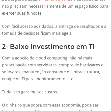
não precisam necessariamente de um espaço físico para
exercer suas funções.
Com fácil acesso aos dados, a entrega de resultados e a
tomada de decisões ficam mais ágeis.
2- Baixo investimento em TI
Com a adoção do cloud computing, não há mais
preocupação com servidores, compra de hardwares e
softwares, manutenção constante da infraestrutura,
equipe de TI para monitoramento, etc.
Tudo isso gera muitos custos.
O dinheiro que sobra com essa economia, pode ser