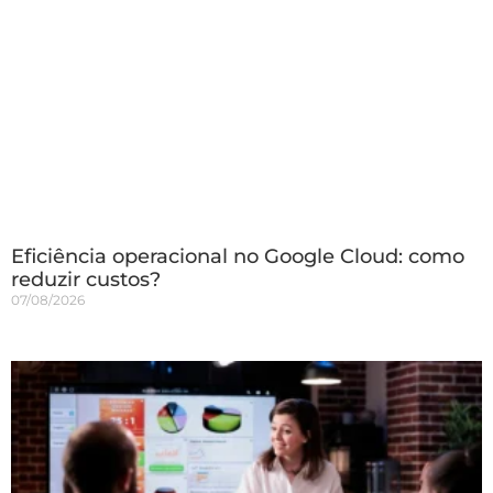
Eficiência operacional no Google Cloud: como
reduzir custos?
07/08/2026