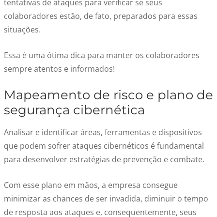
tentativas de ataques para verificar se seus
colaboradores estão, de fato, preparados para essas
situações.
Essa é uma ótima dica para manter os colaboradores
sempre atentos e informados!
Mapeamento de risco e plano de
segurança cibernética
Analisar e identificar áreas, ferramentas e dispositivos
que podem sofrer ataques cibernéticos é fundamental
para desenvolver estratégias de prevenção e combate.
Com esse plano em mãos, a empresa consegue
minimizar as chances de ser invadida, diminuir o tempo
de resposta aos ataques e, consequentemente, seus