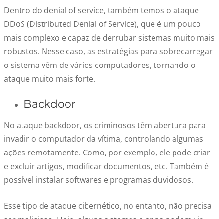
Dentro do denial of service, também temos o ataque
DDoS (Distributed Denial of Service), que é um pouco
mais complexo e capaz de derrubar sistemas muito mais
robustos. Nesse caso, as estratégias para sobrecarregar
o sistema vêm de vários computadores, tornando o
ataque muito mais forte.
Backdoor
No ataque backdoor, os criminosos têm abertura para
invadir o computador da vítima, controlando algumas
ações remotamente. Como, por exemplo, ele pode criar
e excluir artigos, modificar documentos, etc. Também é
possível instalar softwares e programas duvidosos.
Esse tipo de ataque cibernético, no entanto, não precisa