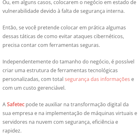
Ou, em alguns casos, colocarem o negócio em estado de
vulnerabilidade devido à falta de segurança interna.
Então, se você pretende colocar em prática algumas
dessas táticas de como evitar ataques cibernéticos,
precisa contar com ferramentas seguras.
Independentemente do tamanho do negócio, é possível
criar uma estrutura de ferramentas tecnológicas
personalizadas, com total
segurança das informações
e
com um custo gerenciável.
A
Safetec
pode te auxiliar na transformação digital da
sua empresa e na implementação de máquinas virtuais e
servidores na nuvem com segurança, eficiência e
rapidez.