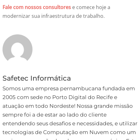
Fale com nossos consultores
e comece hoje a
modernizar sua infraestrutura de trabalho.
Safetec Informática
Somos uma empresa pernambucana fundada em
2005 com sede no Porto Digital do Recife e
atuação em todo Nordeste! Nossa grande missão
sempre foi a de estar ao lado do cliente
entendendo seus desafios e necessidades, e utilizar
tecnologias de Computação em Nuvem como um