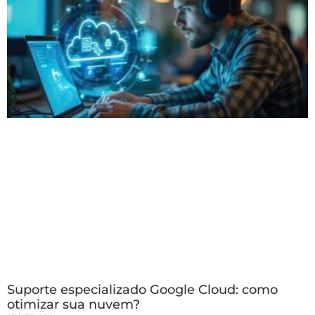
Suporte especializado Google Cloud: como
otimizar sua nuvem?