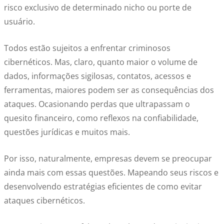
risco exclusivo de determinado nicho ou porte de
usuário.
Todos estão sujeitos a enfrentar criminosos
cibernéticos. Mas, claro, quanto maior o volume de
dados, informações sigilosas, contatos, acessos e
ferramentas, maiores podem ser as consequências dos
ataques. Ocasionando perdas que ultrapassam o
quesito financeiro, como reflexos na confiabilidade,
questões jurídicas e muitos mais.
Por isso, naturalmente, empresas devem se preocupar
ainda mais com essas questões. Mapeando seus riscos e
desenvolvendo estratégias eficientes de como evitar
ataques cibernéticos.