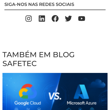
SIGA-NOS NAS REDES SOCIAIS
TAMBÉM EM BLOG
SAFETEC