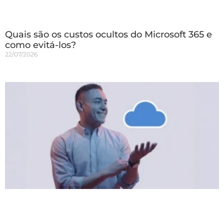
Quais são os custos ocultos do Microsoft 365 e
como evitá-los?
22/07/2026