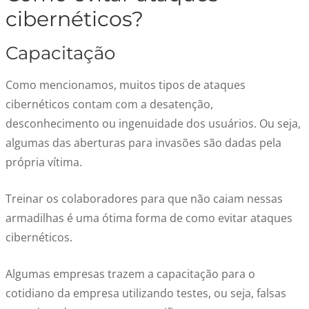
cibernéticos?
Capacitação
Como mencionamos, muitos tipos de ataques
cibernéticos contam com a desatenção,
desconhecimento ou ingenuidade dos usuários. Ou seja,
algumas das aberturas para invasões são dadas pela
própria vítima.
Treinar os colaboradores para que não caiam nessas
armadilhas é uma ótima forma de como evitar ataques
cibernéticos.
Algumas empresas trazem a capacitação para o
cotidiano da empresa utilizando testes, ou seja, falsas