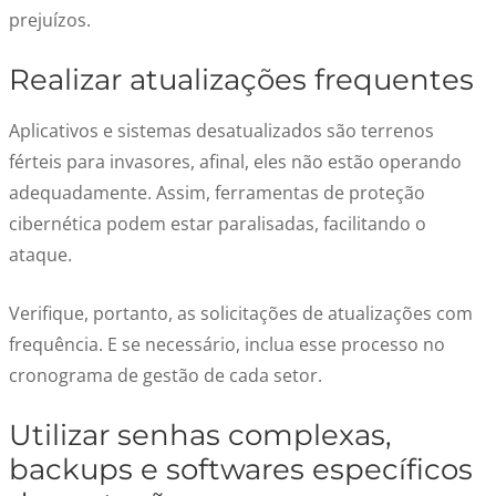
prejuízos.
Realizar atualizações frequentes
Aplicativos e sistemas desatualizados são terrenos
férteis para invasores, afinal, eles não estão operando
adequadamente. Assim, ferramentas de proteção
cibernética podem estar paralisadas, facilitando o
ataque.
Verifique, portanto, as solicitações de atualizações com
frequência. E se necessário, inclua esse processo no
cronograma de gestão de cada setor.
Utilizar senhas complexas,
backups e softwares específicos