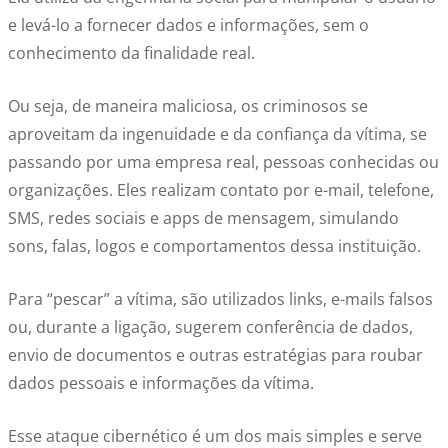
e levá-lo a fornecer dados e informações, sem o
conhecimento da finalidade real.
Ou seja, de maneira maliciosa, os criminosos se
aproveitam da ingenuidade e da confiança da vítima, se
passando por uma empresa real, pessoas conhecidas ou
organizações. Eles realizam contato por e-mail, telefone,
SMS, redes sociais e apps de mensagem, simulando
sons, falas, logos e comportamentos dessa instituição.
Para “pescar” a vítima, são utilizados links, e-mails falsos
ou, durante a ligação, sugerem conferência de dados,
envio de documentos e outras estratégias para roubar
dados pessoais e informações da vítima.
Esse ataque cibernético é um dos mais simples e serve