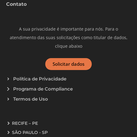
Contato
A sua privacidade é importante para nós. Para o
atendimento das suas solicitações como titular de dados,
clique abaixo
Solicitar dados
Política de Privacidade
Programa de Compliance
Termos de Uso
RECIFE – PE
SÃO PAULO - SP