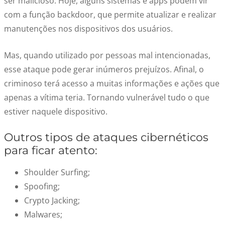
ser malicioso. Hoje, alguns sistemas e apps podem vir
com a função backdoor, que permite atualizar e realizar
manutenções nos dispositivos dos usuários.
Mas, quando utilizado por pessoas mal intencionadas,
esse ataque pode gerar inúmeros prejuízos. Afinal, o
criminoso terá acesso a muitas informações e ações que
apenas a vítima teria. Tornando vulnerável tudo o que
estiver naquele dispositivo.
Outros tipos de ataques cibernéticos
para ficar atento:
Shoulder Surfing;
Spoofing;
Crypto Jacking;
Malwares;