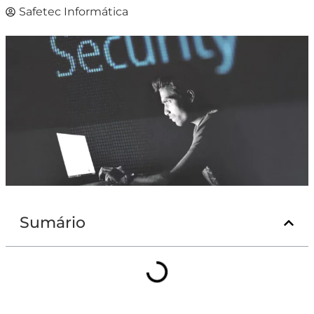
Safetec Informática
Sumário