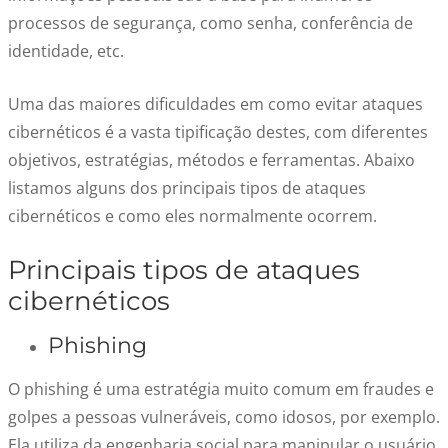
processos de segurança, como senha, conferência de
identidade, etc.
Uma das maiores dificuldades em como evitar ataques
cibernéticos é a vasta tipificação destes, com diferentes
objetivos, estratégias, métodos e ferramentas. Abaixo
listamos alguns dos principais tipos de ataques
cibernéticos e como eles normalmente ocorrem.
Principais tipos de ataques
cibernéticos
Phishing
O phishing é uma estratégia muito comum em fraudes e
golpes a pessoas vulneráveis, como idosos, por exemplo.
Ela utiliza da engenharia social para manipular o usuário