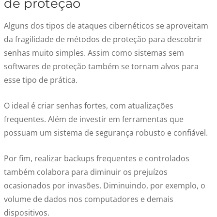
de proteção
Alguns dos tipos de ataques cibernéticos se aproveitam
da fragilidade de métodos de proteção para descobrir
senhas muito simples. Assim como sistemas sem
softwares de proteção também se tornam alvos para
esse tipo de prática.
O ideal é criar senhas fortes, com atualizações
frequentes. Além de investir em ferramentas que
possuam um sistema de segurança robusto e confiável.
Por fim, realizar backups frequentes e controlados
também colabora para diminuir os prejuízos
ocasionados por invasões. Diminuindo, por exemplo, o
volume de dados nos computadores e demais
dispositivos.