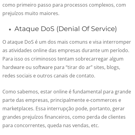
como primeiro passo para processos complexos, com
prejuízos muito maiores.
Ataque DoS (Denial Of Service)
O ataque DoS é um dos mais comuns e visa interromper
as atividades online das empresas durante um período.
Para isso os criminosos tentam sobrecarregar algum
hardware ou software para “tirar do ar” sites, blogs,
redes sociais e outros canais de contato.
Como sabemos, estar online é fundamental para grande
parte das empresas, principalmente e-commerces e
marketplaces. Essa interrupção pode, portanto, gerar
grandes prejuízos financeiros, como perda de clientes
para concorrentes, queda nas vendas, etc.