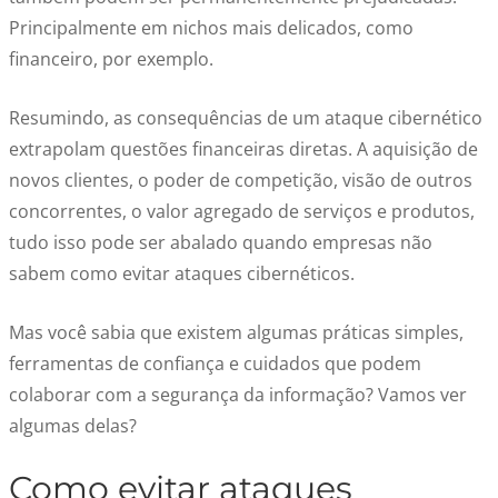
Principalmente em nichos mais delicados, como
financeiro, por exemplo.
Resumindo, as consequências de um ataque cibernético
extrapolam questões financeiras diretas. A aquisição de
novos clientes, o poder de competição, visão de outros
concorrentes, o valor agregado de serviços e produtos,
tudo isso pode ser abalado quando empresas não
sabem como evitar ataques cibernéticos.
Mas você sabia que existem algumas práticas simples,
ferramentas de confiança e cuidados que podem
colaborar com a segurança da informação? Vamos ver
algumas delas?
Como evitar ataques