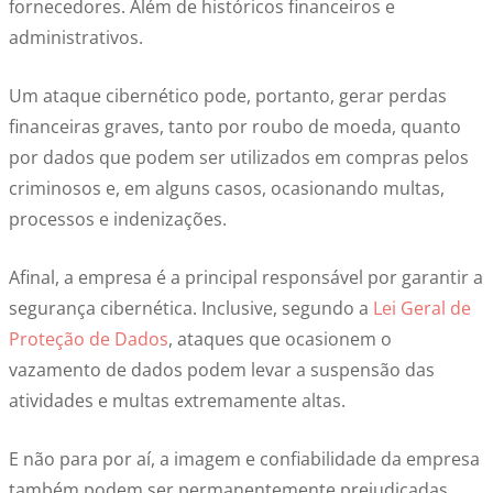
fornecedores. Além de históricos financeiros e
administrativos.
Um ataque cibernético pode, portanto, gerar perdas
financeiras graves, tanto por roubo de moeda, quanto
por dados que podem ser utilizados em compras pelos
criminosos e, em alguns casos, ocasionando multas,
processos e indenizações.
Afinal, a empresa é a principal responsável por garantir a
segurança cibernética. Inclusive, segundo a
Lei Geral de
Proteção de Dados
, ataques que ocasionem o
vazamento de dados podem levar a suspensão das
atividades e multas extremamente altas.
E não para por aí, a imagem e confiabilidade da empresa
também podem ser permanentemente prejudicadas.