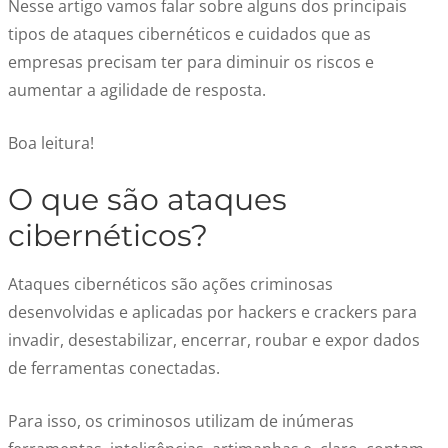
Nesse artigo vamos falar sobre alguns dos principais
tipos de ataques cibernéticos e cuidados que as
empresas precisam ter para diminuir os riscos e
aumentar a agilidade de resposta.
Boa leitura!
O que são ataques
cibernéticos?
Ataques cibernéticos são ações criminosas
desenvolvidas e aplicadas por hackers e crackers para
invadir, desestabilizar, encerrar, roubar e expor dados
de ferramentas conectadas.
Para isso, os criminosos utilizam de inúmeras