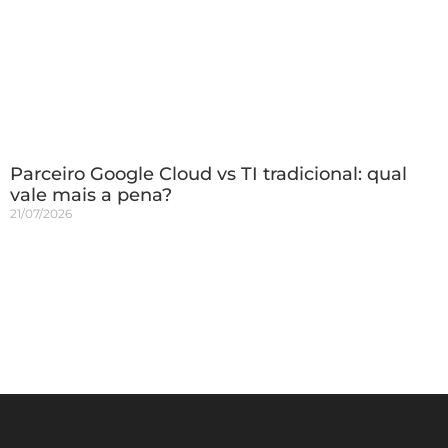
Parceiro Google Cloud vs TI tradicional: qual
vale mais a pena?
21/07/2026