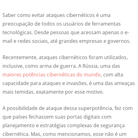
Saber como evitar ataques cibernéticos é uma
preocupação de todos os usuários de ferramentas
tecnológicas. Desde pessoas que acessam apenas o e-
mail e redes sociais, até grandes empresas e governos.
Recentemente, ataques cibernéticos foram utilizados,
inclusive, como arma de guerra. A Rússia, uma das
maiores potências cibernéticas do mundo
, com alta
capacidade para ataques e invasões, é uma das ameaças
mais temidas, exatamente por esse motivo.
A possibilidade de ataque dessa superpotência, fez com
que países fechassem suas portas digitais com
planejamento e estratégias complexas de segurança
cibernética. Mas, como mencionamos, esse não é um