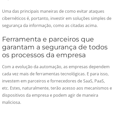
Uma das principais maneiras de como evitar ataques
cibernéticos é, portanto, investir em soluções simples de
segurança da informação, como as citadas acima.
Ferramenta e parceiros que
garantam a segurança de todos
os processos da empresa
Com a evolução da automação, as empresas dependem
cada vez mais de ferramentas tecnológicas. E para isso,
investem em parceiros e fornecedores de SaaS, PaaS,
etc. Estes, naturalmente, terão acesso aos mecanismos e
dispositivos da empresa e podem agir de maneira
maliciosa.