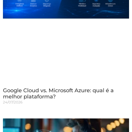
Google Cloud vs. Microsoft Azure: qual é a
melhor plataforma?
24/07/2026