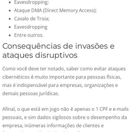
Eavesdropping;
Ataque DMA (Direct Memory Access);
Cavalo de Troia;
Eavesdropping
Entre outros.
Consequências de invasões e
ataques disruptivos
Como você deve ter notado, saber como evitar ataques
cibernéticos é muito importante para pessoas físicas,
mas é indispensável para empresas, organizações e
demais pessoas jurídicas.
Afinal, o que está em jogo não é apenas o 1 CPF e e-mails
pessoais, e sim dados sigilosos sobre o desempenho da
empresa, inúmeras informações de clientes e