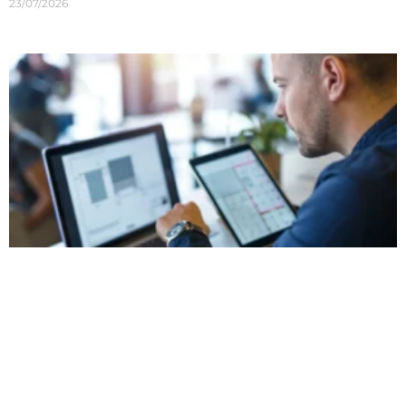
23/07/2026