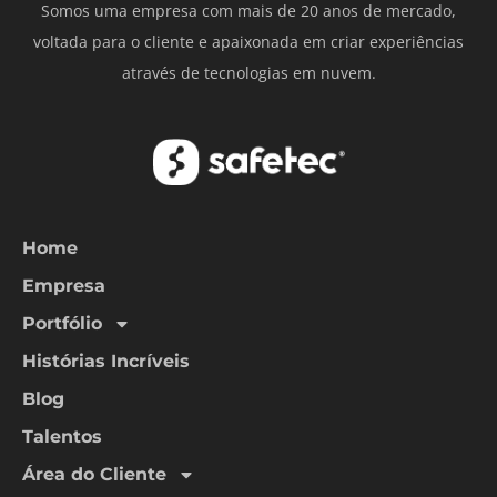
Somos uma empresa com mais de 20 anos de mercado,
voltada para o cliente e apaixonada em criar experiências
através de tecnologias em nuvem.
Home
Empresa
Portfólio
Histórias Incríveis
Blog
Talentos
Área do Cliente