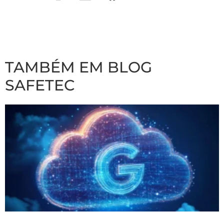
TAMBÉM EM BLOG
SAFETEC