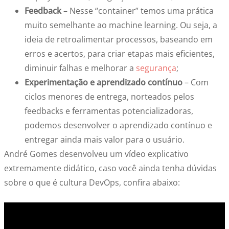
Feedback
– Nesse “container” temos uma prática
muito semelhante ao machine learning. Ou seja, a
ideia de retroalimentar processos, baseando em
erros e acertos, para criar etapas mais eficientes,
diminuir falhas e melhorar a
segurança
;
Experimentação e aprendizado contínuo
– Com
ciclos menores de entrega, norteados pelos
feedbacks e ferramentas potencializadoras,
podemos desenvolver o aprendizado contínuo e
entregar ainda mais valor para o usuário.
André Gomes desenvolveu um vídeo explicativo
extremamente didático, caso você ainda tenha dúvidas
sobre o que é cultura DevOps, confira abaixo: