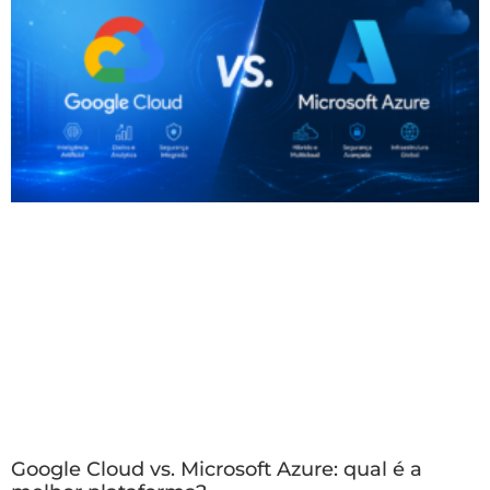
Google Cloud vs. Microsoft Azure: qual é a