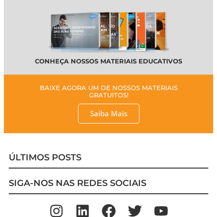
CONHEÇA NOSSOS MATERIAIS EDUCATIVOS
BAIXE AGORA UM DE NOSSOS MATERIAIS
GRATUITOS!
Saiba Mais
ÚLTIMOS POSTS
SIGA-NOS NAS REDES SOCIAIS