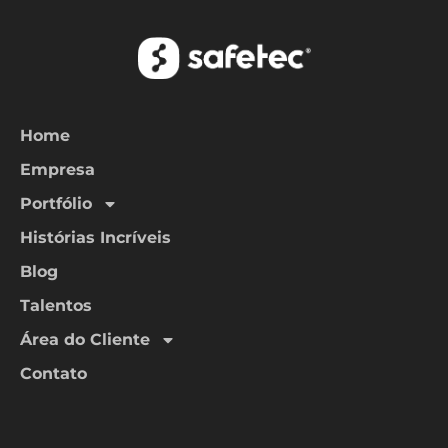
Home
Empresa
Portfólio
Histórias Incríveis
Blog
Talentos
Área do Cliente
Contato