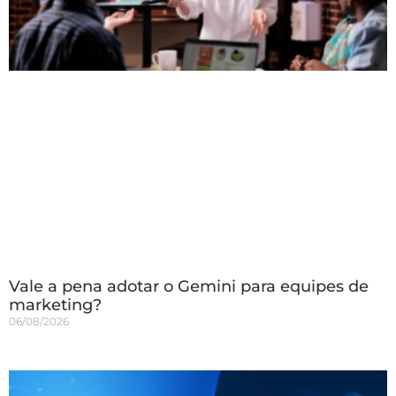
Vale a pena adotar o Gemini para equipes de
marketing?
06/08/2026