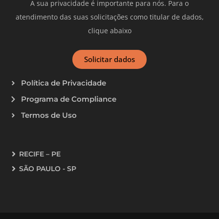
A sua privacidade é importante para nós. Para o
atendimento das suas solicitações como titular de dados,
clique abaixo
Solicitar dados
Política de Privacidade
Programa de Compliance
Termos de Uso
RECIFE – PE
SÃO PAULO - SP