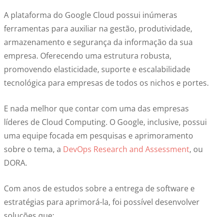
A plataforma do Google Cloud possui inúmeras
ferramentas para auxiliar na gestão, produtividade,
armazenamento e segurança da informação da sua
empresa. Oferecendo uma estrutura robusta,
promovendo elasticidade, suporte e escalabilidade
tecnológica para empresas de todos os nichos e portes.
E nada melhor que contar com uma das empresas
líderes de Cloud Computing. O Google, inclusive, possui
uma equipe focada em pesquisas e aprimoramento
sobre o tema, a
DevOps Research and Assessment
, ou
DORA.
Com anos de estudos sobre a entrega de software e
estratégias para aprimorá-la, foi possível desenvolver
soluções que: