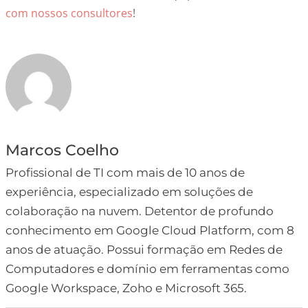
com nossos consultores
!
Marcos Coelho
Profissional de TI com mais de 10 anos de
experiência, especializado em soluções de
colaboração na nuvem. Detentor de profundo
conhecimento em Google Cloud Platform, com 8
anos de atuação. Possui formação em Redes de
Computadores e domínio em ferramentas como
Google Workspace, Zoho e Microsoft 365.