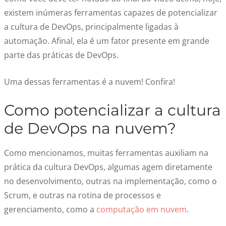
existem inúmeras ferramentas capazes de potencializar
a cultura de DevOps, principalmente ligadas à
automação. Afinal, ela é um fator presente em grande
parte das práticas de DevOps.
Uma dessas ferramentas é a nuvem! Confira!
Como potencializar a cultura
de DevOps na nuvem?
Como mencionamos, muitas ferramentas auxiliam na
prática da cultura DevOps, algumas agem diretamente
no desenvolvimento, outras na implementação, como o
Scrum, e outras na rotina de processos e
gerenciamento, como a
computação em nuvem
.