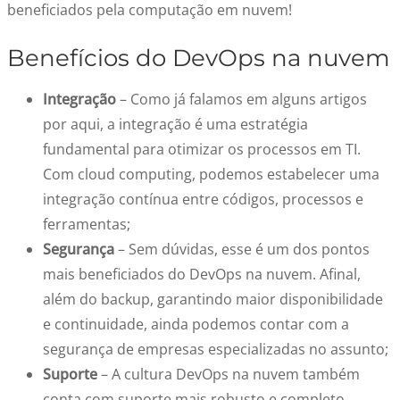
beneficiados pela computação em nuvem!
Benefícios do DevOps na nuvem
Integração
– Como já falamos em alguns artigos
por aqui, a integração é uma estratégia
fundamental para otimizar os processos em TI.
Com cloud computing, podemos estabelecer uma
integração contínua entre códigos, processos e
ferramentas;
Segurança
– Sem dúvidas, esse é um dos pontos
mais beneficiados do DevOps na nuvem. Afinal,
além do backup, garantindo maior disponibilidade
e continuidade, ainda podemos contar com a
segurança de empresas especializadas no assunto;
Suporte
– A cultura DevOps na nuvem também
conta com suporte mais robusto e completo.