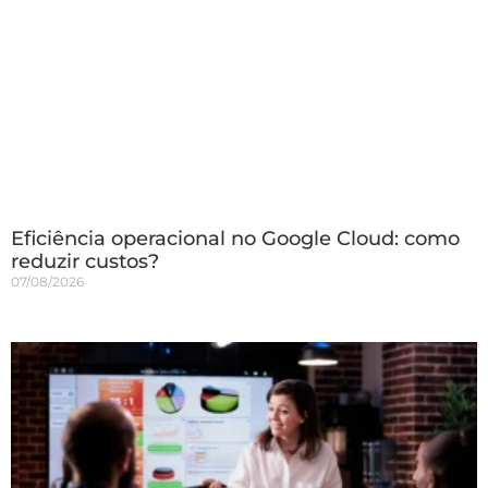
Eficiência operacional no Google Cloud: como
reduzir custos?
07/08/2026