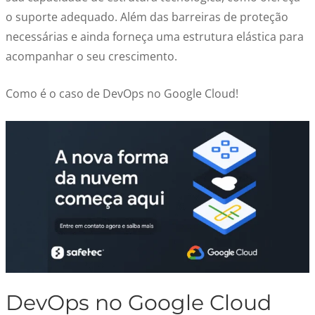
o suporte adequado. Além das barreiras de proteção
necessárias e ainda forneça uma estrutura elástica para
acompanhar o seu crescimento.
Como é o caso de DevOps no Google Cloud!
DevOps no Google Cloud