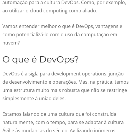
automação para a cultura DevOps. Como, por exemplo,
ao utilizar o cloud computing como aliado.
Vamos entender melhor o que é DevOps, vantagens e
como potencializá-lo com o uso da computação em
nuvem?
O que é DevOps?
DevOps é a sigla para development operations, junção
de desenvolvimento e operações. Mas, na prática, temos
uma estrutura muito mais robusta que não se restringe
simplesmente à união deles.
Estamos falando de uma cultura que foi construída
naturalmente, com o tempo, para se adaptar à cultura
Ágil e às mudanças do século. Agilizando inúmeros