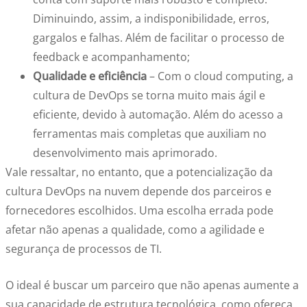
Diminuindo, assim, a indisponibilidade, erros,
gargalos e falhas. Além de facilitar o processo de
feedback e acompanhamento;
Qualidade e eficiência
– Com o cloud computing, a
cultura de DevOps se torna muito mais ágil e
eficiente, devido à automação. Além do acesso a
ferramentas mais completas que auxiliam no
desenvolvimento mais aprimorado.
Vale ressaltar, no entanto, que a potencialização da
cultura DevOps na nuvem depende dos parceiros e
fornecedores escolhidos. Uma escolha errada pode
afetar não apenas a qualidade, como a agilidade e
segurança de processos de TI.
O ideal é buscar um parceiro que não apenas aumente a
sua capacidade de estrutura tecnológica, como ofereça