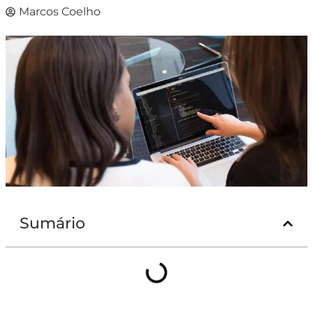
Marcos Coelho
Sumário