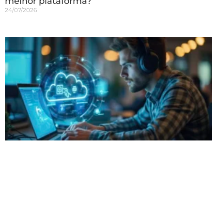
melhor plataforma?
24/07/2026