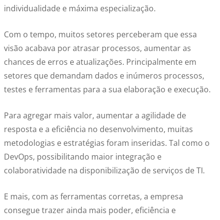
individualidade e máxima especialização.
Com o tempo, muitos setores perceberam que essa
visão acabava por atrasar processos, aumentar as
chances de erros e atualizações. Principalmente em
setores que demandam dados e inúmeros processos,
testes e ferramentas para a sua elaboração e execução.
Para agregar mais valor, aumentar a agilidade de
resposta e a eficiência no desenvolvimento, muitas
metodologias e estratégias foram inseridas. Tal como o
DevOps, possibilitando maior integração e
colaboratividade na disponibilização de serviços de TI.
E mais, com as ferramentas corretas, a empresa
consegue trazer ainda mais poder, eficiência e