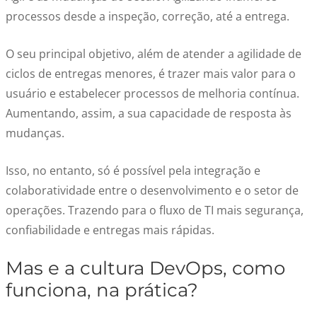
processos desde a inspeção, correção, até a entrega.
O seu principal objetivo, além de atender a agilidade de
ciclos de entregas menores, é trazer mais valor para o
usuário e estabelecer processos de melhoria contínua.
Aumentando, assim, a sua capacidade de resposta às
mudanças.
Isso, no entanto, só é possível pela integração e
colaboratividade entre o desenvolvimento e o setor de
operações. Trazendo para o fluxo de TI mais segurança,
confiabilidade e entregas mais rápidas.
Mas e a cultura DevOps, como
funciona, na prática?