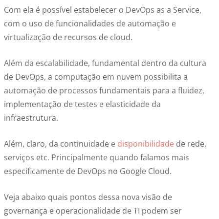
Com ela é possível estabelecer o DevOps as a Service,
com o uso de funcionalidades de automação e
virtualização de recursos de cloud.
Além da escalabilidade, fundamental dentro da cultura
de DevOps, a computação em nuvem possibilita a
automação de processos fundamentais para a fluidez,
implementação de testes e elasticidade da
infraestrutura.
Além, claro, da continuidade e
disponibilidade
de rede,
serviços etc. Principalmente quando falamos mais
especificamente de DevOps no Google Cloud.
Veja abaixo quais pontos dessa nova visão de
governança e operacionalidade de TI podem ser