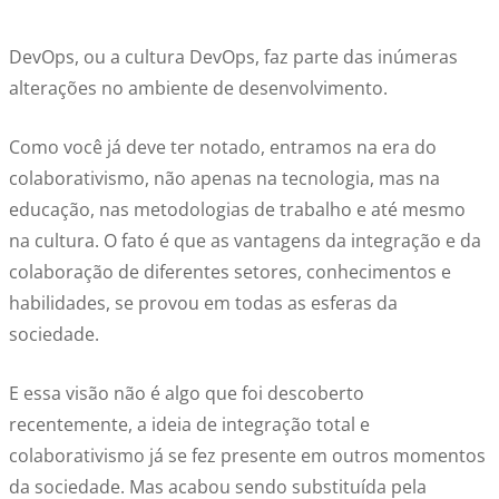
DevOps, ou a cultura DevOps, faz parte das inúmeras
alterações no ambiente de desenvolvimento.
Como você já deve ter notado, entramos na era do
colaborativismo, não apenas na tecnologia, mas na
educação, nas metodologias de trabalho e até mesmo
na cultura. O fato é que as vantagens da integração e da
colaboração de diferentes setores, conhecimentos e
habilidades, se provou em todas as esferas da
sociedade.
E essa visão não é algo que foi descoberto
recentemente, a ideia de integração total e
colaborativismo já se fez presente em outros momentos
da sociedade. Mas acabou sendo substituída pela