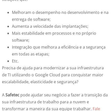
Melhoram o desempenho no desenvolvimento e na
entrega de software;
Aumenta a velocidade das implantações;
Mais estabilidade em processos e no próprio
software;
Integração que melhora a eficiência e a segurança
em todas as etapas;
Etc.
Precisa de ajuda para modernizar a sua infraestrutura
de TI utilizando o Google Cloud para conquistar maior
escalabilidade, elasticidade e segurança?
A
Safetec
pode ajudar seu negócio a fazer a transição da
sua infraestrutura de trabalho para a nuvem e
transformar a maneira da sua equipe trabalhar.
Fale