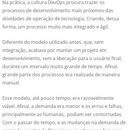
Na prática, a cultura DevOps procura trazer os
processos de desenvolvimento mais próximos das
atividades de operação de tecnologia. Criando, dessa
forma, um processo muito mais integrado e ágil.
Diferente do modelo utilizado antes, que, sem
integração, acabava por manter um projeto em
desenvolvimento, sem a liberação para o usuário final,
durante um intervalo muito grande de tempo. Afinal,
grande parte dos processos era realizada de maneira
manual.
Esse modelo, até pouco tempo, era razoavelmente
viável. Afinal, a demanda era menor e os erros e falhas,
principalmente as humanas, podiam ser contornadas.
Com o passar do tempo, e as mudanças na demanda de