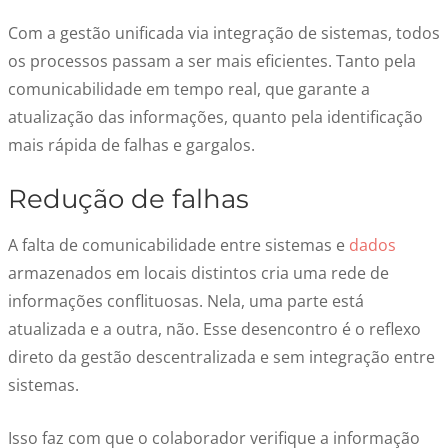
Com a gestão unificada via integração de sistemas, todos
os processos passam a ser mais eficientes. Tanto pela
comunicabilidade em tempo real, que garante a
atualização das informações, quanto pela identificação
mais rápida de falhas e gargalos.
Redução de falhas
A falta de comunicabilidade entre sistemas e
dados
armazenados em locais distintos cria uma rede de
informações conflituosas. Nela, uma parte está
atualizada e a outra, não. Esse desencontro é o reflexo
direto da gestão descentralizada e sem integração entre
sistemas.
Isso faz com que o colaborador verifique a informação