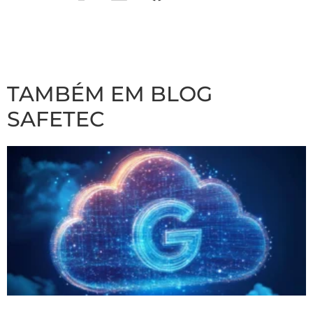
TAMBÉM EM BLOG
SAFETEC