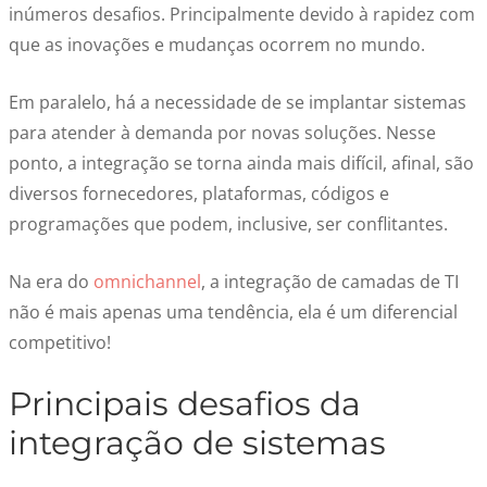
inúmeros desafios. Principalmente devido à rapidez com
que as inovações e mudanças ocorrem no mundo.
Em paralelo, há a necessidade de se implantar sistemas
para atender à demanda por novas soluções. Nesse
ponto, a integração se torna ainda mais difícil, afinal, são
diversos fornecedores, plataformas, códigos e
programações que podem, inclusive, ser conflitantes.
Na era do
omnichannel
, a integração de camadas de TI
não é mais apenas uma tendência, ela é um diferencial
competitivo!
Principais desafios da
integração de sistemas