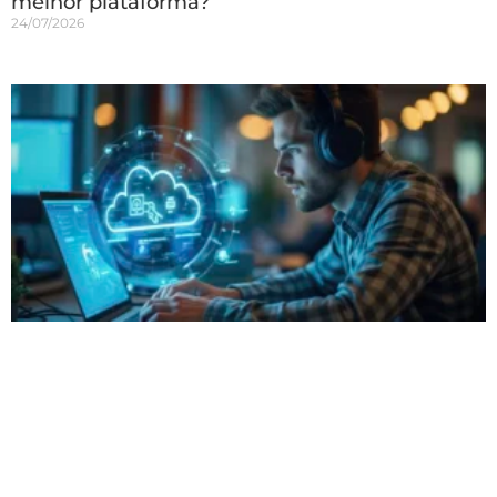
melhor plataforma?
24/07/2026