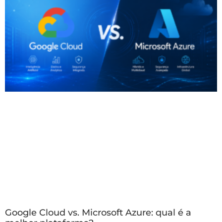
Google Cloud vs. Microsoft Azure: qual é a