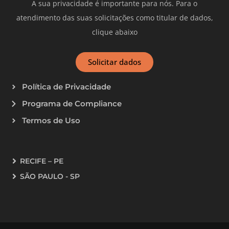
A sua privacidade é importante para nós. Para o
atendimento das suas solicitações como titular de dados,
clique abaixo
Solicitar dados
Política de Privacidade
Programa de Compliance
Termos de Uso
RECIFE – PE
SÃO PAULO - SP