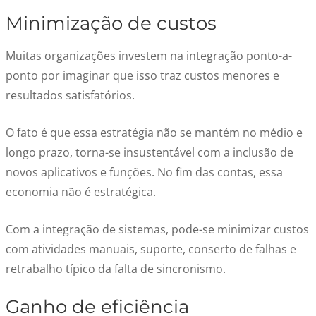
Minimização de custos
Muitas organizações investem na integração ponto-a-
ponto por imaginar que isso traz custos menores e
resultados satisfatórios.
O fato é que essa estratégia não se mantém no médio e
longo prazo, torna-se insustentável com a inclusão de
novos aplicativos e funções. No fim das contas, essa
economia não é estratégica.
Com a integração de sistemas, pode-se minimizar custos
com atividades manuais, suporte, conserto de falhas e
retrabalho típico da falta de sincronismo.
Ganho de eficiência