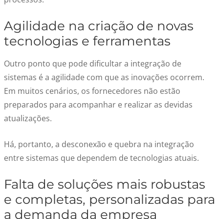
Agilidade na criação de novas
tecnologias e ferramentas
Outro ponto que pode dificultar a integração de
sistemas é a agilidade com que as inovações ocorrem.
Em muitos cenários, os fornecedores não estão
preparados para acompanhar e realizar as devidas
atualizações.
Há, portanto, a desconexão e quebra na integração
entre sistemas que dependem de tecnologias atuais.
Falta de soluções mais robustas
e completas, personalizadas para
a demanda da empresa