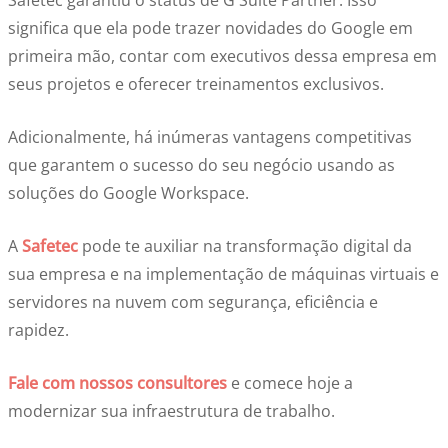
Safetec garantiu o status de G Suite Partner. Isso
significa que ela pode trazer novidades do Google em
primeira mão, contar com executivos dessa empresa em
seus projetos e oferecer treinamentos exclusivos.
Adicionalmente, há inúmeras vantagens competitivas
que garantem o sucesso do seu negócio usando as
soluções do Google Workspace.
A
Safetec
pode te auxiliar na transformação digital da
sua empresa e na implementação de máquinas virtuais e
servidores na nuvem com segurança, eficiência e
rapidez.
Fale com nossos consultores
e comece hoje a
modernizar sua infraestrutura de trabalho.