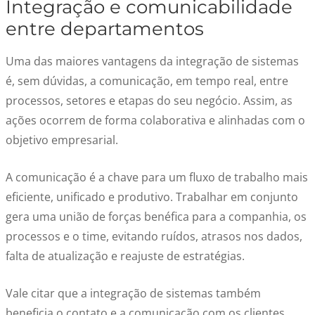
Integração e comunicabilidade
entre departamentos
Uma das maiores vantagens da integração de sistemas
é, sem dúvidas, a comunicação, em tempo real, entre
processos, setores e etapas do seu negócio. Assim, as
ações ocorrem de forma colaborativa e alinhadas com o
objetivo empresarial.
A comunicação é a chave para um fluxo de trabalho mais
eficiente, unificado e produtivo. Trabalhar em conjunto
gera uma união de forças benéfica para a companhia, os
processos e o time, evitando ruídos, atrasos nos dados,
falta de atualização e reajuste de estratégias.
Vale citar que a integração de sistemas também
beneficia o contato e a comunicação com os clientes,