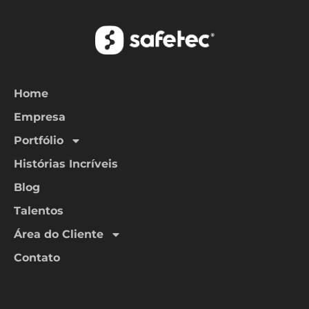
Home
Empresa
Portfólio
Histórias Incríveis
Blog
Talentos
Área do Cliente
Contato