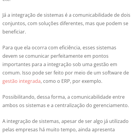
Já a integração de sistemas é a comunicabilidade de dois
conjuntos, com soluções diferentes, mas que podem se
beneficiar.
Para que ela ocorra com eficiência, esses sistemas
devem se comunicar perfeitamente em pontos
importantes para a integração sob uma gestão em
comum. Isso pode ser feito por meio de um software de
gestão integrada
, como o ERP, por exemplo.
Possibilitando, dessa forma, a comunicabilidade entre
ambos os sistemas e a centralização do gerenciamento.
A integração de sistemas, apesar de ser algo já utilizado
pelas empresas há muito tempo, ainda apresenta