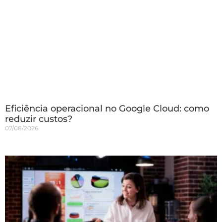
Eficiência operacional no Google Cloud: como
reduzir custos?
07/08/2026