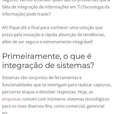
falta de integração de informações em TI (Tecnologia da
Informação) pode trazer?
Ah! Fique até o final para conhecer uma solução que
preza pela inovação e rápida absorção de tendências,
além de ser segura e extremamente integrável!
Primeiramente, o que é
integração de sistemas?
Sistemas são conjuntos de ferramentas e
funcionalidades que se interligam para realizar capturas,
percorrer etapas e devolver respostas. Hoje, as
empresas
contam com inúmeros sistemas tecnológicos
para os mais diversos fins, como comercial, gerencial
etc.