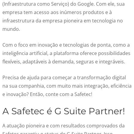
(Infraestrutura como Serviço) do Google. Com ele, sua
empresa tem acesso aos inúmeros produtos e à
infraestrutura da empresa pioneira em tecnologia no
mundo.
Com o foco em inovação e tecnologias de ponta, como a
inteligência artificial, a plataforma oferece possibilidades
flexíveis, adaptáveis à demanda, seguras e integráveis.
Precisa de ajuda para começar a transformação digital
na sua companhia, com muito mais integração, eficiência
e inovação? Então, conte com a Safetec!
A Safetec é G Suite Partner!
A atuação pioneira e com resultados comprovados da