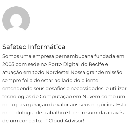
Safetec Informática
Somos uma empresa pernambucana fundada em
2005 com sede no Porto Digital do Recife e
atuação em todo Nordeste! Nossa grande missão
sempre foi a de estar ao lado do cliente
entendendo seus desafios e necessidades, e utilizar
tecnologias de Computação em Nuvem como um
meio para geração de valor aos seus negócios. Esta
metodologia de trabalho é bem resumida através
de um conceito: IT Cloud Advisor!