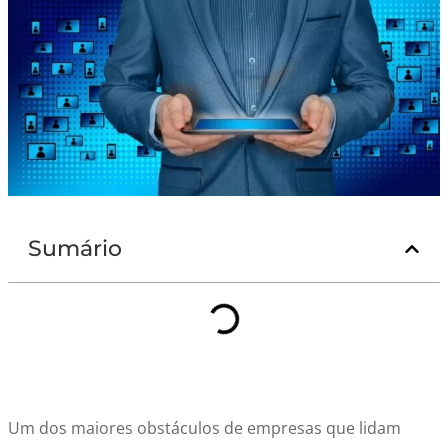
Sumário
Um dos maiores obstáculos de empresas que lidam