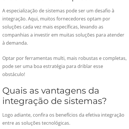
A especialização de sistemas pode ser um desafio à
integração. Aqui, muitos fornecedores optam por
soluções cada vez mais específicas, levando as
companhias a investir em muitas soluções para atender
à demanda.
Optar por ferramentas multi, mais robustas e completas,
pode ser uma boa estratégia para driblar esse
obstáculo!
Quais as vantagens da
integração de sistemas?
Logo adiante, confira os benefícios da efetiva integração
entre as soluções tecnológicas.