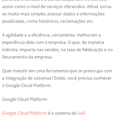
assim como o nível de serviços oferecidos. Afinal, torna-
se muito mais simples acessar dados e informações
atualizadas, como históricos, reclamações etc.
A agilidade e a eficiência, certamente, melhoram a
experiência dele com a empresa. O que, de maneira
indireta, impacta nas vendas, na taxa de fidelização e no
faturamento da empresa.
Quer investir em uma ferramenta que se preocupa com
a integração de sistemas? Então, você precisa conhecer
o Google Cloud Platform.
Google Cloud Platform
Google Cloud Platform
é o sistema de
IaaS