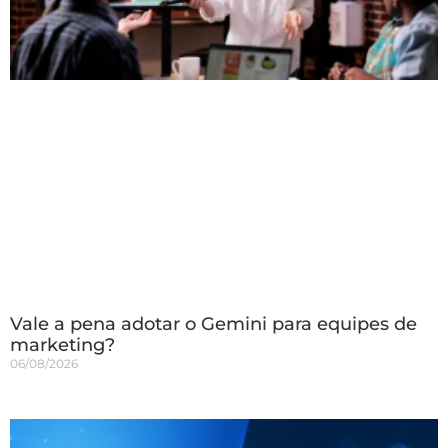
Vale a pena adotar o Gemini para equipes de
marketing?
06/08/2026