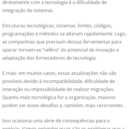
diretamente com a tecnologia é a dificuldade de
integração de sistemas.
Estruturas tecnológicas, sistemas, fontes, códigos,
programações e métodos se alteram rapidamente. Logo,
as companhias que precisam dessas ferramentas para
operar tornam-se “reféns” do potencial de inovação e
adaptação dos fornecedores de tecnologia.
E mais: em muitos casos, essas atualizações não são
possíveis devido à incompatibilidade, dificuldade de
interação ou impossibilidade de realizar migrações.
Quanto mais tecnológica for a organização, maiores
podem ser esses desafios e, também, mais recorrentes.
Isso ocasiona uma série de consequências para o
negócio. Vamos entender quais são os problemas que a