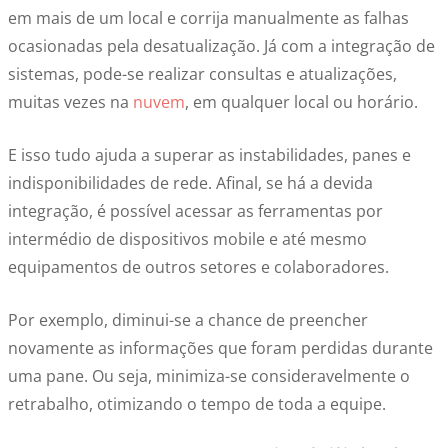
em mais de um local e corrija manualmente as falhas
ocasionadas pela desatualização. Já com a integração de
sistemas, pode-se realizar consultas e atualizações,
muitas vezes na
nuvem
, em qualquer local ou horário.
E isso tudo ajuda a superar as instabilidades, panes e
indisponibilidades de rede. Afinal, se há a devida
integração, é possível acessar as ferramentas por
intermédio de dispositivos mobile e até mesmo
equipamentos de outros setores e colaboradores.
Por exemplo, diminui-se a chance de preencher
novamente as informações que foram perdidas durante
uma pane. Ou seja, minimiza-se consideravelmente o
retrabalho, otimizando o tempo de toda a equipe.