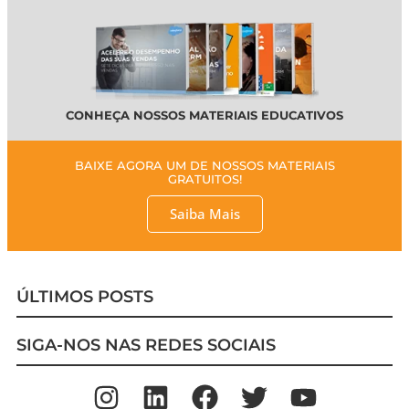
CONHEÇA NOSSOS MATERIAIS EDUCATIVOS
BAIXE AGORA UM DE NOSSOS MATERIAIS
GRATUITOS!
Saiba Mais
ÚLTIMOS POSTS
SIGA-NOS NAS REDES SOCIAIS