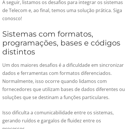
A seguir, listamos os desafios para integrar os sistemas
de Telecom e, ao final, temos uma solução prática. Siga
conosco!
Sistemas com formatos,
programações, bases e códigos
distintos
Um dos maiores desafios é a dificuldade em sincronizar
dados e ferramentas com formatos diferenciados.
Normalmente, isso ocorre quando lidamos com
fornecedores que utilizam bases de dados diferentes ou
soluções que se destinam a funções particulares.
Isso dificulta a comunicabilidade entre os sistemas,
gerando ruídos e gargalos de fluidez entre os
processos.