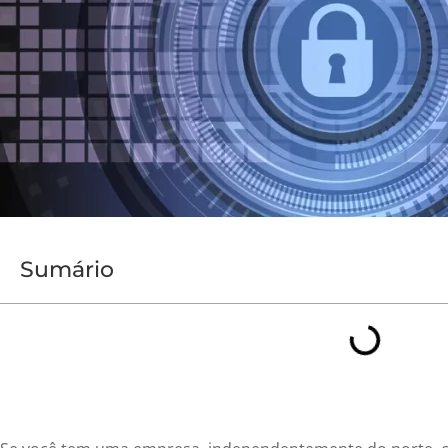
Sumário