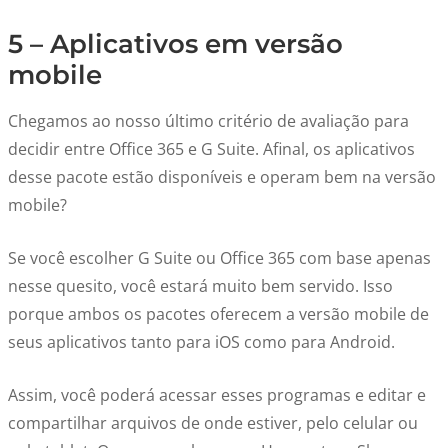
5 – Aplicativos em versão
mobile
Chegamos ao nosso último critério de avaliação para
decidir entre Office 365 e G Suite. Afinal, os aplicativos
desse pacote estão disponíveis e operam bem na versão
mobile?
Se você escolher G Suite ou Office 365 com base apenas
nesse quesito, você estará muito bem servido. Isso
porque ambos os pacotes oferecem a versão mobile de
seus aplicativos tanto para iOS como para Android.
Assim, você poderá acessar esses programas e editar e
compartilhar arquivos de onde estiver, pelo celular ou