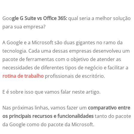
Goo
gle G Suite vs Office 365:
qual seria a melhor solução
para sua empresa?
A Google e a Microsoft são duas gigantes no ramo da
tecnologia. Cada uma dessas empresas desenvolveu um
pacote de ferramentas com o objetivo de atender as
necessidades de diferentes tipos de negócio e facilitar a
rotina de trabalho
profissionais de escritório.
E é sobre isso que vamos falar neste artigo.
Nas próximas linhas, vamos fazer um
comparativo entre
os principais recursos e funcionalidades
tanto do pacote
da Google como do pacote da Microsoft.