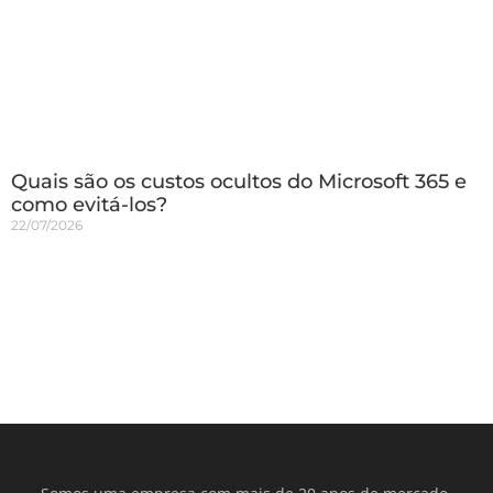
Quais são os custos ocultos do Microsoft 365 e
como evitá-los?
22/07/2026