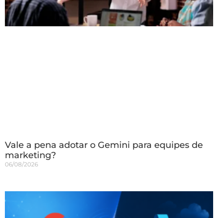
Vale a pena adotar o Gemini para equipes de
marketing?
06/08/2026