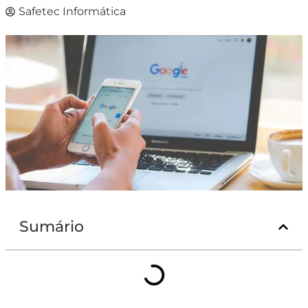
Safetec Informática
Sumário