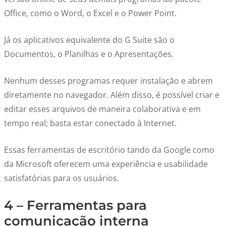
Office, como o Word, o Excel e o Power Point.
Já os aplicativos equivalente do G Suite são o
Documentos, o Planilhas e o Apresentações.
Nenhum desses programas requer instalação e abrem
diretamente no navegador. Além disso, é possível criar e
editar esses arquivos de maneira colaborativa e em
tempo real; basta estar conectado à Internet.
Essas ferramentas de escritório tando da Google como
da Microsoft oferecem uma experiência e usabilidade
satisfatórias para os usuários.
4 – Ferramentas para
comunicação interna