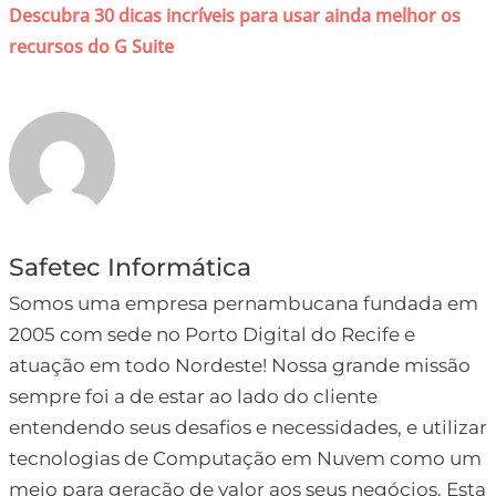
Descubra 30 dicas incríveis para usar ainda melhor os
recursos do G Suite
Safetec Informática
Somos uma empresa pernambucana fundada em
2005 com sede no Porto Digital do Recife e
atuação em todo Nordeste! Nossa grande missão
sempre foi a de estar ao lado do cliente
entendendo seus desafios e necessidades, e utilizar
tecnologias de Computação em Nuvem como um
meio para geração de valor aos seus negócios. Esta