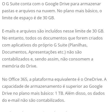
O G Suite conta com o Google Drive para armazenar
pastas e arquivos na nuvem. No plano mais básico, o
limite de espaço é de 30 GB.
E-mails e arquivos são incluídos nesse limite de 30 GB.
No entanto, todos os documentos que forem criados
com aplicativos do próprio G Suite (Planilhas,
Documentos, Apresentações etc.) não são
contabilizados e, sendo assim, não consomem a
memória do Drive.
No Office 365, a plataforma equivalente é o OneDrive. A
capacidade de armazenamento é superior ao Google
Drive no plano mais básico: 1 TB. Além disso, os dados
do e-mail não são contabilizados.