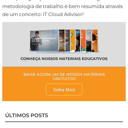
metodologia de trabalho é bem resumida através
de um conceito: IT Cloud Advisor!
CONHEÇA NOSSOS MATERIAIS EDUCATIVOS
BAIXE AGORA UM DE NOSSOS MATERIAIS
GRATUITOS!
Saiba Mais
ÚLTIMOS POSTS