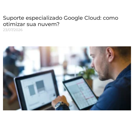
Suporte especializado Google Cloud: como
otimizar sua nuvem?
23/07/2026