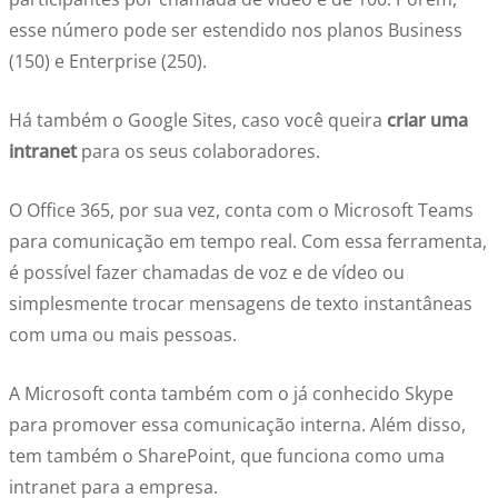
esse número pode ser estendido nos planos Business
(150) e Enterprise (250).
Há também o Google Sites, caso você queira
criar uma
intranet
para os seus colaboradores.
O Office 365, por sua vez, conta com o Microsoft Teams
para comunicação em tempo real. Com essa ferramenta,
é possível fazer chamadas de voz e de vídeo ou
simplesmente trocar mensagens de texto instantâneas
com uma ou mais pessoas.
A Microsoft conta também com o já conhecido Skype
para promover essa comunicação interna. Além disso,
tem também o SharePoint, que funciona como uma
intranet para a empresa.