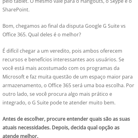
pelo tablet. O mesmo vale para o Hangouts, o Skype e o
SharePoint.
Bom, chegamos ao final da disputa Google G Suite vs
Office 365. Qual deles é o melhor?
É difícil chegar a um veredito, pois ambos oferecem
recursos e benefícios interessantes aos usuários. Se
você está mais acostumado com os programas da
Microsoft e faz muita questão de um espaço maior para
armazenamento, o Office 365 será uma boa escolha. Por
outro lado, se você procura algo mais prático e
integrado, o G Suite pode te atender muito bem.
Antes de escolher, procure entender quais são as suas
atuais necessidades. Depois, decida qual opção as
atende melhor.