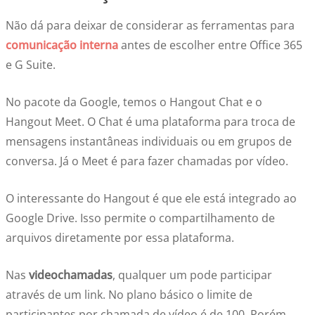
Não dá para deixar de considerar as ferramentas para
comunicação interna
antes de escolher entre Office 365
e G Suite.
No pacote da Google, temos o Hangout Chat e o
Hangout Meet. O Chat é uma plataforma para troca de
mensagens instantâneas individuais ou em grupos de
conversa. Já o Meet é para fazer chamadas por vídeo.
O interessante do Hangout é que ele está integrado ao
Google Drive. Isso permite o compartilhamento de
arquivos diretamente por essa plataforma.
Nas
videochamadas
, qualquer um pode participar
através de um link. No plano básico o limite de
participantes por chamada de vídeo é de 100. Porém,