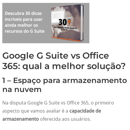
Google G Suite vs Office
365: qual a melhor solução?
1 – Espaço para armazenamento
na nuvem
Na disputa Google G Suite vs Office 365, o primeiro
aspecto que vamos avaliar é a
capacidade de
armazenamento
oferecida aos usuários.