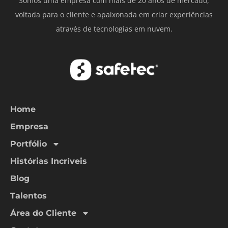
Somos uma empresa com mais de 20 anos de mercado,
voltada para o cliente e apaixonada em criar experiências
através de tecnologias em nuvem.
Home
Empresa
Portfólio
Histórias Incríveis
Blog
Talentos
Área do Cliente