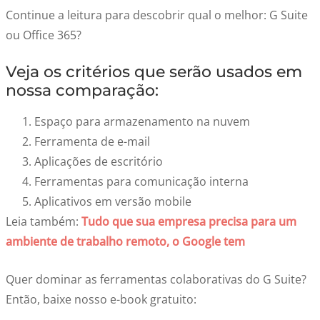
Continue a leitura para descobrir qual o melhor: G Suite
ou Office 365?
Veja os critérios que serão usados em
nossa comparação:
Espaço para armazenamento na nuvem
Ferramenta de e-mail
Aplicações de escritório
Ferramentas para comunicação interna
Aplicativos em versão mobile
Leia também:
Tudo que sua empresa precisa para um
ambiente de trabalho remoto, o Google tem
Quer dominar as ferramentas colaborativas do G Suite?
Então, baixe nosso e-book gratuito: