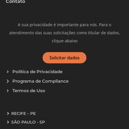
Contato
A sua privacidade é importante para nós. Para o
atendimento das suas solicitações como titular de dados,
clique abaixo
Solicitar dados
Política de Privacidade
Programa de Compliance
Termos de Uso
RECIFE – PE
SÃO PAULO - SP