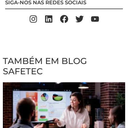
SIGA-NOS NAS REDES SOCIAIS
TAMBÉM EM BLOG
SAFETEC