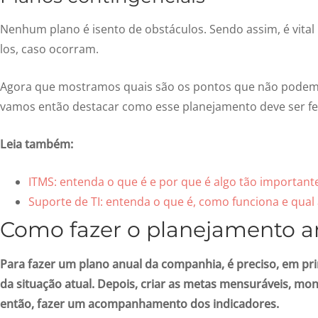
Nenhum plano é isento de obstáculos. Sendo assim, é vital
los, caso ocorram.
Agora que mostramos quais são os pontos que não podem
vamos então destacar como esse planejamento deve ser fei
Leia também:
ITMS: entenda o que é e por que é algo tão importan
Suporte de TI: entenda o que é, como funciona e qual
Como fazer o planejamento a
Para fazer um plano anual da companhia, é preciso, em pri
da situação atual. Depois, criar as metas mensuráveis, m
então, fazer um acompanhamento dos indicadores.