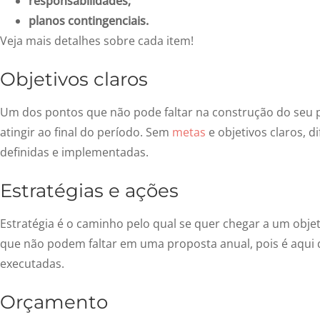
responsabilidades;
planos contingenciais.
Veja mais detalhes sobre cada item!
Objetivos claros
Um dos pontos que não pode faltar na construção do seu 
atingir ao final do período. Sem
metas
e objetivos claros, d
definidas e implementadas.
Estratégias e ações
Estratégia é o caminho pelo qual se quer chegar a um objet
que não podem faltar em uma proposta anual, pois é aqui 
executadas.
Orçamento