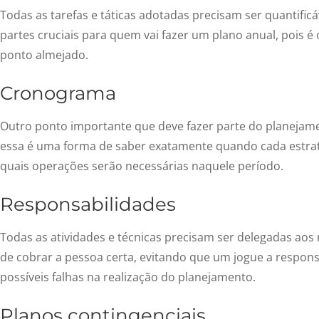
Todas as tarefas e táticas adotadas precisam ser quantific
partes cruciais para quem vai fazer um plano anual, pois é
ponto almejado.
Cronograma
Outro ponto importante que deve fazer parte do planejam
essa é uma forma de saber exatamente quando cada estrat
quais operações serão necessárias naquele período.
Responsabilidades
Todas as atividades e técnicas precisam ser delegadas aos 
de cobrar a pessoa certa, evitando que um jogue a respons
possíveis falhas na realização do planejamento.
Planos contingenciais