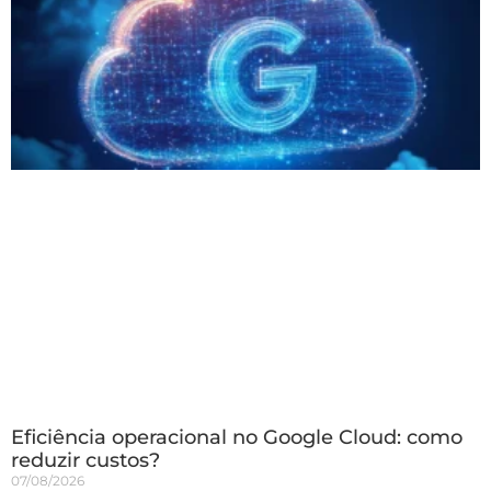
Eficiência operacional no Google Cloud: como
reduzir custos?
07/08/2026