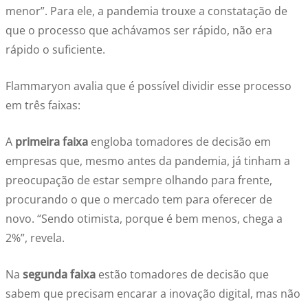
menor”. Para ele, a pandemia trouxe a constatação de
que o processo que achávamos ser rápido, não era
rápido o suficiente.
Flammaryon avalia que é possível dividir esse processo
em três faixas:
A
primeira faixa
engloba tomadores de decisão em
empresas que, mesmo antes da pandemia, já tinham a
preocupação de estar sempre olhando para frente,
procurando o que o mercado tem para oferecer de
novo. “Sendo otimista, porque é bem menos, chega a
2%”, revela.
Na
segunda faixa
estão tomadores de decisão que
sabem que precisam encarar a inovação digital, mas não