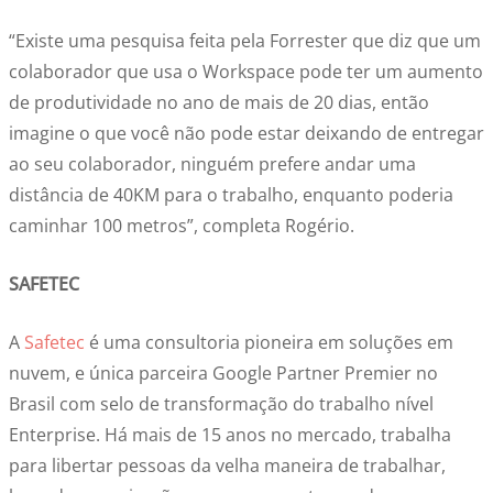
“Existe uma pesquisa feita pela Forrester que diz que um
colaborador que usa o Workspace pode ter um aumento
de produtividade no ano de mais de 20 dias, então
imagine o que você não pode estar deixando de entregar
ao seu colaborador, ninguém prefere andar uma
distância de 40KM para o trabalho, enquanto poderia
caminhar 100 metros”, completa Rogério.
SAFETEC
A
Safetec
é uma consultoria pioneira em soluções em
nuvem, e única parceira Google Partner Premier no
Brasil com selo de transformação do trabalho nível
Enterprise. Há mais de 15 anos no mercado, trabalha
para libertar pessoas da velha maneira de trabalhar,