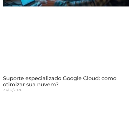
Suporte especializado Google Cloud: como
otimizar sua nuvem?
23/07/2026