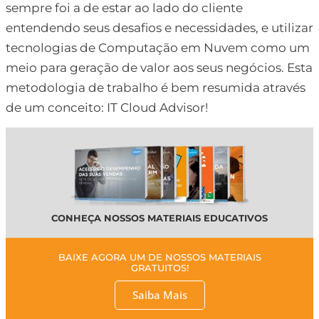
sempre foi a de estar ao lado do cliente
entendendo seus desafios e necessidades, e utilizar
tecnologias de Computação em Nuvem como um
meio para geração de valor aos seus negócios. Esta
metodologia de trabalho é bem resumida através
de um conceito: IT Cloud Advisor!
CONHEÇA NOSSOS MATERIAIS EDUCATIVOS
BAIXE AGORA UM DE NOSSOS MATERIAIS
GRATUITOS!
Saiba Mais