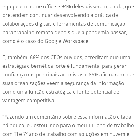
equipe em home office e 94% deles disseram, ainda, que
pretendem continuar desenvolvendo a prática de
colaborações digitais e ferramentas de comunicação
para trabalho remoto depois que a pandemia passar,
como é o caso do Google Workspace.
E, também: 66% dos CEOs ouvidos, acreditam que uma
estratégia cibernética forte é fundamental para gerar
confiança nos principais acionistas e 86% afirmaram que
suas organizações veem a segurança da informação
como uma função estratégica e fonte potencial de
vantagem competitiva.
“Fazendo um comentário sobre essa informação citada
há pouco, eu estou indo para o meu 11º ano de trabalho
com TI e 7º ano de trabalho com soluções em nuvem e