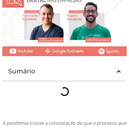
Sumário
A pandemia trouxe a constatação de que o processo que