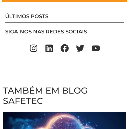
ÚLTIMOS POSTS
SIGA-NOS NAS REDES SOCIAIS
TAMBÉM EM BLOG
SAFETEC