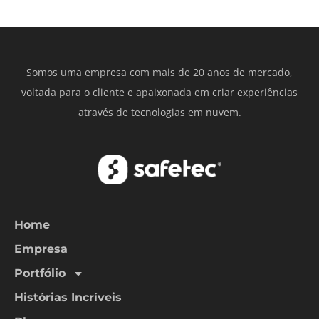
Somos uma empresa com mais de 20 anos de mercado,
voltada para o cliente e apaixonada em criar experiências
através de tecnologias em nuvem.
Home
Empresa
Portfólio
Histórias Incríveis