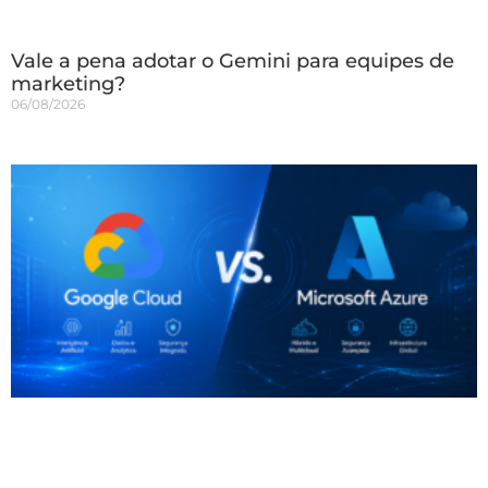
Vale a pena adotar o Gemini para equipes de
marketing?
06/08/2026