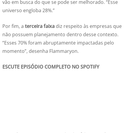
vão em busca do que se pode ser melhorado. “Esse
universo engloba 28%.”
Por fim, a
terceira faixa
diz respeito às empresas que
não possuem planejamento dentro desse contexto.
“Esses 70% foram abruptamente impactadas pelo
momento”, desenha Flammaryon.
ESCUTE EPISÓDIO COMPLETO NO SPOTIFY