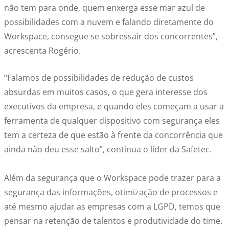
não tem para onde, quem enxerga esse mar azul de
possibilidades com a nuvem e falando diretamente do
Workspace, consegue se sobressair dos concorrentes”,
acrescenta Rogério.
“Falamos de possibilidades de redução de custos
absurdas em muitos casos, o que gera interesse dos
executivos da empresa, e quando eles começam a usar a
ferramenta de qualquer dispositivo com segurança eles
tem a certeza de que estão à frente da concorrência que
ainda não deu esse salto”, continua o líder da Safetec.
Além da segurança que o Workspace pode trazer para a
segurança das informações, otimização de processos e
até mesmo ajudar as empresas com a LGPD, temos que
pensar na retenção de talentos e produtividade do time.