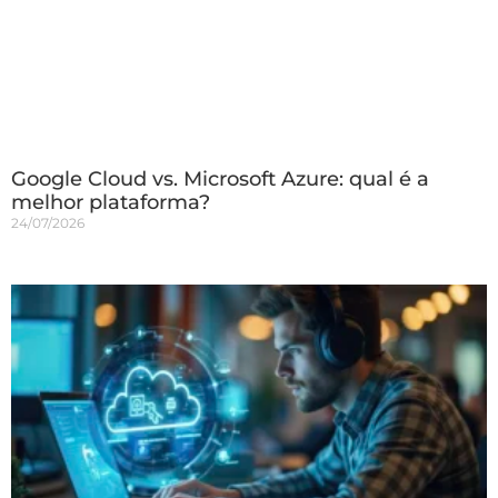
Google Cloud vs. Microsoft Azure: qual é a
melhor plataforma?
24/07/2026