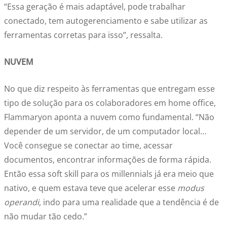
“Essa geração é mais adaptável, pode trabalhar
conectado, tem autogerenciamento e sabe utilizar as
ferramentas corretas para isso”, ressalta.
NUVEM
No que diz respeito às ferramentas que entregam esse
tipo de solução para os colaboradores em home office,
Flammaryon aponta a nuvem como fundamental. “Não
depender de um servidor, de um computador local…
Você consegue se conectar ao time, acessar
documentos, encontrar informações de forma rápida.
Então essa soft skill para os millennials já era meio que
nativo, e quem estava teve que acelerar esse
modus
operandi
, indo para uma realidade que a tendência é de
não mudar tão cedo.”