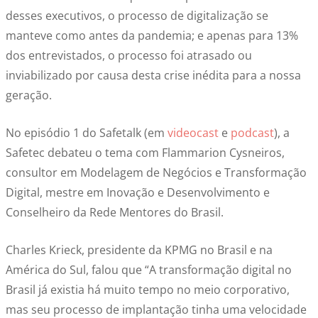
desses executivos, o processo de digitalização se
manteve como antes da pandemia; e apenas para 13%
dos entrevistados, o processo foi atrasado ou
inviabilizado por causa desta crise inédita para a nossa
geração.
No episódio 1 do Safetalk (em
videocast
e
podcast
), a
Safetec debateu o tema com Flammarion Cysneiros,
consultor em Modelagem de Negócios e Transformação
Digital, mestre em Inovação e Desenvolvimento e
Conselheiro da Rede Mentores do Brasil.
Charles Krieck, presidente da KPMG no Brasil e na
América do Sul, falou que “A transformação digital no
Brasil já existia há muito tempo no meio corporativo,
mas seu processo de implantação tinha uma velocidade