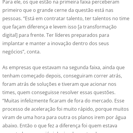
Para ele, os que estão na primeira faixa perceberam
primeiro que o grande cerne da questão está nas
pessoas. “Está em contratar talento, ter talentos no time
que façam diferença e levem isso [a transformação
digital] para frente. Ter líderes preparados para
implantar e manter a inovação dentro dos seus
negócios”, conta.
As empresas que estavam na segunda faixa, ainda que
tenham começado depois, conseguiram correr atrás,
foram atrás de soluções e tiveram que acionar nos
times, quem conseguisse resolver essas questões.
“Muitas infelizmente ficaram de fora do mercado. Esse
processo de aceleração foi muito rápido, porque muitos
viram de uma hora para outra os planos irem por água
abaixo. Então o que fez a diferença foi quem estava