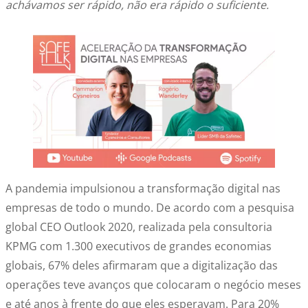
achávamos ser rápido, não era rápido o suficiente.
A pandemia impulsionou a transformação digital nas
empresas de todo o mundo. De acordo com a pesquisa
global CEO Outlook 2020, realizada pela consultoria
KPMG com 1.300 executivos de grandes economias
globais, 67% deles afirmaram que a digitalização das
operações teve avanços que colocaram o negócio meses
e até anos à frente do que eles esperavam. Para 20%