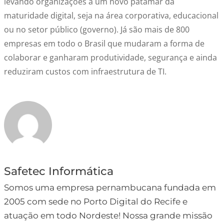
levando organizações a um novo patamar da
maturidade digital, seja na área corporativa, educacional
ou no setor público (governo). Já são mais de 800
empresas em todo o Brasil que mudaram a forma de
colaborar e ganharam produtividade, segurança e ainda
reduziram custos com infraestrutura de TI.
Safetec Informática
Somos uma empresa pernambucana fundada em
2005 com sede no Porto Digital do Recife e
atuação em todo Nordeste! Nossa grande missão