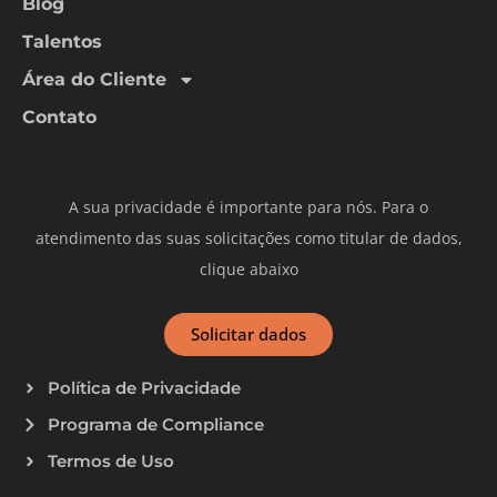
Blog
Talentos
Área do Cliente
Contato
A sua privacidade é importante para nós. Para o
atendimento das suas solicitações como titular de dados,
clique abaixo
Solicitar dados
Política de Privacidade
Programa de Compliance
Termos de Uso