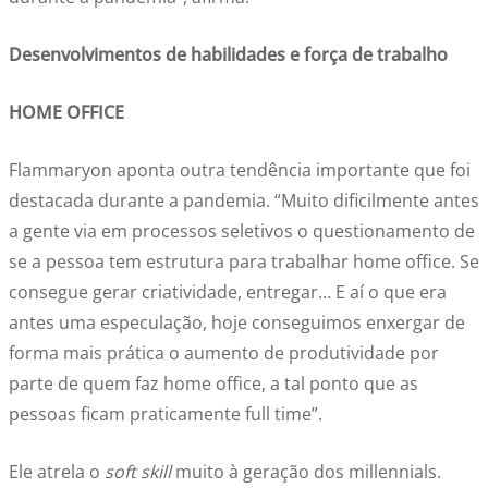
Desenvolvimentos de habilidades e força de trabalho
HOME OFFICE
Flammaryon aponta outra tendência importante que foi
destacada durante a pandemia. “Muito dificilmente antes
a gente via em processos seletivos o questionamento de
se a pessoa tem estrutura para trabalhar home office. Se
consegue gerar criatividade, entregar… E aí o que era
antes uma especulação, hoje conseguimos enxergar de
forma mais prática o aumento de produtividade por
parte de quem faz home office, a tal ponto que as
pessoas ficam praticamente full time”.
Ele atrela o
soft skill
muito à geração dos millennials.