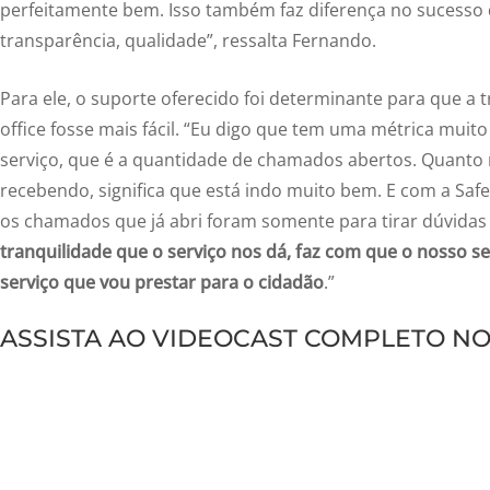
perfeitamente bem. Isso também faz diferença no sucesso 
transparência, qualidade”, ressalta Fernando.
Para ele, o suporte oferecido foi determinante para que a
office fosse mais fácil. “Eu digo que tem uma métrica muito
serviço, que é a quantidade de chamados abertos. Quanto
recebendo, significa que está indo muito bem. E com a Safe
os chamados que já abri foram somente para tirar dúvidas 
tranquilidade que o serviço nos dá, faz com que o nosso serv
serviço que vou prestar para o cidadão
.”
ASSISTA AO VIDEOCAST COMPLETO N