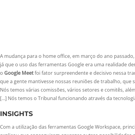
A mudança para o home office, em março do ano passado, 
já que o uso das ferramentas Google era uma realidade de
o
Google Meet
foi fator surpreendente e decisivo nessa tr
que a gente mantivesse nossas reuniões de trabalho, que s
Nós temos várias comissões, vários setores e comitês, alé
[…] Nós temos o Tribunal funcionando através da tecnologi
INSIGHTS
Com a utilização das ferramentas Google Workspace, prin