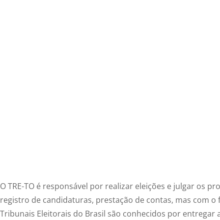
O TRE-TO é responsável por realizar eleições e julgar os pr
registro de candidaturas, prestação de contas, mas com o
Tribunais Eleitorais do Brasil são conhecidos por entregar 