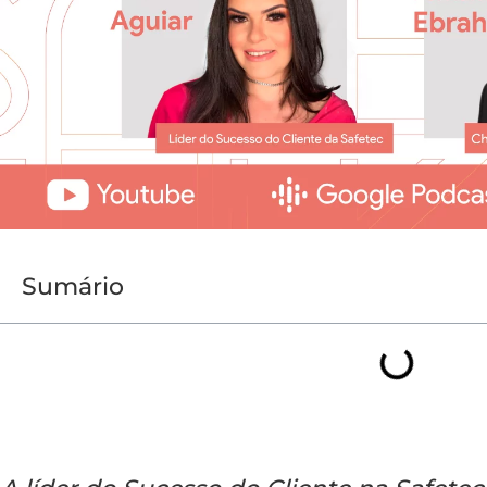
Sumário