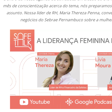
mês de conscientização acerca do tema, nós preparamos 
assunto. Nossa líder de RH, Maria Thereza Penna, conve
negócios do Sebrae Pernambuco sobre a mulhe