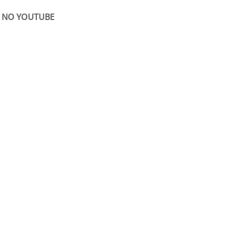
O NO YOUTUBE