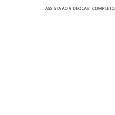
ASSISTA AO VÍDEOCAST COMPLET