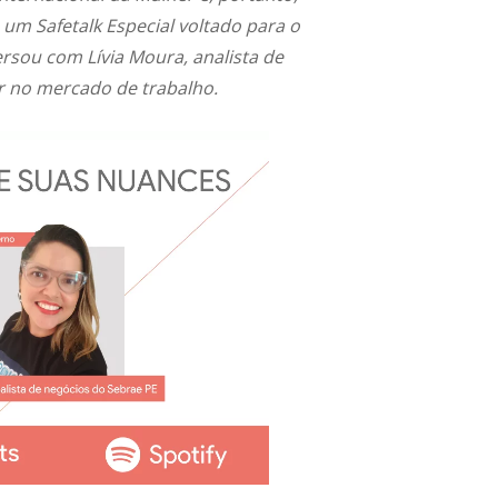
um Safetalk Especial voltado para o
rsou com Lívia Moura, analista de
r no mercado de trabalho.