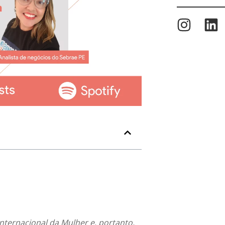
nternacional da Mulher e, portanto,