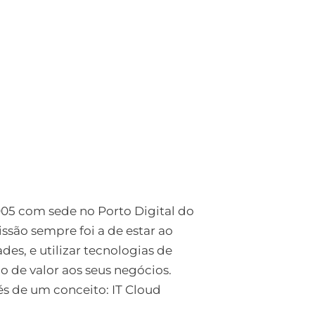
 com sede no Porto Digital do
ssão sempre foi a de estar ao
es, e utilizar tecnologias de
e valor aos seus negócios.
s de um conceito: IT Cloud