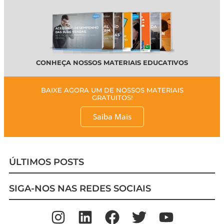
CONHEÇA NOSSOS MATERIAIS EDUCATIVOS
BAIXE AGORA UM DE NOSSOS MATERIAIS
GRATUITOS!
Saiba Mais
ÚLTIMOS POSTS
SIGA-NOS NAS REDES SOCIAIS