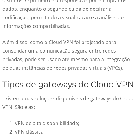
distintos. O primeiro é o responsável por encriptar os
dados, enquanto o segundo cuida de decifrar a
codificação, permitindo a visualização e a análise das
informações compartilhadas.
Além disso, como o Cloud VPN foi projetado para
consolidar uma comunicação segura entre redes
privadas, pode ser usado até mesmo para a integração
de duas instâncias de redes privadas virtuais (VPCs).
Tipos de gateways do Cloud VPN
Existem duas soluções disponíveis de gateways do Cloud
VPN. São elas:
VPN de alta disponibilidade;
VPN clássica.