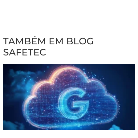
TAMBÉM EM BLOG
SAFETEC