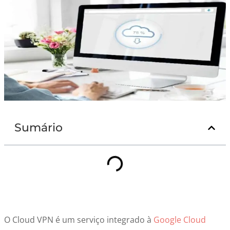
Sumário
O Cloud VPN é um serviço integrado à
Google Cloud