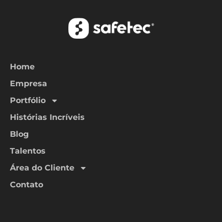
Home
Empresa
Portfólio
Histórias Incríveis
Blog
Talentos
Área do Cliente
Contato