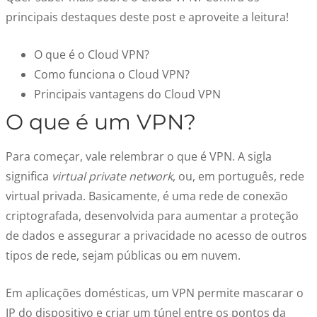
principais destaques deste post e aproveite a leitura!
O que é o Cloud VPN?
Como funciona o Cloud VPN?
Principais vantagens do Cloud VPN
O que é um VPN?
Para começar, vale relembrar o que é VPN. A sigla
significa
virtual private network
, ou, em português, rede
virtual privada. Basicamente, é uma rede de conexão
criptografada, desenvolvida para aumentar a proteção
de dados e assegurar a privacidade no acesso de outros
tipos de rede, sejam públicas ou em nuvem.
Em aplicações domésticas, um VPN permite mascarar o
IP do dispositivo e criar um túnel entre os pontos da