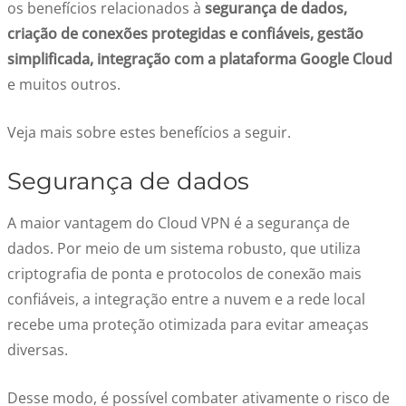
os benefícios relacionados à
segurança de dados,
criação de conexões protegidas e confiáveis, gestão
simplificada, integração com a plataforma Google Cloud
e muitos outros.
Veja mais sobre estes benefícios a seguir.
Segurança de dados
A maior vantagem do Cloud VPN é a segurança de
dados. Por meio de um sistema robusto, que utiliza
criptografia de ponta e protocolos de conexão mais
confiáveis, a integração entre a nuvem e a rede local
recebe uma proteção otimizada para evitar ameaças
diversas.
Desse modo, é possível combater ativamente o risco de