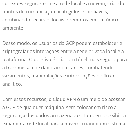
conexões seguras entre a rede local e a nuvem, criando
pontos de comunicação protegidos e confiáveis,
combinando recursos locais e remotos em um único
ambiente.
Desse modo, os usuários da GCP podem estabelecer e
criptografar as interações entre a rede privada local e a
plataforma. O objetivo é criar um túnel mais seguro para
a transmissão de dados importantes, combatendo
vazamentos, manipulações e interrupções no fluxo
analítico.
Com esses recursos, o Cloud VPN é um meio de acessar
a GCP de qualquer máquina, sem colocar em risco a
segurança dos dados armazenados. Também possibilita
expandir a rede local para a nuvem, criando um sistema