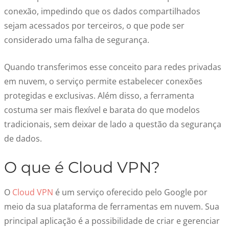
conexão, impedindo que os dados compartilhados
sejam acessados por terceiros, o que pode ser
considerado uma falha de segurança.
Quando transferimos esse conceito para redes privadas
em nuvem, o serviço permite estabelecer conexões
protegidas e exclusivas. Além disso, a ferramenta
costuma ser mais flexível e barata do que modelos
tradicionais, sem deixar de lado a questão da segurança
de dados.
O que é Cloud VPN?
O
Cloud VPN
é um serviço oferecido pelo Google por
meio da sua plataforma de ferramentas em nuvem. Sua
principal aplicação é a possibilidade de criar e gerenciar