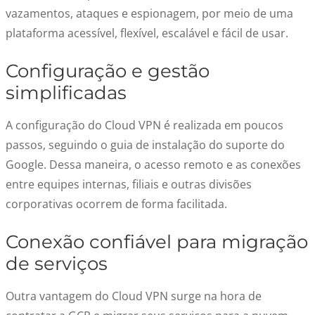
vazamentos, ataques e espionagem, por meio de uma
plataforma acessível, flexível, escalável e fácil de usar.
Configuração e gestão
simplificadas
A configuração do Cloud VPN é realizada em poucos
passos, seguindo o guia de instalação do suporte do
Google. Dessa maneira, o acesso remoto e as conexões
entre equipes internas, filiais e outras divisões
corporativas ocorrem de forma facilitada.
Conexão confiável para migração
de serviços
Outra vantagem do Cloud VPN surge na hora de