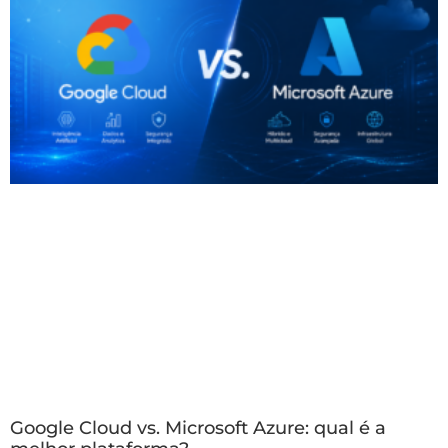
Google Cloud vs. Microsoft Azure: qual é a