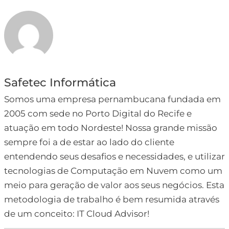
Safetec Informática
Somos uma empresa pernambucana fundada em
2005 com sede no Porto Digital do Recife e
atuação em todo Nordeste! Nossa grande missão
sempre foi a de estar ao lado do cliente
entendendo seus desafios e necessidades, e utilizar
tecnologias de Computação em Nuvem como um
meio para geração de valor aos seus negócios. Esta
metodologia de trabalho é bem resumida através
de um conceito: IT Cloud Advisor!