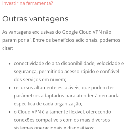
investir na ferramenta?
Outras vantagens
As vantagens exclusivas do Google Cloud VPN não
param por aí. Entre os benefícios adicionais, podemos
citar:
conectividade de alta disponibilidade, velocidade e
segurança, permitindo acesso rápido e confiável
dos serviços em nuvem;
recursos altamente escaláveis, que podem ter
parâmetros adaptados para atender à demanda
específica de cada organização;
o Cloud VPN é altamente flexível, oferecendo
conexões compatíveis com os mais diversos
sistemas operacionais e dispositivos;