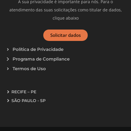
A sua privacidade é importante para nós. Para o
atendimento das suas solicitações como titular de dados,
clique abaixo
Solicitar dados
Política de Privacidade
Programa de Compliance
Termos de Uso
RECIFE – PE
SÃO PAULO - SP