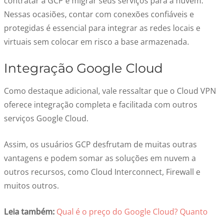
contratar a GCP e migrar seus serviços para a nuvem.
Nessas ocasiões, contar com conexões confiáveis e
protegidas é essencial para integrar as redes locais e
virtuais sem colocar em risco a base armazenada.
Integração Google Cloud
Como destaque adicional, vale ressaltar que o Cloud VPN
oferece integração completa e facilitada com outros
serviços Google Cloud.
Assim, os usuários GCP desfrutam de muitas outras
vantagens e podem somar as soluções em nuvem a
outros recursos, como Cloud Interconnect, Firewall e
muitos outros.
Leia também:
Qual é o preço do Google Cloud? Quanto