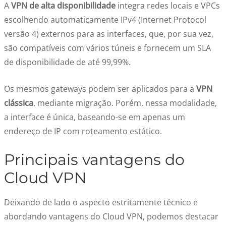
A
VPN de alta disponibilidade
integra redes locais e VPCs
escolhendo automaticamente IPv4 (Internet Protocol
versão 4) externos para as interfaces, que, por sua vez,
são compatíveis com vários túneis e fornecem um SLA
de disponibilidade de até 99,99%.
Os mesmos gateways podem ser aplicados para a
VPN
clássica
, mediante migração. Porém, nessa modalidade,
a interface é única, baseando-se em apenas um
endereço de IP com roteamento estático.
Principais vantagens do
Cloud VPN
Deixando de lado o aspecto estritamente técnico e
abordando vantagens do Cloud VPN, podemos destacar