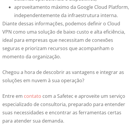
aproveitamento máximo da Google Cloud Platform,
independentemente da infraestrutura interna.
Diante dessas informações, podemos definir o Cloud
VPN como uma solução de baixo custo e alta eficiência,
ideal para empresas que necessitam de conexões
seguras e priorizam recursos que acompanham o
momento da organização.
Chegou a hora de descobrir as vantagens e integrar as
soluções em nuvem à sua operação?
Entre em
contato
com a Safetec e aproveite um serviço
especializado de consultoria, preparado para entender
suas necessidades e encontrar as ferramentas certas
para atender sua demanda.