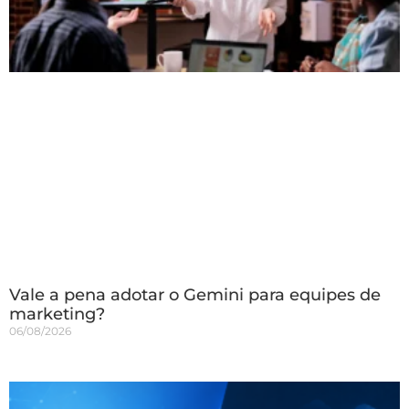
Vale a pena adotar o Gemini para equipes de
marketing?
06/08/2026