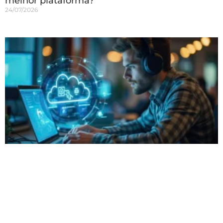
melhor plataforma?
24/07/2026