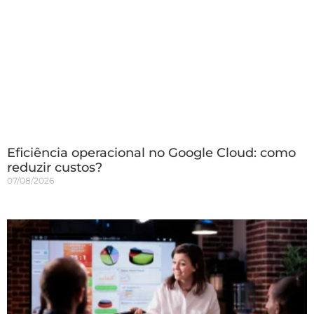
Eficiência operacional no Google Cloud: como
reduzir custos?
07/08/2026