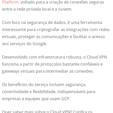
Platform
, voltado para a criação de conexões seguras
entre a rede privada local e a nuvem.
Com foco na segurança de dados, é uma ferramenta
interessante para criptografar as integrações com redes
virtuais, proteger as comunicações e facilitar o acesso
aos serviços do Google.
Desenvolvido com infraestrutura robusta, o Cloud VPN
funciona a partir de protocolos bastante confiáveis e
gateways virtuais para intermediar as conexões.
Os benefícios do serviço incluem segurança,
conectividade e flexibilidade, indispensáveis para
empresas e equipes que usam GCP.
Quer saber mais sobre o Cloud VPN? Confira os