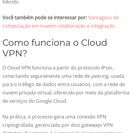
híbrido.
Você também pode se interessar por:
Vantagens de
computação em nuvem: colaboração e integração
Como funciona o Cloud
VPN?
O Cloud VPN funciona a partir do protocolo IPsec,
conectando seguramente uma rede de
peering
, usada
para o tráfego de dados entre usuários, com a rede de
nuvem privada virtual, oferecida por meio da plataforma
de serviços do Google Cloud.
Na prática, o processo gera uma conexão VPN
criptografada, gerenciada por dois gateways VPN