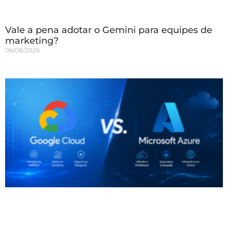
Vale a pena adotar o Gemini para equipes de
marketing?
06/08/2026