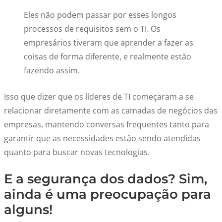
Eles não podem passar por esses longos
processos de requisitos sem o TI. Os
empresários tiveram que aprender a fazer as
coisas de forma diferente, e realmente estão
fazendo assim.
Isso que dizer que os líderes de TI começaram a se
relacionar diretamente com as camadas de negócios das
empresas, mantendo conversas frequentes tanto para
garantir que as necessidades estão sendo atendidas
quanto para buscar novas tecnologias.
E a segurança dos dados? Sim,
ainda é uma preocupação para
alguns!