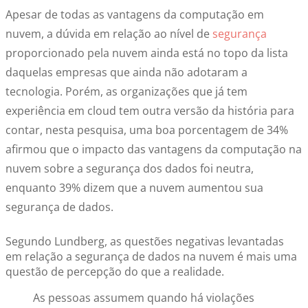
Apesar de todas as vantagens da computação em
nuvem, a dúvida em relação ao nível de
segurança
proporcionado pela nuvem ainda está no topo da lista
daquelas empresas que ainda não adotaram a
tecnologia. Porém, as organizações que já tem
experiência em cloud tem outra versão da história para
contar, nesta pesquisa, uma boa porcentagem de 34%
afirmou que o impacto das vantagens da computação na
nuvem sobre a segurança dos dados foi neutra,
enquanto 39% dizem que a nuvem aumentou sua
segurança de dados.
Segundo Lundberg, as questões negativas levantadas
em relação a segurança de dados na nuvem é mais uma
questão de percepção do que a realidade.
As pessoas assumem quando há violações