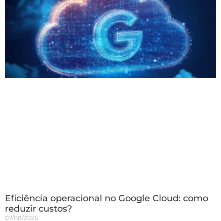
Eficiência operacional no Google Cloud: como
reduzir custos?
07/08/2026