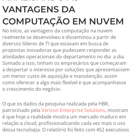
VANTAGENS DA
COMPUTAÇÃO EM NUVEM
No início, as vantagens da computação na nuvem
realmente se desenvolveu e disseminou a partir de
diversos líderes de TI que estavam em busca de
propostas inovadoras que pudessem responder as
atividades operacionais do departamento no dia a dia.
Somado a isso, tinham os empresários que começaram
a despertar o interesse por soluções que apresentassem
um menor custo de aquisição e manutenção, assim
como oferecer a algo mais flexível e que acompanhasse
o crescimento do negócio.
O que os dados da pesquisa realizada pela HBR,
patrocinado pela
Verizon Enterprise Solutions
, mostram
é que hoje a realidade mostra um mercado maduro em
relação a cloud, profissionalizando cada vez mais o uso
dessa tecnologia. O relatório foi feito com 452 executivos