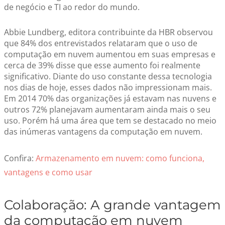
de negócio e TI ao redor do mundo.
Abbie Lundberg, editora contribuinte da HBR observou
que 84% dos entrevistados relataram que o uso de
computação em nuvem aumentou em suas empresas e
cerca de 39% disse que esse aumento foi realmente
significativo. Diante do uso constante dessa tecnologia
nos dias de hoje, esses dados não impressionam mais.
Em 2014 70% das organizações já estavam nas nuvens e
outros 72% planejavam aumentaram ainda mais o seu
uso. Porém há uma área que tem se destacado no meio
das inúmeras vantagens da computação em nuvem.
Confira:
Armazenamento em nuvem: como funciona,
vantagens e como usar
Colaboração: A grande vantagem
da computação em nuvem