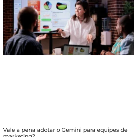
Vale a pena adotar o Gemini para equipes de
marketing?