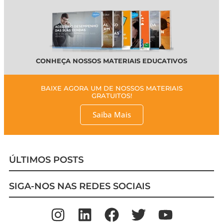
CONHEÇA NOSSOS MATERIAIS EDUCATIVOS
BAIXE AGORA UM DE NOSSOS MATERIAIS
GRATUITOS!
Saiba Mais
ÚLTIMOS POSTS
SIGA-NOS NAS REDES SOCIAIS