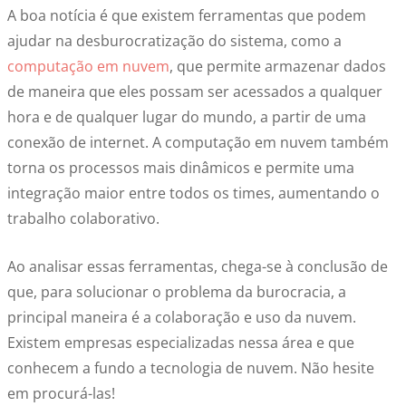
A boa notícia é que existem ferramentas que podem
ajudar na desburocratização do sistema, como a
computação em nuvem
, que permite armazenar dados
de maneira que eles possam ser acessados a qualquer
hora e de qualquer lugar do mundo, a partir de uma
conexão de internet. A computação em nuvem também
torna os processos mais dinâmicos e permite uma
integração maior entre todos os times, aumentando o
trabalho colaborativo.
Ao analisar essas ferramentas, chega-se à conclusão de
que, para solucionar o problema da burocracia, a
principal maneira é a colaboração e uso da nuvem.
Existem empresas especializadas nessa área e que
conhecem a fundo a tecnologia de nuvem. Não hesite
em procurá-las!