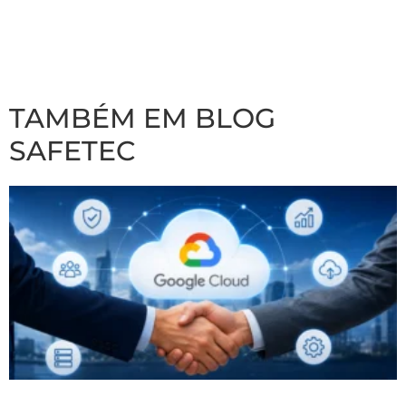
TAMBÉM EM BLOG
SAFETEC