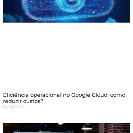
Eficiência operacional no Google Cloud: como
reduzir custos?
07/08/2026