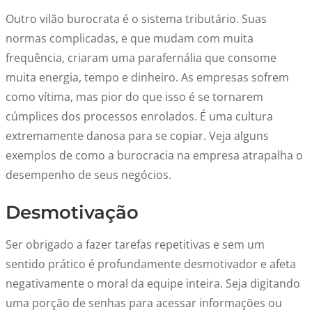
Outro vilão burocrata é o sistema tributário. Suas
normas complicadas, e que mudam com muita
frequência, criaram uma parafernália que consome
muita energia, tempo e dinheiro. As empresas sofrem
como vítima, mas pior do que isso é se tornarem
cúmplices dos processos enrolados. É uma cultura
extremamente danosa para se copiar. Veja alguns
exemplos de como a burocracia na empresa atrapalha o
desempenho de seus negócios.
Desmotivação
Ser obrigado a fazer tarefas repetitivas e sem um
sentido prático é profundamente desmotivador e afeta
negativamente o moral da equipe inteira. Seja digitando
uma porção de senhas para acessar informações ou