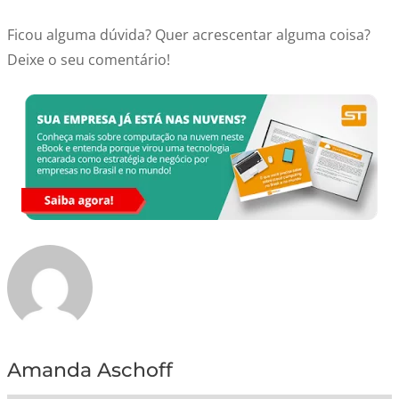
Ficou alguma dúvida? Quer acrescentar alguma coisa?
Deixe o seu comentário!
Amanda Aschoff