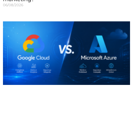
06/08/2026