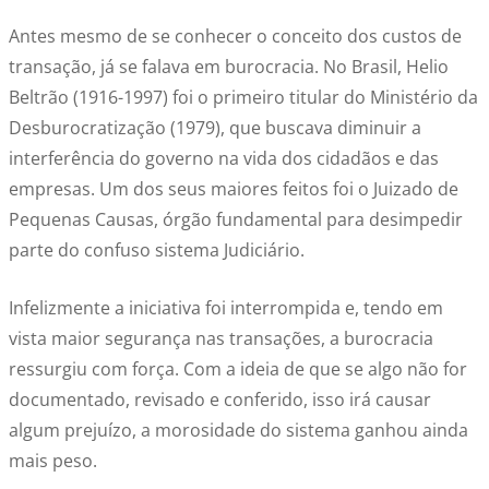
Antes mesmo de se conhecer o conceito dos custos de
transação, já se falava em burocracia. No Brasil, Helio
Beltrão (1916-1997) foi o primeiro titular do Ministério da
Desburocratização (1979), que buscava diminuir a
interferência do governo na vida dos cidadãos e das
empresas. Um dos seus maiores feitos foi o Juizado de
Pequenas Causas, órgão fundamental para desimpedir
parte do confuso sistema Judiciário.
Infelizmente a iniciativa foi interrompida e, tendo em
vista maior segurança nas transações, a burocracia
ressurgiu com força. Com a ideia de que se algo não for
documentado, revisado e conferido, isso irá causar
algum prejuízo, a morosidade do sistema ganhou ainda
mais peso.