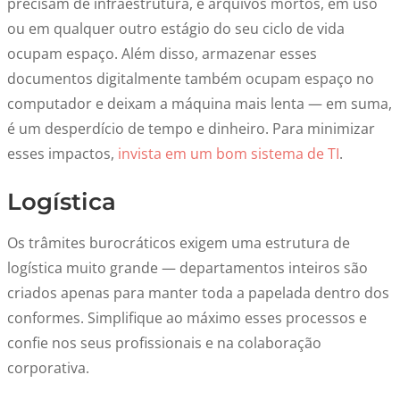
precisam de infraestrutura, e arquivos mortos, em uso
ou em qualquer outro estágio do seu ciclo de vida
ocupam espaço. Além disso, armazenar esses
documentos digitalmente também ocupam espaço no
computador e deixam a máquina mais lenta — em suma,
é um desperdício de tempo e dinheiro. Para minimizar
esses impactos,
invista em um bom sistema de TI
.
Logística
Os trâmites burocráticos exigem uma estrutura de
logística muito grande — departamentos inteiros são
criados apenas para manter toda a papelada dentro dos
conformes. Simplifique ao máximo esses processos e
confie nos seus profissionais e na colaboração
corporativa.