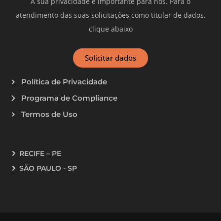
A sua privacidade é importante para nós. Para o
atendimento das suas solicitações como titular de dados,
clique abaixo
Solicitar dados
Política de Privacidade
Programa de Compliance
Termos de Uso
RECIFE – PE
SÃO PAULO - SP