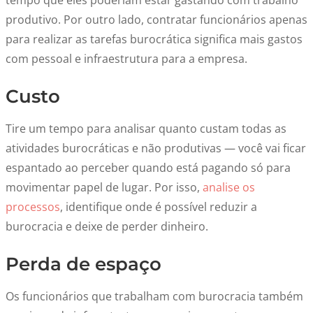
tempo que eles poderiam estar gastando com trabalho
produtivo. Por outro lado, contratar funcionários apenas
para realizar as tarefas burocrática significa mais gastos
com pessoal e infraestrutura para a empresa.
Custo
Tire um tempo para analisar quanto custam todas as
atividades burocráticas e não produtivas — você vai ficar
espantado ao perceber quando está pagando só para
movimentar papel de lugar. Por isso,
analise os
processos
, identifique onde é possível reduzir a
burocracia e deixe de perder dinheiro.
Perda de espaço
Os funcionários que trabalham com burocracia também