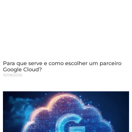
Para que serve e como escolher um parceiro
Google Cloud?
10/08/2026