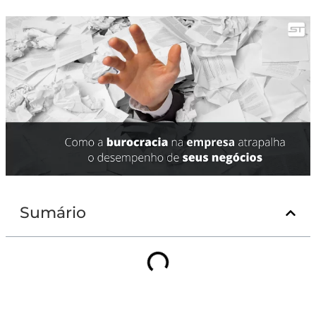
Sumário