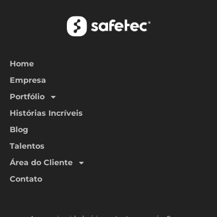
Home
Empresa
Portfólio
Histórias Incríveis
Blog
Talentos
Área do Cliente
Contato