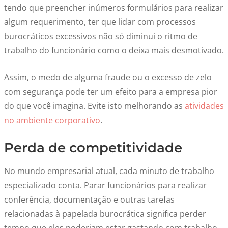
tendo que preencher inúmeros formulários para realizar
algum requerimento, ter que lidar com processos
burocráticos excessivos não só diminui o ritmo de
trabalho do funcionário como o deixa mais desmotivado.
Assim, o medo de alguma fraude ou o excesso de zelo
com segurança pode ter um efeito para a empresa pior
do que você imagina. Evite isto melhorando as
atividades
no ambiente corporativo
.
Perda de competitividade
No mundo empresarial atual, cada minuto de trabalho
especializado conta. Parar funcionários para realizar
conferência, documentação e outras tarefas
relacionadas à papelada burocrática significa perder