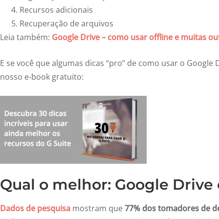
Recursos adicionais
Recuperação de arquivos
Leia também:
Google Drive – como usar offline e muitas ou
E se você que algumas dicas “pro” de como usar o Google 
nosso e-book gratuito:
Qual o melhor: Google Drive
Dados de pesquisa
mostram que
77% dos tomadores de de