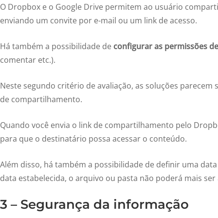
O Dropbox e o Google Drive permitem ao usuário compartil
enviando um convite por e-mail ou um link de acesso.
Há também a possibilidade de
configurar as permissões d
comentar etc.).
Neste segundo critério de avaliação, as soluções parecem 
de compartilhamento.
Quando você envia o link de compartilhamento pelo Dropb
para que o destinatário possa acessar o conteúdo.
Além disso, há também a possibilidade de definir uma data l
data estabelecida, o arquivo ou pasta não poderá mais ser 
3 – Segurança da informação