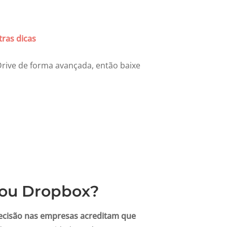
tras dicas
Drive de forma avançada, então baixe
 ou Dropbox?
cisão nas empresas acreditam que