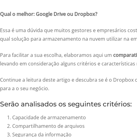
Qual o melhor: Google Drive ou Dropbox?
Essa é uma dúvida que muitos gestores e empresários cos
qual solução para armazenamento na nuvem utilizar na e
Para facilitar a sua escolha, elaboramos aqui um
comparati
levando em consideração alguns critérios e características 
Continue a leitura deste artigo e descubra se é o Dropbox
para a o seu negócio.
Serão analisados os seguintes critérios:
Capacidade de armazenamento
Compartilhamento de arquivos
Segurança da informação