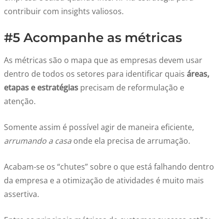
contribuir com insights valiosos.
#5 Acompanhe as métricas
As métricas são o mapa que as empresas devem usar
dentro de todos os setores para identificar quais
áreas,
etapas e estratégias
precisam de reformulação e
atenção.
Somente assim é possível agir de maneira eficiente,
arrumando a casa
onde ela precisa de arrumação.
Acabam-se os “chutes” sobre o que está falhando dentro
da empresa e a otimização de atividades é muito mais
assertiva.