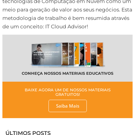
tecnologias de Computação em Nuvem como um
meio para geração de valor aos seus negócios. Esta
metodologia de trabalho é bem resumida através
de um conceito: IT Cloud Advisor!
CONHEÇA NOSSOS MATERIAIS EDUCATIVOS
BAIXE AGORA UM DE NOSSOS MATERIAIS
GRATUITOS!
Saiba Mais
ÚLTIMOS POSTS