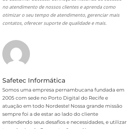
no atendimento de nossos clientes e aprenda como
otimizar o seu tempo de atendimento, gerenciar mais
contatos, oferecer suporte de qualidade e mais.
Safetec Informática
Somos uma empresa pernambucana fundada em
2005 com sede no Porto Digital do Recife e
atuação em todo Nordeste! Nossa grande missão
sempre foi a de estar ao lado do cliente
entendendo seus desafios e necessidades, e utilizar