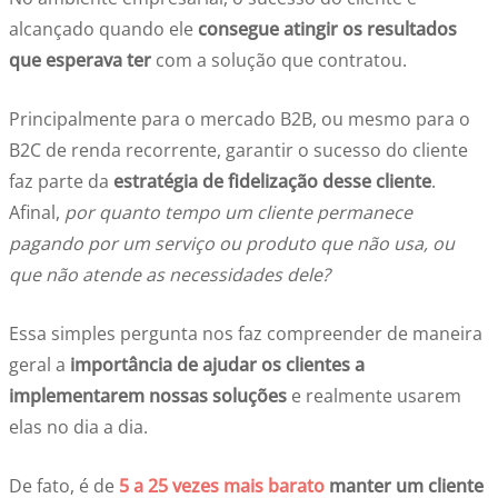
alcançado quando ele
consegue atingir os resultados
que esperava ter
com a solução que contratou.
Principalmente para o mercado B2B, ou mesmo para o
B2C de renda recorrente, garantir o sucesso do cliente
faz parte da
estratégia de fidelização desse cliente
.
Afinal,
por quanto tempo um cliente permanece
pagando por um serviço ou produto que não usa, ou
que não atende as necessidades dele?
Essa simples pergunta nos faz compreender de maneira
geral a
importância de ajudar os clientes a
implementarem nossas soluções
e realmente usarem
elas no dia a dia.
De fato, é de
5 a 25 vezes mais barato
manter um cliente