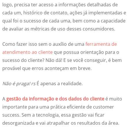
logo, precisa ter acesso a informações detalhadas de
cada um, histórico de contato, ações já implementadas e
qual foi o sucesso de cada uma, bem como a capacidade
de avaliar as métricas de uso desses consumidores.
Como fazer isso sem o auxílio de uma
ferramenta de
atendimento ao cliente
que possua orientação para o
sucesso do cliente? Não dá! E se você conseguir, é bem
provável que erros aconteçam em breve.
Não é praga! rs
É apenas a realidade.
A
gestão da informação e dos dados do cliente
é muito
importante para uma prática eficiente de customer
success. Sem a tecnologia, essa gestão vai ficar
desorganizada e vai atrapalhar os resultados da área.