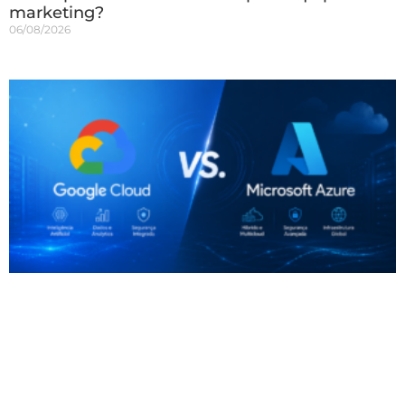
marketing?
06/08/2026