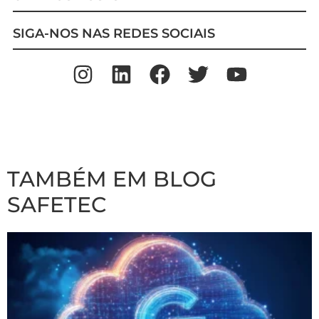
SIGA-NOS NAS REDES SOCIAIS
TAMBÉM EM BLOG
SAFETEC