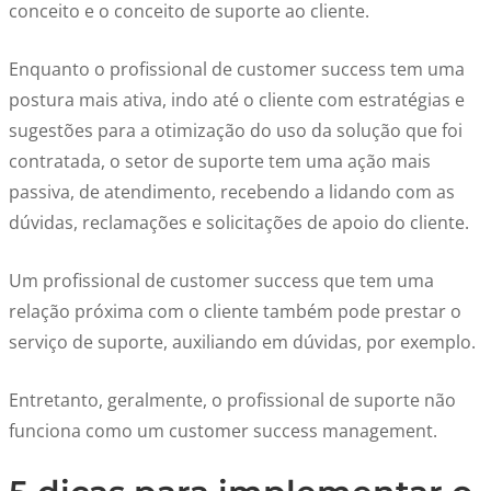
conceito e o conceito de suporte ao cliente.
Enquanto o profissional de customer success tem uma
postura mais ativa, indo até o cliente com estratégias e
sugestões para a otimização do uso da solução que foi
contratada, o setor de suporte tem uma ação mais
passiva, de atendimento, recebendo a lidando com as
dúvidas, reclamações e solicitações de apoio do cliente.
Um profissional de customer success que tem uma
relação próxima com o cliente também pode prestar o
serviço de suporte, auxiliando em dúvidas, por exemplo.
Entretanto, geralmente, o profissional de suporte não
funciona como um customer success management.