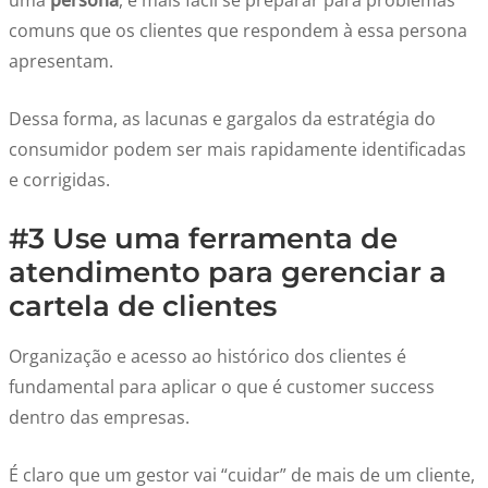
comuns que os clientes que respondem à essa persona
apresentam.
Dessa forma, as lacunas e gargalos da estratégia do
consumidor podem ser mais rapidamente identificadas
e corrigidas.
#3 Use uma ferramenta de
atendimento para gerenciar a
cartela de clientes
Organização e acesso ao histórico dos clientes é
fundamental para aplicar o que é customer success
dentro das empresas.
É claro que um gestor vai “cuidar” de mais de um cliente,