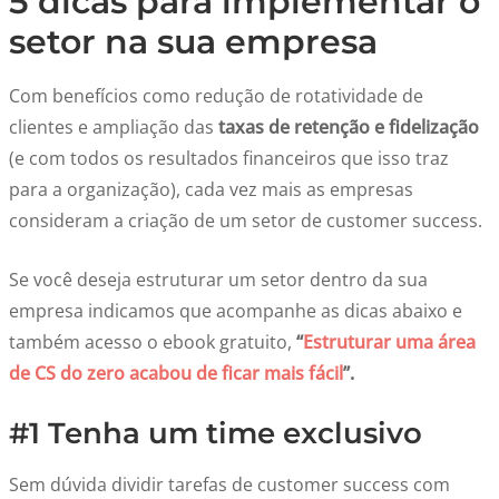
5 dicas para implementar o
setor na sua empresa
Com benefícios como redução de rotatividade de
clientes e ampliação das
taxas de retenção e fidelização
(e com todos os resultados financeiros que isso traz
para a organização), cada vez mais as empresas
consideram a criação de um setor de customer success.
Se você deseja estruturar um setor dentro da sua
empresa indicamos que acompanhe as dicas abaixo e
também acesso o ebook gratuito,
“
Estruturar uma área
de CS do zero acabou de ficar mais fácil
”.
#1 Tenha um time exclusivo
Sem dúvida dividir tarefas de customer success com