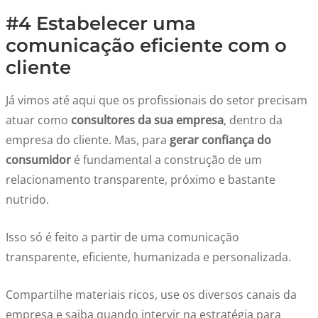
#4 Estabelecer uma
comunicação eficiente com o
cliente
Já vimos até aqui que os profissionais do setor precisam
atuar como
consultores da sua empresa
, dentro da
empresa do cliente. Mas, para
gerar confiança do
consumidor
é fundamental a construção de um
relacionamento transparente, próximo e bastante
nutrido.
Isso só é feito a partir de uma comunicação
transparente, eficiente, humanizada e personalizada.
Compartilhe materiais ricos, use os diversos canais da
empresa e saiba quando intervir na estratégia para