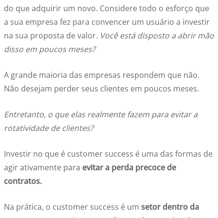
do que adquirir um novo. Considere todo o esforço que
a sua empresa fez para convencer um usuário a investir
na sua proposta de valor.
Você está disposto a abrir mão
disso em poucos meses?
A grande maioria das empresas respondem que não.
Não desejam perder seus clientes em poucos meses.
Entretanto, o que elas realmente fazem para evitar a
rotatividade de clientes?
Investir no que é customer success é uma das formas de
agir ativamente para
evitar a perda precoce de
contratos.
Na prática, o customer success é um
setor dentro da