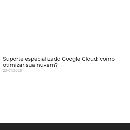
Suporte especializado Google Cloud: como
otimizar sua nuvem?
23/07/2026