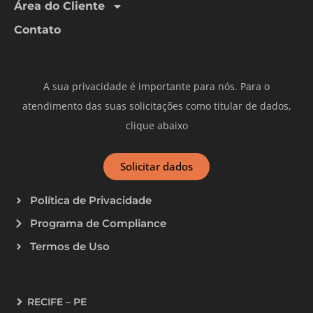
Área do Cliente
Contato
A sua privacidade é importante para nós. Para o
atendimento das suas solicitações como titular de dados,
clique abaixo
Solicitar dados
Política de Privacidade
Programa de Compliance
Termos de Uso
RECIFE – PE