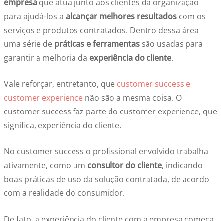
empresa
que atua junto aos clientes da organização
para ajudá-los a
alcançar melhores resultados
com os
serviços e produtos contratados. Dentro dessa área
uma série de
práticas e ferramentas
são usadas para
garantir a melhoria da
experiência do cliente
.
Vale reforçar, entretanto, que
customer success e
customer experience
não são a mesma coisa. O
customer success faz parte do customer experience, que
significa, experiência do cliente.
No customer success o profissional envolvido trabalha
ativamente, como um
consultor do cliente
, indicando
boas práticas de uso da solução contratada, de acordo
com a realidade do consumidor.
De fato, a experiência do cliente com a empresa começa