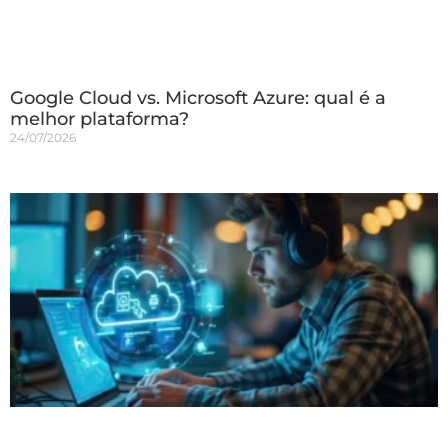
Google Cloud vs. Microsoft Azure: qual é a
melhor plataforma?
24/07/2026