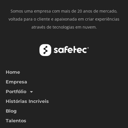
Somos uma empresa com mais de 20 anos de mercado,
voltada para o cliente e apaixonada em criar experiências
através de tecnologias em nuvem.
Home
Empresa
Portfólio
Histórias Incríveis
Blog
Talentos