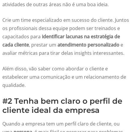
atividades de outras áreas não é uma boa ideia.
Crie um time especializado em sucesso do cliente. Juntos
os profissionais dessa equipe podem ser treinados e
capacitados para
identificar lacunas na estratégia de
cada cliente
, prestar um
atendimento personalizado
e
avaliar métricas para tirar delas insights interessantes.
Além disso, vão saber como abordar o cliente e
estabelecer uma comunicação e um relacionamento de
qualidade.
#2 Tenha bem claro o perfil de
cliente ideal da empresa
Quando a empresa tem um perfil claro de cliente, ou
uma
persona
, é mais fácil se preparar para problemas