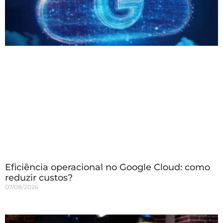
Eficiência operacional no Google Cloud: como
reduzir custos?
07/08/2026