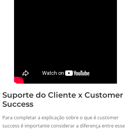
Suporte do Cliente x Customer
Success
Para completar a explicação sobre o que é customer
success é importante considerar a diferença entre esse