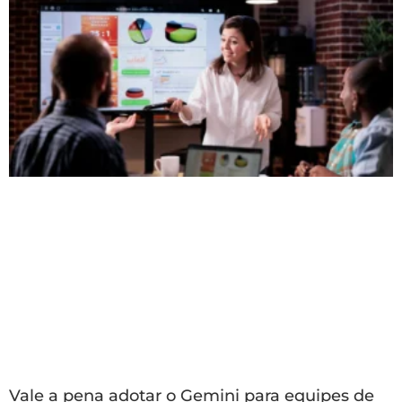
Vale a pena adotar o Gemini para equipes de