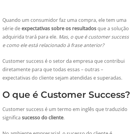
Quando um consumidor faz uma compra, ele tem uma
série de
expectativas sobre os resultados
que a solução
adquirida trará para ele.
Mas, o que é customer success
e como ele está relacionado à frase anterior?
Customer success é o setor da empresa que contribui
diretamente para que todas essas – outras –
expectativas do cliente sejam atendidas e superadas.
O que é Customer Success?
Customer success é um termo em inglês que traduzido
significa
sucesso do cliente
.
No ambiente empresarial, o sucesso do cliente é