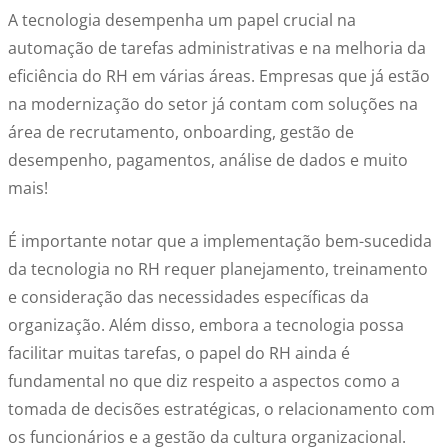
A tecnologia desempenha um papel crucial na
automação de tarefas administrativas e na melhoria da
eficiência do RH em várias áreas. Empresas que já estão
na modernização do setor já contam com soluções na
área de recrutamento, onboarding, gestão de
desempenho, pagamentos, análise de dados e muito
mais!
É importante notar que a implementação bem-sucedida
da tecnologia no RH requer planejamento, treinamento
e consideração das necessidades específicas da
organização. Além disso, embora a tecnologia possa
facilitar muitas tarefas, o papel do RH ainda é
fundamental no que diz respeito a aspectos como a
tomada de decisões estratégicas, o relacionamento com
os funcionários e a gestão da cultura organizacional.