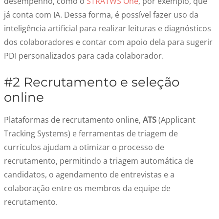
desempenho, como o
STRATWS One
, por exemplo, que
já conta com IA. Dessa forma, é possível fazer uso da
inteligência artificial para realizar leituras e diagnósticos
dos colaboradores e contar com apoio dela para sugerir
PDI personalizados para cada colaborador.
#2 Recrutamento e seleção
online
Plataformas de recrutamento online,
ATS
(Applicant
Tracking Systems) e ferramentas de triagem de
currículos ajudam a otimizar o processo de
recrutamento, permitindo a triagem automática de
candidatos, o agendamento de entrevistas e a
colaboração entre os membros da equipe de
recrutamento.