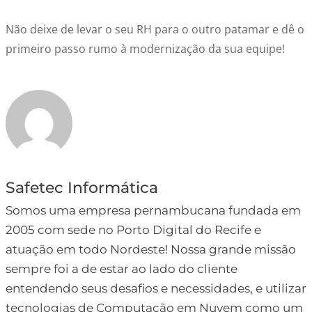
Não deixe de levar o seu RH para o outro patamar e dê o
primeiro passo rumo à modernização da sua equipe!
Safetec Informática
Somos uma empresa pernambucana fundada em
2005 com sede no Porto Digital do Recife e
atuação em todo Nordeste! Nossa grande missão
sempre foi a de estar ao lado do cliente
entendendo seus desafios e necessidades, e utilizar
tecnologias de Computação em Nuvem como um