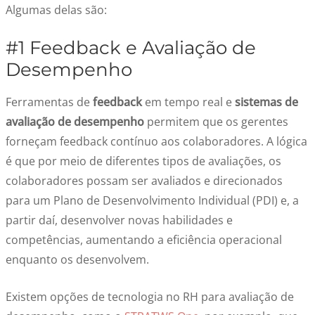
Algumas delas são:
#1 Feedback e Avaliação de
Desempenho
Ferramentas de
feedback
em tempo real e
sistemas de
avaliação de desempenho
permitem que os gerentes
forneçam feedback contínuo aos colaboradores. A lógica
é que por meio de diferentes tipos de avaliações, os
colaboradores possam ser avaliados e direcionados
para um Plano de Desenvolvimento Individual (PDI) e, a
partir daí, desenvolver novas habilidades e
competências, aumentando a eficiência operacional
enquanto os desenvolvem.
Existem opções de tecnologia no RH para avaliação de