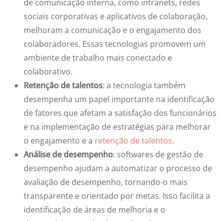
de comunicação interna, como intranets, redes
sociais corporativas e aplicativos de colaboração,
melhoram a comunicação e o engajamento dos
colaboradores. Essas tecnologias promovem um
ambiente de trabalho mais conectado e
colaborativo.
Retenção de talentos
: a tecnologia também
desempenha um papel importante na identificação
de fatores que afetam a satisfação dos funcionários
e na implementação de estratégias para melhorar
o engajamento e a
retenção de talentos
.
Análise de desempenho
: softwares de gestão de
desempenho ajudam a automatizar o processo de
avaliação de desempenho, tornando-o mais
transparente e orientado por metas. Isso facilita a
identificação de áreas de melhoria e o