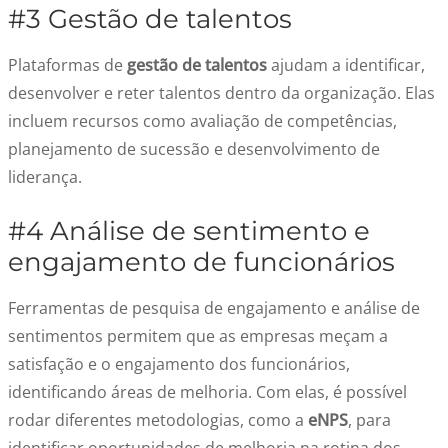
#3 Gestão de talentos
Plataformas de
gestão de talentos
ajudam a identificar,
desenvolver e reter talentos dentro da organização. Elas
incluem recursos como avaliação de competências,
planejamento de sucessão e desenvolvimento de
liderança.
#4 Análise de sentimento e
engajamento de funcionários
Ferramentas de pesquisa de engajamento e análise de
sentimentos permitem que as empresas meçam a
satisfação e o engajamento dos funcionários,
identificando áreas de melhoria. Com elas, é possível
rodar diferentes metodologias, como a
eNPS
, para