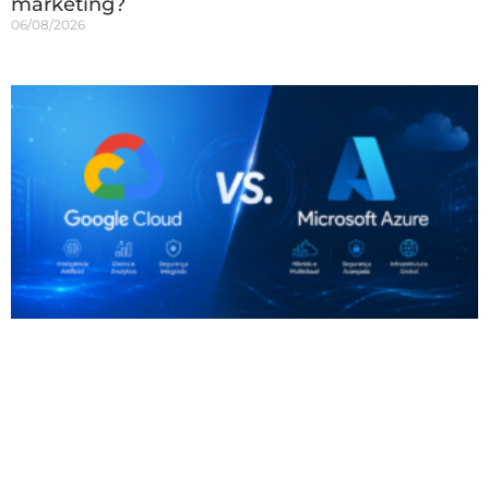
marketing?
06/08/2026