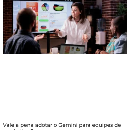
Vale a pena adotar o Gemini para equipes de