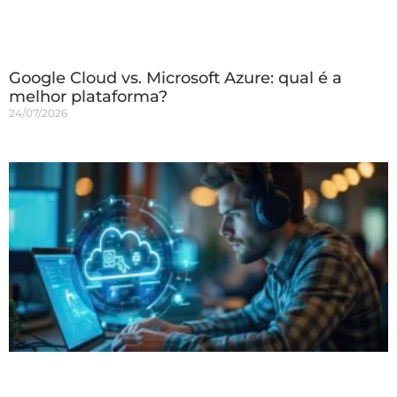
Google Cloud vs. Microsoft Azure: qual é a
melhor plataforma?
24/07/2026