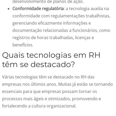
desenvolvimento de planos de ação.
Conformidade regulatória
: a tecnologia auxilia na
conformidade com regulamentações trabalhistas,
gerenciando eficazmente informações e
documentação relacionadas a funcionários, como
registros de horas trabalhadas, licenças e
benefícios.
Quais tecnologias em RH
têm se destacado?
Várias tecnologias têm se destacado no RH das
empresas nos últimos anos. Muitas já estão se tornando
essenciais para que empresas possam tornar os
processos mais ágeis e otimizados, promovendo e
fortalecendo a cultura organizacional.