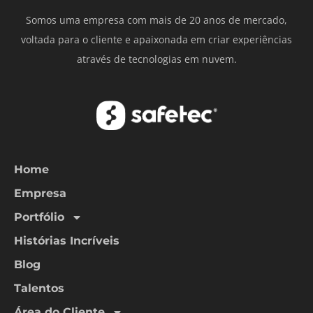
Somos uma empresa com mais de 20 anos de mercado,
voltada para o cliente e apaixonada em criar experiências
através de tecnologias em nuvem.
Home
Empresa
Portfólio
Histórias Incríveis
Blog
Talentos
Área do Cliente