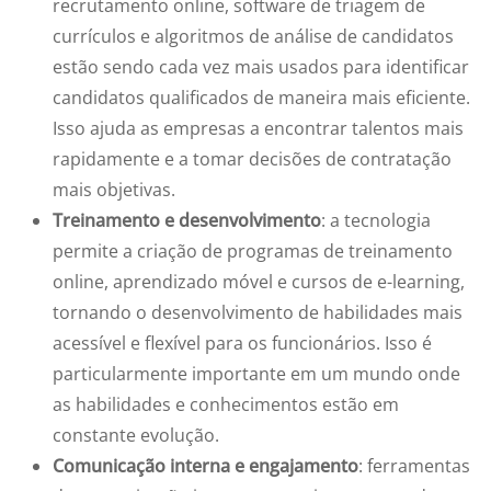
recrutamento online, software de triagem de
currículos e algoritmos de análise de candidatos
estão sendo cada vez mais usados para identificar
candidatos qualificados de maneira mais eficiente.
Isso ajuda as empresas a encontrar talentos mais
rapidamente e a tomar decisões de contratação
mais objetivas.
Treinamento e desenvolvimento
: a tecnologia
permite a criação de programas de treinamento
online, aprendizado móvel e cursos de e-learning,
tornando o desenvolvimento de habilidades mais
acessível e flexível para os funcionários. Isso é
particularmente importante em um mundo onde
as habilidades e conhecimentos estão em
constante evolução.
Comunicação interna e engajamento
: ferramentas