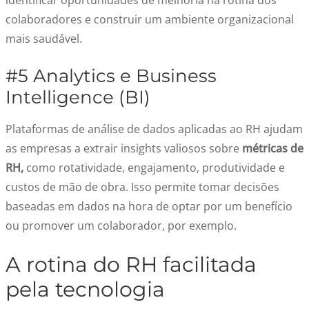
identificar oportunidades de melhoria na rotina dos
colaboradores e construir um ambiente organizacional
mais saudável.
#5 Analytics e Business
Intelligence (BI)
Plataformas de análise de dados aplicadas ao RH ajudam
as empresas a extrair insights valiosos sobre
métricas de
RH,
como rotatividade, engajamento, produtividade e
custos de mão de obra. Isso permite tomar decisões
baseadas em dados na hora de optar por um benefício
ou promover um colaborador, por exemplo.
A rotina do RH facilitada
pela tecnologia