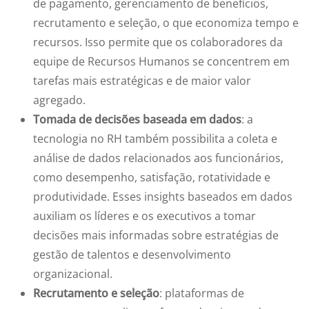
de pagamento, gerenciamento de benefícios,
recrutamento e seleção, o que economiza tempo e
recursos. Isso permite que os colaboradores da
equipe de Recursos Humanos se concentrem em
tarefas mais estratégicas e de maior valor
agregado.
Tomada de decisões baseada em dados
: a
tecnologia no RH também possibilita a coleta e
análise de dados relacionados aos funcionários,
como desempenho, satisfação, rotatividade e
produtividade. Esses insights baseados em dados
auxiliam os líderes e os executivos a tomar
decisões mais informadas sobre estratégias de
gestão de talentos e desenvolvimento
organizacional.
Recrutamento e seleção
: plataformas de