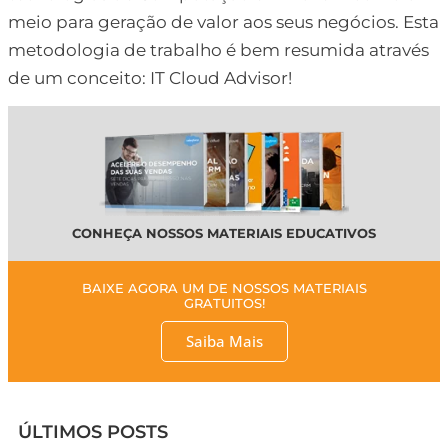
meio para geração de valor aos seus negócios. Esta
metodologia de trabalho é bem resumida através
de um conceito: IT Cloud Advisor!
CONHEÇA NOSSOS MATERIAIS EDUCATIVOS
BAIXE AGORA UM DE NOSSOS MATERIAIS
GRATUITOS!
Saiba Mais
ÚLTIMOS POSTS