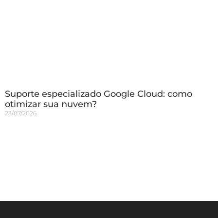
Suporte especializado Google Cloud: como
otimizar sua nuvem?
23/07/2026