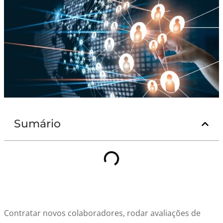
Sumário
Contratar novos colaboradores, rodar avaliações de