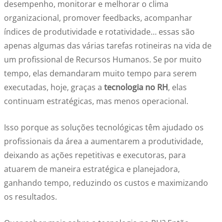
desempenho, monitorar e melhorar o clima
organizacional, promover feedbacks, acompanhar
índices de produtividade e rotatividade… essas são
apenas algumas das várias tarefas rotineiras na vida de
um profissional de Recursos Humanos. Se por muito
tempo, elas demandaram muito tempo para serem
executadas, hoje, graças a
tecnologia no RH
, elas
continuam estratégicas, mas menos operacional.
Isso porque as soluções tecnológicas têm ajudado os
profissionais da área a aumentarem a produtividade,
deixando as ações repetitivas e executoras, para
atuarem de maneira estratégica e planejadora,
ganhando tempo, reduzindo os custos e maximizando
os resultados.