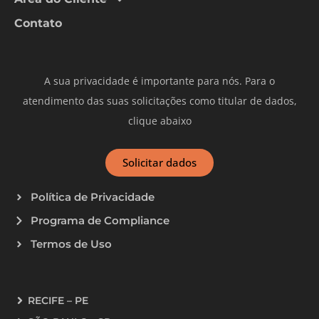
Contato
A sua privacidade é importante para nós. Para o
atendimento das suas solicitações como titular de dados,
clique abaixo
Solicitar dados
Política de Privacidade
Programa de Compliance
Termos de Uso
RECIFE – PE