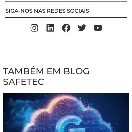
SIGA-NOS NAS REDES SOCIAIS
TAMBÉM EM BLOG
SAFETEC