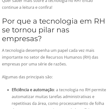
Quer saber mais sobre a tecnologia no RH? Então
continue a leitura e confira!
Por que a tecnologia em RH
se tornou pilar nas
empresas?
A tecnologia desempenha um papel cada vez mais
importante no setor de Recursos Humanos (RH) das
empresas por uma série de razões.
Algumas das principais são:
Eficiência e automação
: a tecnologia no RH permite
automatizar muitas tarefas administrativas e
repetitivas da área, como processamento de folha