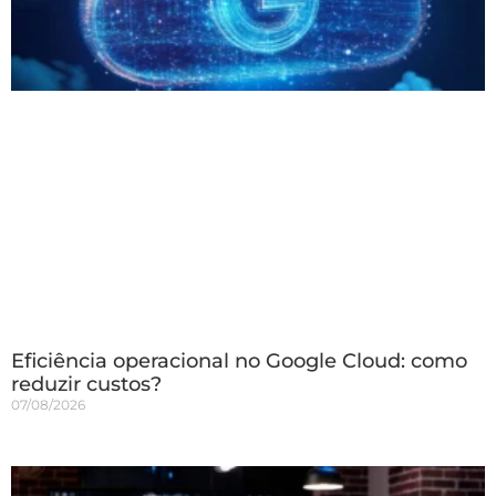
Eficiência operacional no Google Cloud: como
reduzir custos?
07/08/2026