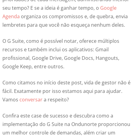
seu tempo? E se a ideia é ganhar tempo, o
Google
Agenda
organiza os compromissos e, de quebra, envia
lembretes para que você não esqueça nenhum deles.
O G Suite, como é possível notar, oferece múltiplos
recursos e também inclui os aplicativos: Gmail
profissional, Google Drive, Google Docs, Hangouts,
Google Keep, entre outros.
Como citamos no início deste post, vida de gestor não é
fácil. Exatamente por isso estamos aqui para ajudar.
Vamos
conversar
a respeito?
Confira este case de sucesso e descubra como a
implementação do G Suite na Ondunorte proporcionou
um melhor controle de demandas, além criar um