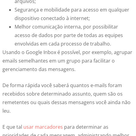
arquivos;
Segurança e mobilidade para acesso em qualquer
dispositivo conectado à internet;
Melhor comunicação interna, por possibilitar
acesso de dados por parte de todas as equipes
envolvidas em cada processo de trabalho.
Usando o Google Inbox é possível, por exemplo, agrupar
emails semelhantes em um grupo para facilitar o
gerenciamento das mensagens.
De forma rápida você saberá quantos e-mails foram
recebidos sobre determinado assunto, quem são os
remetentes ou quais dessas mensagens você ainda não
leu.
E que tal
usar marcadores
para determinar as
prioridades de cada mensagem, administrando melhor