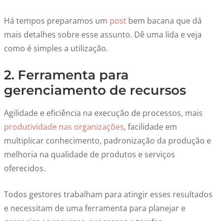
Há tempos preparamos um
post
bem bacana que dá
mais detalhes sobre esse assunto. Dê uma lida e veja
como é simples a utilização.
2. Ferramenta para
gerenciamento de recursos
Agilidade e eficiência na execução de processos, mais
produtividade nas organizações
, facilidade em
multiplicar conhecimento, padronização da produção e
melhoria na qualidade de produtos e serviços
oferecidos.
Todos gestores trabalham para atingir esses resultados
e necessitam de uma ferramenta para planejar e