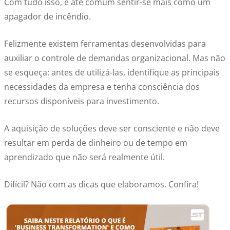
Com tudo isso, é até comum sentir-se mais como um
apagador de incêndio.
Felizmente existem ferramentas desenvolvidas para
auxiliar o controle de demandas organizacional. Mas não
se esqueça: antes de utilizá-las, identifique as principais
necessidades da empresa e tenha consciência dos
recursos disponíveis para investimento.
A aquisição de soluções deve ser consciente e não deve
resultar em perda de dinheiro ou de tempo em
aprendizado que não será realmente útil.
Difícil? Não com as dicas que elaboramos. Confira!