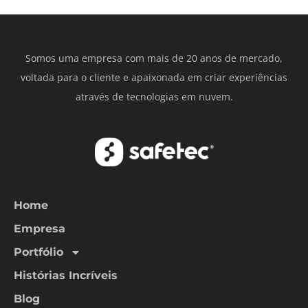
Somos uma empresa com mais de 20 anos de mercado,
voltada para o cliente e apaixonada em criar experiências
através de tecnologias em nuvem.
Home
Empresa
Portfólio
Histórias Incríveis
Blog