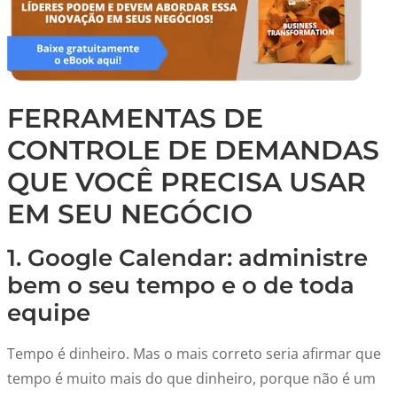
FERRAMENTAS DE
CONTROLE DE DEMANDAS
QUE VOCÊ PRECISA USAR
EM SEU NEGÓCIO
1. Google Calendar: administre
bem o seu tempo e o de toda
equipe
Tempo é dinheiro. Mas o mais correto seria afirmar que
tempo é muito mais do que dinheiro, porque não é um