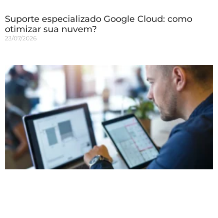
Suporte especializado Google Cloud: como
otimizar sua nuvem?
23/07/2026