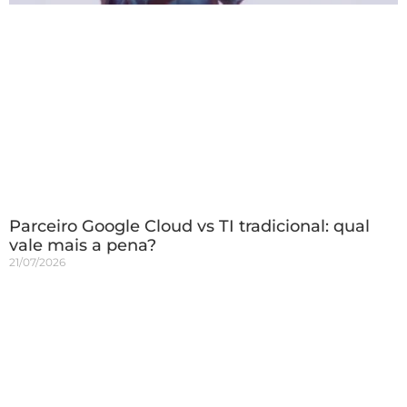
Parceiro Google Cloud vs TI tradicional: qual
vale mais a pena?
21/07/2026