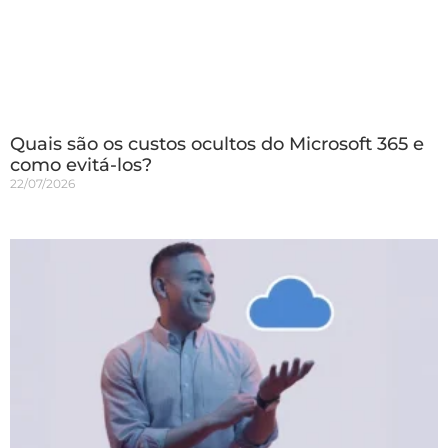
Quais são os custos ocultos do Microsoft 365 e
como evitá-los?
22/07/2026