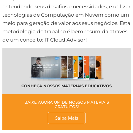
entendendo seus desafios e necessidades, e utilizar
tecnologias de Computação em Nuvem como um
meio para geração de valor aos seus negócios. Esta
metodologia de trabalho é bem resumida através
de um conceito: IT Cloud Advisor!
CONHEÇA NOSSOS MATERIAIS EDUCATIVOS
BAIXE AGORA UM DE NOSSOS MATERIAIS
GRATUITOS!
Saiba Mais