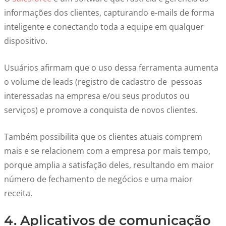
informações dos clientes, capturando e-mails de forma
inteligente e conectando toda a equipe em qualquer
dispositivo.
Usuários afirmam que o uso dessa ferramenta aumenta
o volume de leads (registro de cadastro de pessoas
interessadas na empresa e/ou seus produtos ou
serviços) e promove a conquista de novos clientes.
Também possibilita que os clientes atuais comprem
mais e se relacionem com a empresa por mais tempo,
porque amplia a satisfação deles, resultando em maior
número de fechamento de negócios e uma maior
receita.
4. Aplicativos de comunicação