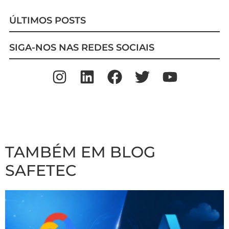
ÚLTIMOS POSTS
SIGA-NOS NAS REDES SOCIAIS
TAMBÉM EM BLOG
SAFETEC