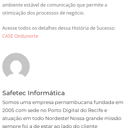
ambiente estável de comunicação que permite a
otimização dos processos de negócio.
Acesse todos os detalhes dessa História de Sucesso:
CASE Ondunorte
Safetec Informática
Somos uma empresa pernambucana fundada em
2005 com sede no Porto Digital do Recife e
atuação em todo Nordeste! Nossa grande missão
sempre foi a de estar ao lado do cliente