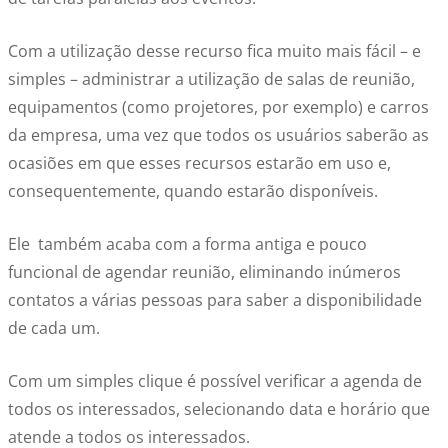
Com a utilização desse recurso fica muito mais fácil – e
simples – administrar a utilização de salas de reunião,
equipamentos (como projetores, por exemplo) e carros
da empresa, uma vez que todos os usuários saberão as
ocasiões em que esses recursos estarão em uso e,
consequentemente, quando estarão disponíveis.
Ele também acaba com a forma antiga e pouco
funcional de agendar reunião, eliminando inúmeros
contatos a várias pessoas para saber a disponibilidade
de cada um.
Com um simples clique é possível verificar a agenda de
todos os interessados, selecionando data e horário que
atende a todos os interessados.