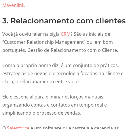
Mavenlink
.
3. Relacionamento com clientes
Você já ouviu falar na sigla
CRM
? São as iniciais de
“Customer Relationship Management” ou, em bom
português, Gestão de Relacionamento com o Cliente.
Como o próprio nome diz, é um conjunto de práticas,
estratégias de negócio e tecnologia focadas no cliente e,
claro, o relacionamento entre vocês.
Ele é essencial para eliminar esforços manuais,
organizando contas e contatos em tempo real e
simplificando o processo de vendas.
O
Salesforce
é um software que rastreia e gerencia as