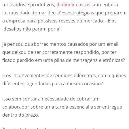
motivados e produtivos,
diminuir custos
, aumentar a
lucratividade, tomar decisões estratégicas que preparem
a empresa para possíveis reveses do mercado… E os
desafios não param por aí.
Já pensou os aborrecimentos causados por um email
que deixou de ser corretamente respondido, por ter
ficado perdido em uma pilha de mensagens eletrônicas?
E os inconvenientes de reuniões diferentes, com equipes
diferentes, agendadas para a mesma ocasião?
Isso sem contar a necessidade de cobrar um
colaborador sobre uma tarefa essencial a ser entregue
dentro do prazo.