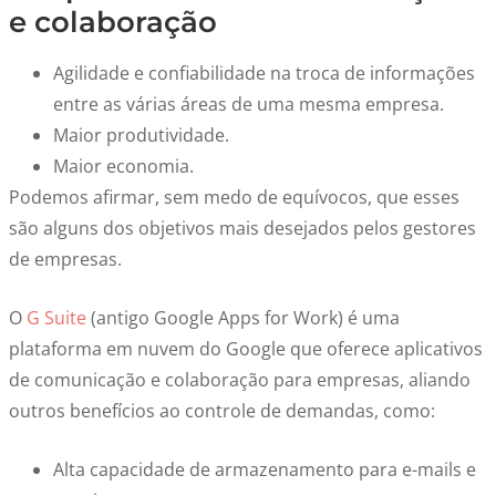
e colaboração
Agilidade e confiabilidade na troca de informações
entre as várias áreas de uma mesma empresa.
Maior produtividade.
Maior economia.
Podemos afirmar, sem medo de equívocos, que esses
são alguns dos objetivos mais desejados pelos gestores
de empresas.
O
G Suite
(antigo Google Apps for Work) é uma
plataforma em nuvem do Google que oferece aplicativos
de comunicação e colaboração para empresas, aliando
outros benefícios ao controle de demandas, como:
Alta capacidade de armazenamento para e-mails e