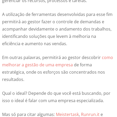
gerenciar os recursos, processos e tarefas.
A utilização de ferramentas desenvolvidas para esse fim
permitirá ao gestor fazer o controle de demandas e
acompanhar devidamente o andamento dos trabalhos,
identificando soluções que levem à melhoria na
eficiência e aumento nas vendas.
Em outras palavras, permitirá ao gestor descobrir
como
melhorar a gestão de uma empresa
de forma
estratégica, onde os esforços são concentrados nos
resultados.
Qual o ideal? Depende do que você está buscando, por
isso o ideal é falar com uma empresa especializada.
Mas só para citar algumas:
Meistertask
,
Runrun.it
e