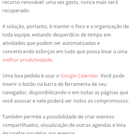
recurso renovável: uma vez gasto, nunca mais será
recuperado.
A solução, portanto, é manter o foco e a organização de
toda equipe, evitando desperdício de tempo em
atividades que podem ser automatizadas e
concentrando esforços em tudo que possa levar a uma
melhor produtividade
.
Uma boa pedida é usar o
Google Calendar
. Você pode
inserir o botão na barra de ferramenta de seu
navegador, disponibilizando-o em todas as páginas que
você acessar e nele poderá ver todos os compromissos.
Também permite a possibilidade de criar eventos
compartilhados, visualização de outras agendas e lista
de tarefas paralelas aos eventos.