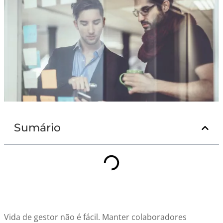
Sumário
Vida de gestor não é fácil. Manter colaboradores