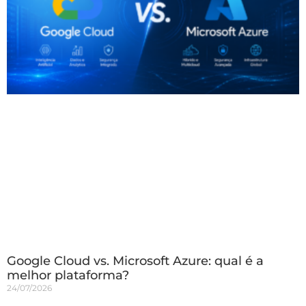
Google Cloud vs. Microsoft Azure: qual é a
melhor plataforma?
24/07/2026