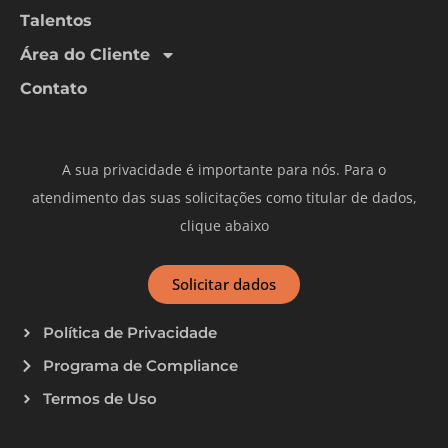
Talentos
Área do Cliente
Contato
A sua privacidade é importante para nós. Para o
atendimento das suas solicitações como titular de dados,
clique abaixo
Solicitar dados
Política de Privacidade
Programa de Compliance
Termos de Uso