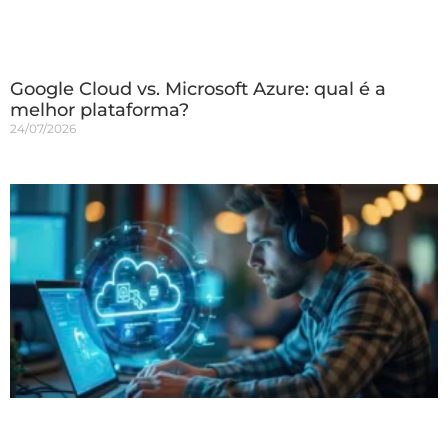
Google Cloud vs. Microsoft Azure: qual é a
melhor plataforma?
24/07/2026