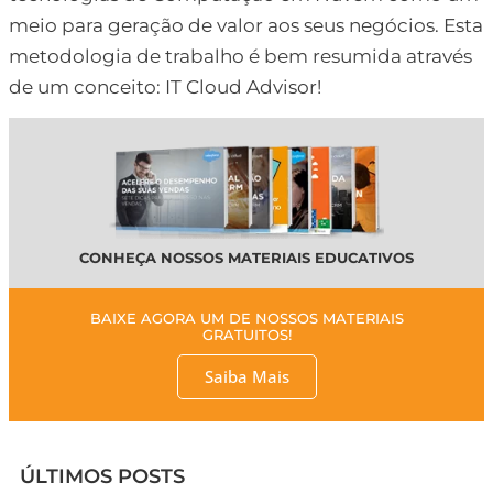
meio para geração de valor aos seus negócios. Esta
metodologia de trabalho é bem resumida através
de um conceito: IT Cloud Advisor!
CONHEÇA NOSSOS MATERIAIS EDUCATIVOS
BAIXE AGORA UM DE NOSSOS MATERIAIS
GRATUITOS!
Saiba Mais
ÚLTIMOS POSTS