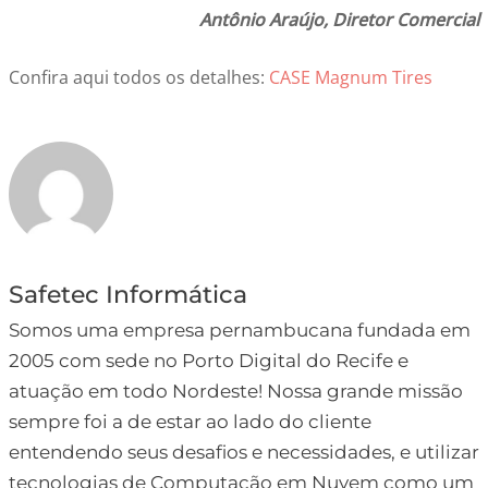
Antônio Araújo, Diretor Comercial
Confira aqui todos os detalhes:
CASE Magnum Tires
Safetec Informática
Somos uma empresa pernambucana fundada em
2005 com sede no Porto Digital do Recife e
atuação em todo Nordeste! Nossa grande missão
sempre foi a de estar ao lado do cliente
entendendo seus desafios e necessidades, e utilizar
tecnologias de Computação em Nuvem como um