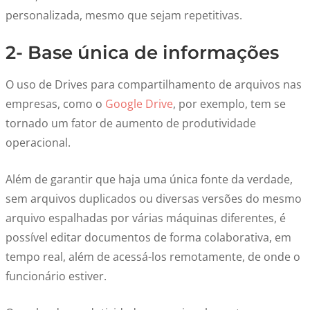
personalizada, mesmo que sejam repetitivas.
2- Base única de informações
O uso de Drives para compartilhamento de arquivos nas
empresas, como o
Google Drive
, por exemplo, tem se
tornado um fator de aumento de produtividade
operacional.
Além de garantir que haja uma única fonte da verdade,
sem arquivos duplicados ou diversas versões do mesmo
arquivo espalhadas por várias máquinas diferentes, é
possível editar documentos de forma colaborativa, em
tempo real, além de acessá-los remotamente, de onde o
funcionário estiver.