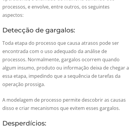
processos, e envolve, entre outros, os seguintes
aspectos:
Detecção de gargalos:
Toda etapa do processo que causa atrasos pode ser
encontrada com o uso adequado da análise de
processos. Normalmente, gargalos ocorrem quando
algum insumo, produto ou informação deixa de chegar a
essa etapa, impedindo que a sequência de tarefas da
operação prossiga.
A modelagem de processo permite descobrir as causas
disso e criar mecanismos que evitem esses gargalos.
Desperdícios: