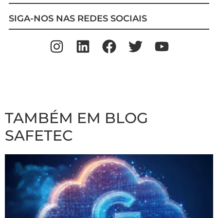
SIGA-NOS NAS REDES SOCIAIS
TAMBÉM EM BLOG
SAFETEC