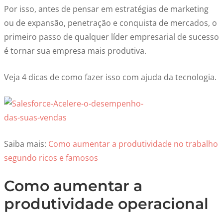
Por isso, antes de pensar em estratégias de marketing
ou de expansão, penetração e conquista de mercados, o
primeiro passo de qualquer líder empresarial de sucesso
é tornar sua empresa mais produtiva.
Veja 4 dicas de como fazer isso com ajuda da tecnologia.
Saiba mais:
Como aumentar a produtividade no trabalho
segundo ricos e famosos
Como aumentar a
produtividade operacional