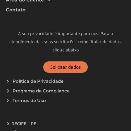
Contato
A sua privacidade é importante para nós. Para o
atendimento das suas solicitações como titular de dados,
clique abaixo
Solicitar dados
Política de Privacidade
Programa de Compliance
Termos de Uso
RECIFE – PE