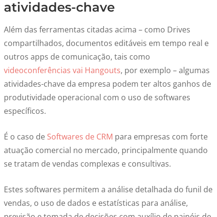
atividades-chave
Além das ferramentas citadas acima – como Drives
compartilhados, documentos editáveis em tempo real e
outros apps de comunicação, tais como
videoconferências vai Hangouts
, por exemplo – algumas
atividades-chave da empresa podem ter altos ganhos de
produtividade operacional com o uso de softwares
específicos.
É o caso de
Softwares de CRM
para empresas com forte
atuação comercial no mercado, principalmente quando
se tratam de vendas complexas e consultivas.
Estes softwares permitem a análise detalhada do funil de
vendas, o uso de dados e estatísticas para análise,
previsão e tomada de decisões com auxílio de painéis de