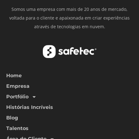
Somos uma empresa com mais de 20 anos de mercado,
voltada para o cliente e apaixonada em criar experiências
através de tecnologias em nuvem.
Home
Empresa
Portfólio
Histórias Incríveis
Blog
Talentos
Área do Cliente