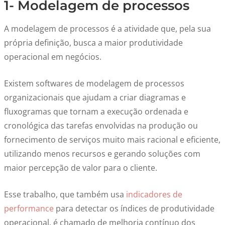
1- Modelagem de processos
A modelagem de processos é a atividade que, pela sua
própria definição, busca a maior produtividade
operacional em negócios.
Existem softwares de modelagem de processos
organizacionais que ajudam a criar diagramas e
fluxogramas que tornam a execução ordenada e
cronológica das tarefas envolvidas na produção ou
fornecimento de serviços muito mais racional e eficiente,
utilizando menos recursos e gerando soluções com
maior percepção de valor para o cliente.
Esse trabalho, que também usa
indicadores de
performance
para detectar os índices de produtividade
operacional, é chamado de melhoria contínuo dos