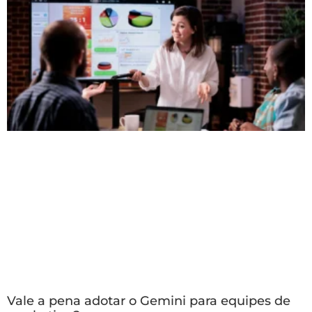
Vale a pena adotar o Gemini para equipes de