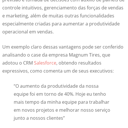
controle intuitivos, gerenciamento das forças de vendas
e marketing, além de muitas outras funcionalidades
especialmente criadas para aumentar a produtividade
operacional em vendas.
Um exemplo claro dessas vantagens pode ser conferido
analisando o case da empresa Magnum Tires, que
adotou o CRM
Salesforce
, obtendo resultados
expressivos, como comenta um de seus executivos:
“O aumento da produtividade da nossa
equipe foi em torno de 40%. Hoje eu tenho
mais tempo da minha equipe para trabalhar
em novos projetos e melhorar nosso serviço
junto a nossos clientes”