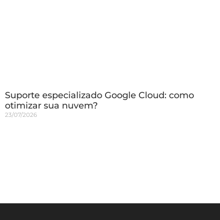
Suporte especializado Google Cloud: como
otimizar sua nuvem?
23/07/2026