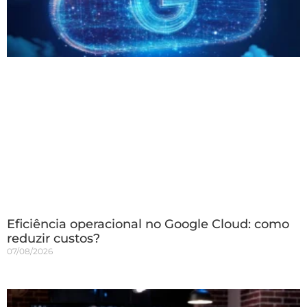
Eficiência operacional no Google Cloud: como
reduzir custos?
07/08/2026