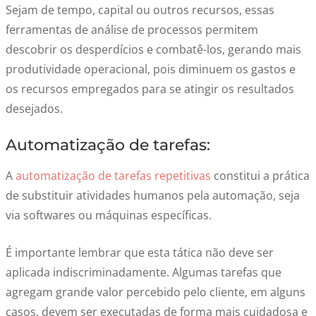
Sejam de tempo, capital ou outros recursos, essas
ferramentas de análise de processos permitem
descobrir os desperdícios e combatê-los, gerando mais
produtividade operacional, pois diminuem os gastos e
os recursos empregados para se atingir os resultados
desejados.
Automatização de tarefas:
A
automatização de tarefas repetitivas
constitui a prática
de substituir atividades humanos pela automação, seja
via softwares ou máquinas específicas.
É importante lembrar que esta tática não deve ser
aplicada indiscriminadamente. Algumas tarefas que
agregam grande valor percebido pelo cliente, em alguns
casos, devem ser executadas de forma mais cuidadosa e