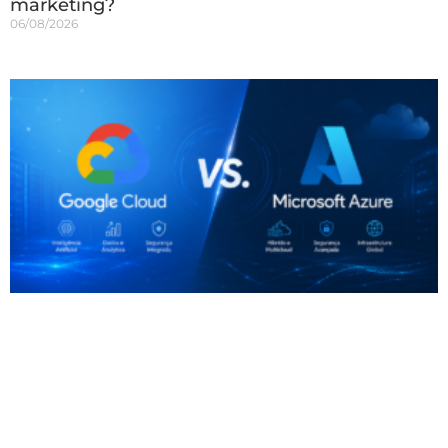
marketing?
06/08/2026