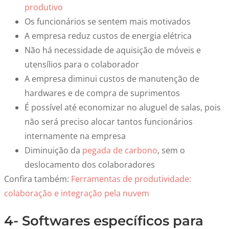
produtivo
Os funcionários se sentem mais motivados
A empresa reduz custos de energia elétrica
Não há necessidade de aquisição de móveis e
utensílios para o colaborador
A empresa diminui custos de manutenção de
hardwares e de compra de suprimentos
É possível até economizar no aluguel de salas, pois
não será preciso alocar tantos funcionários
internamente na empresa
Diminuição da
pegada de carbono
, sem o
deslocamento dos colaboradores
Confira também:
Ferramentas de produtividade:
colaboração e integração pela nuvem
4- Softwares específicos para