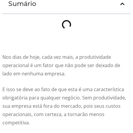
Sumário
Nos dias de hoje, cada vez mais, a produtividade
operacional é um fator que não pode ser deixado de
lado em nenhuma empresa.
E isso se deve ao fato de que esta é uma característica
obrigatória para qualquer negócio. Sem produtividade,
sua empresa está fora do mercado, pois seus custos
operacionais, com certeza, a tornarão menos
competitiva.