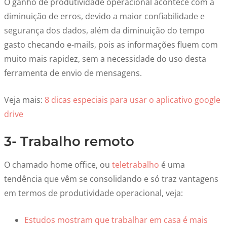
O ganho de produtividade operacional acontece com a
diminuição de erros, devido a maior confiabilidade e
segurança dos dados, além da diminuição do tempo
gasto checando e-mails, pois as informações fluem com
muito mais rapidez, sem a necessidade do uso desta
ferramenta de envio de mensagens.
Veja mais:
8 dicas especiais para usar o aplicativo google
drive
3- Trabalho remoto
O chamado home office, ou
teletrabalho
é uma
tendência que vêm se consolidando e só traz vantagens
em termos de produtividade operacional, veja:
Estudos mostram que trabalhar em casa é mais