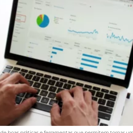
e boas práticas e ferramentas que permitem tornar uma