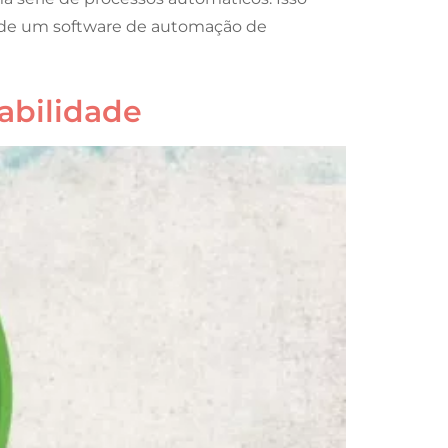
o de um software de automação de
sabilidade