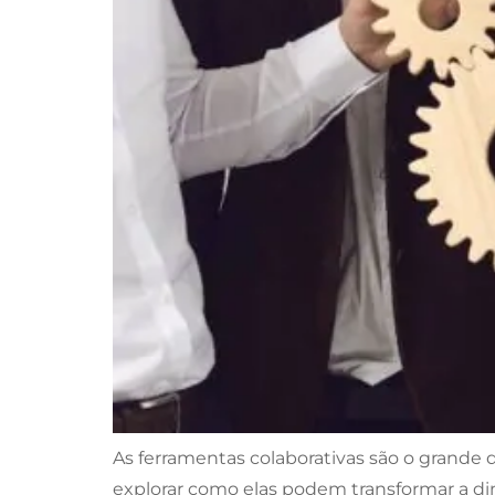
As ferramentas colaborativas são o grande d
explorar como elas podem transformar a din