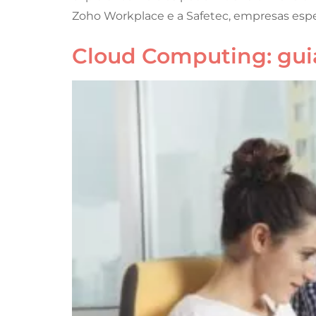
Zoho Workplace e a Safetec, empresas espe
Cloud Computing: guia