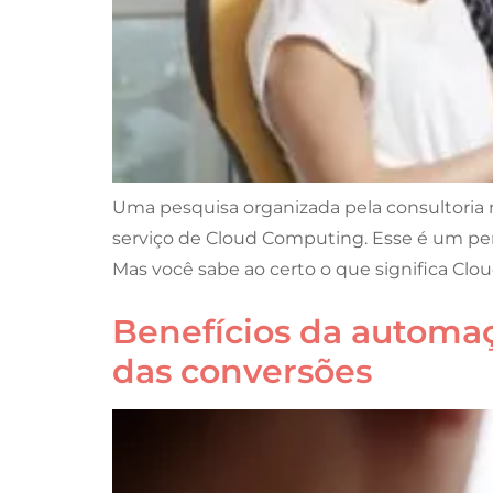
Uma pesquisa organizada pela consultoria 
serviço de Cloud Computing. Esse é um pe
Mas você sabe ao certo o que significa Clo
Benefícios da automa
das conversões