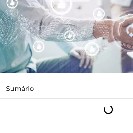
Sumário