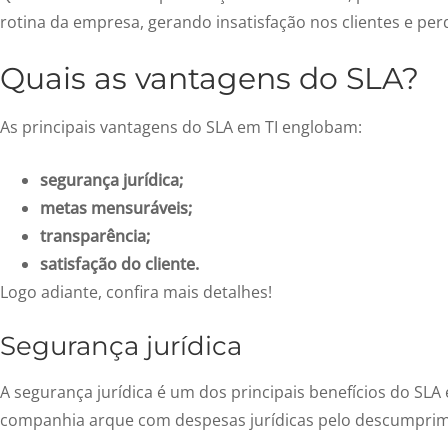
rotina da empresa, gerando insatisfação nos clientes e perd
Quais as vantagens do SLA?
As principais vantagens do SLA em TI englobam:
segurança jurídica;
metas mensuráveis;
transparência;
satisfação do cliente.
Logo adiante, confira mais detalhes!
Segurança jurídica
A segurança jurídica é um dos principais benefícios do SLA e
companhia arque com despesas jurídicas pelo descumpri