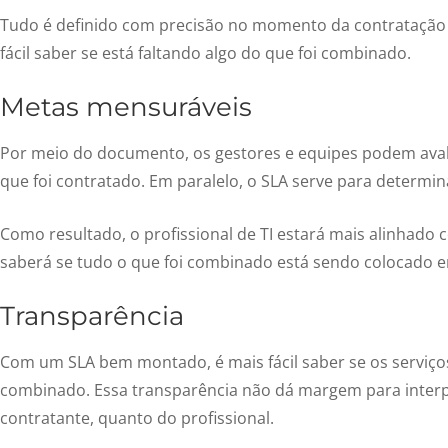
Tudo é definido com precisão no momento da contratação d
fácil saber se está faltando algo do que foi combinado.
Metas mensuráveis
Por meio do documento, os gestores e equipes podem avali
que foi contratado. Em paralelo, o SLA serve para determi
Como resultado, o profissional de TI estará mais alinhado 
saberá se tudo o que foi combinado está sendo colocado e
Transparência
Com um SLA bem montado, é mais fácil saber se os serviço
combinado. Essa transparência não dá margem para interp
contratante, quanto do profissional.