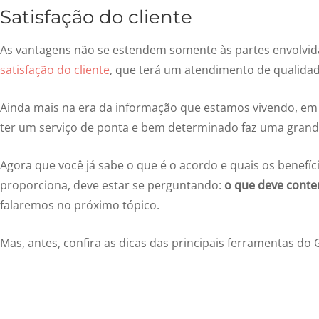
Satisfação do cliente
As vantagens não se estendem somente às partes envolvi
satisfação do cliente
, que terá um atendimento de qualida
Ainda mais na era da informação que estamos vivendo, em
ter um serviço de ponta e bem determinado faz uma grande
Agora que você já sabe o que é o acordo e quais os benef
proporciona, deve estar se perguntando:
o que deve cont
falaremos no próximo tópico.
Mas, antes, confira as dicas das principais ferramentas do