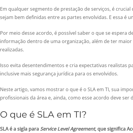
Em qualquer segmento de prestação de serviços, é crucial
sejam bem definidas entre as partes envolvidas. E essa é 
Por meio desse acordo, é possível saber o que se espera d
informação dentro de uma organização, além de ter maior 
realizadas.
Isso evita desentendimentos e cria expectativas realistas 
inclusive mais segurança jurídica para os envolvidos.
Neste artigo, vamos mostrar o que é o SLA em TI, sua impo
profissionais da área e, ainda, como esse acordo deve ser de
O que é SLA em TI?
SLA é a sigla para
Service Level Agreement
, que significa A