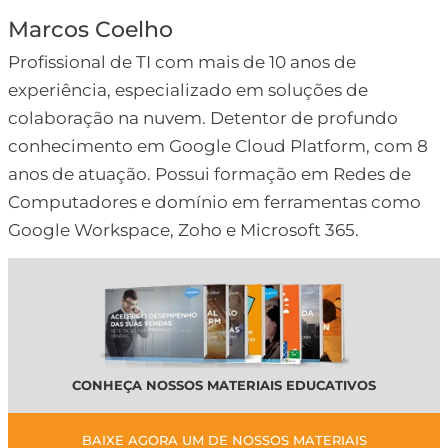
Marcos Coelho
Profissional de TI com mais de 10 anos de
experiência, especializado em soluções de
colaboração na nuvem. Detentor de profundo
conhecimento em Google Cloud Platform, com 8
anos de atuação. Possui formação em Redes de
Computadores e domínio em ferramentas como
Google Workspace, Zoho e Microsoft 365.
CONHEÇA NOSSOS MATERIAIS EDUCATIVOS
BAIXE AGORA UM DE NOSSOS MATERIAIS