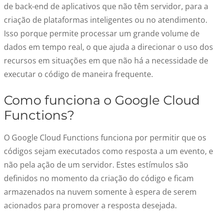
de back-end de aplicativos que não têm servidor, para a
criação de plataformas inteligentes ou no atendimento.
Isso porque permite processar um grande volume de
dados em tempo real, o que ajuda a direcionar o uso dos
recursos em situações em que não há a necessidade de
executar o código de maneira frequente.
Como funciona o Google Cloud
Functions?
O Google Cloud Functions funciona por permitir que os
códigos sejam executados como resposta a um evento, e
não pela ação de um servidor. Estes estímulos são
definidos no momento da criação do código e ficam
armazenados na nuvem somente à espera de serem
acionados para promover a resposta desejada.