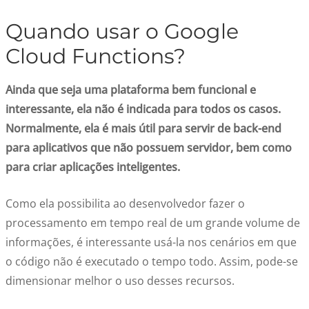
Quando usar o Google
Cloud Functions?
Ainda que seja uma plataforma bem funcional e
interessante, ela não é indicada para todos os casos.
Normalmente, ela é mais útil para servir de back-end
para aplicativos que não possuem servidor, bem como
para criar aplicações inteligentes.
Como ela possibilita ao desenvolvedor fazer o
processamento em tempo real de um grande volume de
informações, é interessante usá-la nos cenários em que
o código não é executado o tempo todo. Assim, pode-se
dimensionar melhor o uso desses recursos.