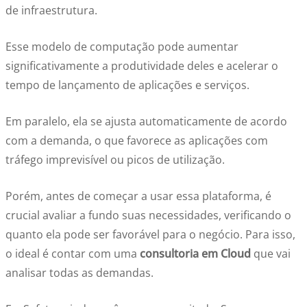
de infraestrutura.
Esse modelo de computação pode aumentar
significativamente a produtividade deles e acelerar o
tempo de lançamento de aplicações e serviços.
Em paralelo, ela se ajusta automaticamente de acordo
com a demanda, o que favorece as aplicações com
tráfego imprevisível ou picos de utilização.
Porém, antes de começar a usar essa plataforma, é
crucial avaliar a fundo suas necessidades, verificando o
quanto ela pode ser favorável para o negócio. Para isso,
o ideal é contar com uma
consultoria em Cloud
que vai
analisar todas as demandas.