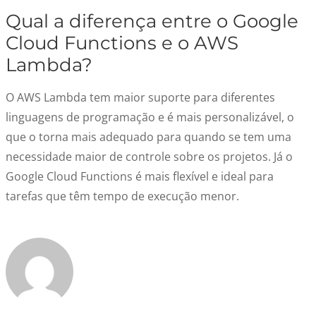
Qual a diferença entre o Google
Cloud Functions e o AWS
Lambda?
O AWS Lambda tem maior suporte para diferentes
linguagens de programação e é mais personalizável, o
que o torna mais adequado para quando se tem uma
necessidade maior de controle sobre os projetos. Já o
Google Cloud Functions é mais flexível e ideal para
tarefas que têm tempo de execução menor.