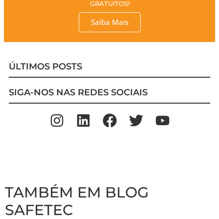
GRATUITOS!
Saiba Mais
ÚLTIMOS POSTS
SIGA-NOS NAS REDES SOCIAIS
TAMBÉM EM BLOG
SAFETEC