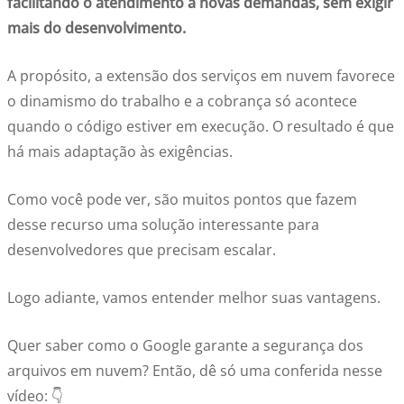
facilitando o atendimento a novas demandas, sem exigir
mais do desenvolvimento.
A propósito, a extensão dos serviços em nuvem favorece
o dinamismo do trabalho e a cobrança só acontece
quando o código estiver em execução. O resultado é que
há mais adaptação às exigências.
Como você pode ver, são muitos pontos que fazem
desse recurso uma solução interessante para
desenvolvedores que precisam escalar.
Logo adiante, vamos entender melhor suas vantagens.
Quer saber como o Google garante a segurança dos
arquivos em nuvem? Então, dê só uma conferida nesse
vídeo: 👇