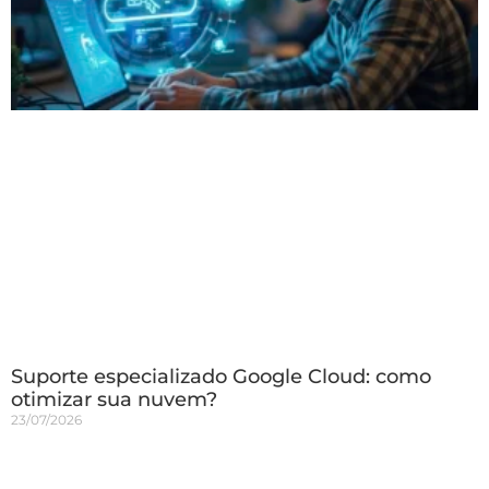
Suporte especializado Google Cloud: como
otimizar sua nuvem?
23/07/2026