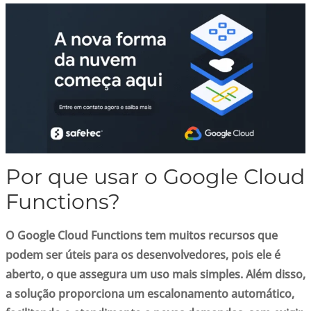
Por que usar o Google Cloud
Functions?
O Google Cloud Functions tem muitos recursos que
podem ser úteis para os desenvolvedores, pois ele é
aberto, o que assegura um uso mais simples. Além disso,
a solução proporciona um escalonamento automático,