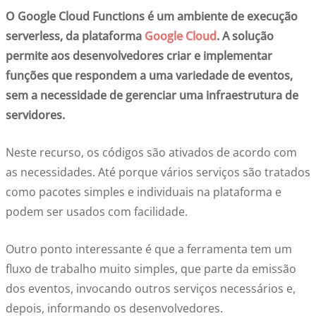
O Google Cloud Functions é um ambiente de execução
serverless, da plataforma
Google Cloud
. A solução
permite aos desenvolvedores criar e implementar
funções que respondem a uma variedade de eventos,
sem a necessidade de gerenciar uma infraestrutura de
servidores.
Neste recurso, os códigos são ativados de acordo com
as necessidades. Até porque vários serviços são tratados
como pacotes simples e individuais na plataforma e
podem ser usados com facilidade.
Outro ponto interessante é que a ferramenta tem um
fluxo de trabalho muito simples, que parte da emissão
dos eventos, invocando outros serviços necessários e,
depois, informando os desenvolvedores.