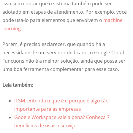
Isso sem contar que o sistema também pode ser
adotado em etapas de atendimento. Por exemplo, você
pode usá-lo para elementos que envolvem o
machine
learning
.
Porém, é preciso esclarecer, que quando há a
necessidade de um servidor dedicado, o Google Cloud
Functions não é a melhor solução, ainda que possa ser
uma boa ferramenta complementar para esse caso.
Leia também:
ITSM: entenda o que é e porque é algo tão
importante para as empresas
Google Workspace vale a pena? Conheça 7
benefícios de usar o serviço