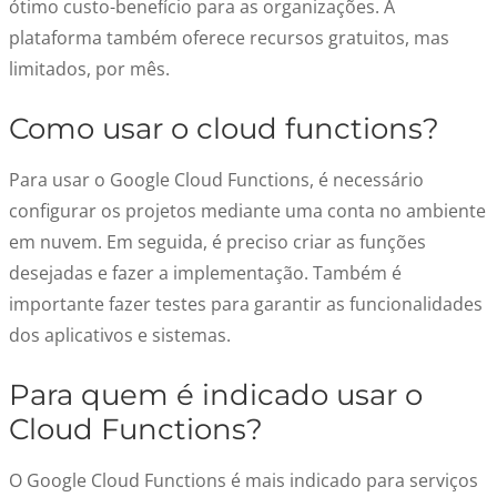
ótimo custo-benefício para as organizações. A
plataforma também oferece recursos gratuitos, mas
limitados, por mês.
Como usar o cloud functions?
Para usar o Google Cloud Functions, é necessário
configurar os projetos mediante uma conta no ambiente
em nuvem. Em seguida, é preciso criar as funções
desejadas e fazer a implementação. Também é
importante fazer testes para garantir as funcionalidades
dos aplicativos e sistemas.
Para quem é indicado usar o
Cloud Functions?
O Google Cloud Functions é mais indicado para serviços