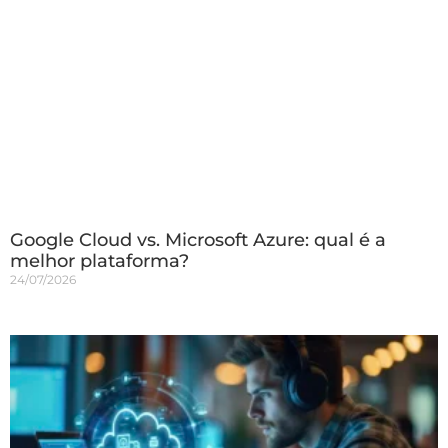
Google Cloud vs. Microsoft Azure: qual é a
melhor plataforma?
24/07/2026