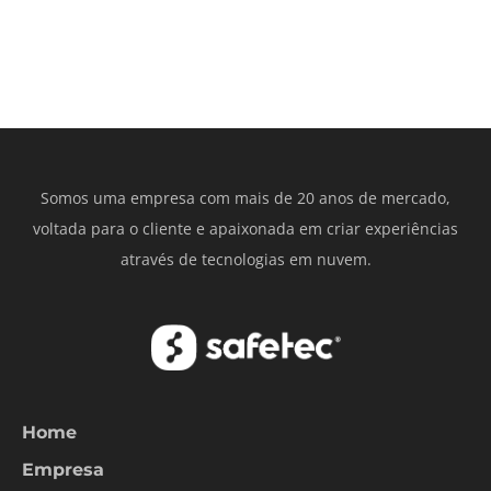
Somos uma empresa com mais de 20 anos de mercado,
voltada para o cliente e apaixonada em criar experiências
através de tecnologias em nuvem.
Home
Empresa