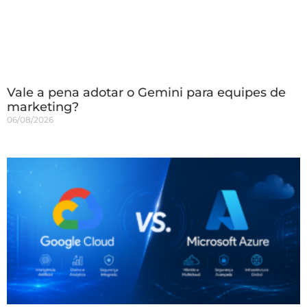
Vale a pena adotar o Gemini para equipes de
marketing?
06/08/2026