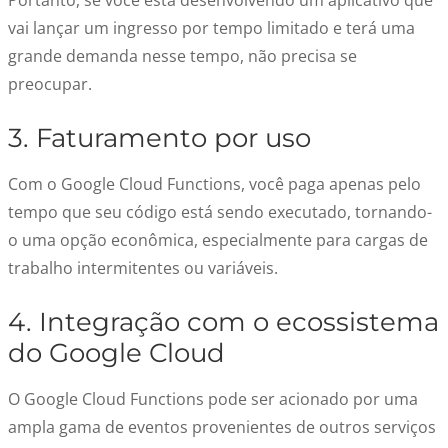
Portanto, se você está desenvolvendo um aplicativo que
vai lançar um ingresso por tempo limitado e terá uma
grande demanda nesse tempo, não precisa se
preocupar.
3. Faturamento por uso
Com o Google Cloud Functions, você paga apenas pelo
tempo que seu código está sendo executado, tornando-
o uma opção econômica, especialmente para cargas de
trabalho intermitentes ou variáveis.
4. Integração com o ecossistema
do Google Cloud
O Google Cloud Functions pode ser acionado por uma
ampla gama de eventos provenientes de outros serviços