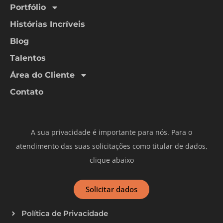
Portfólio
Histórias Incríveis
Blog
Talentos
Área do Cliente
Contato
A sua privacidade é importante para nós. Para o
atendimento das suas solicitações como titular de dados,
clique abaixo
Solicitar dados
Política de Privacidade