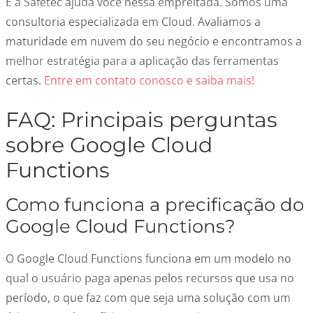
E a Safetec ajuda você nessa empreitada. Somos uma
consultoria especializada em Cloud. Avaliamos a
maturidade em nuvem do seu negócio e encontramos a
melhor estratégia para a aplicação das ferramentas
certas.
Entre em contato conosco e saiba mais!
FAQ: Principais perguntas
sobre Google Cloud
Functions
Como funciona a precificação do
Google Cloud Functions?
O Google Cloud Functions funciona em um modelo no
qual o usuário paga apenas pelos recursos que usa no
período, o que faz com que seja uma solução com um