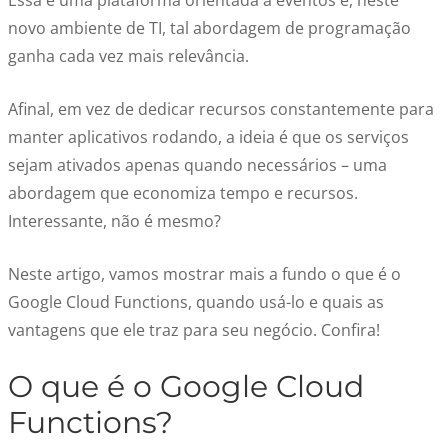
Essa é uma plataforma orientada a eventos e, neste
novo ambiente de TI, tal abordagem de programação
ganha cada vez mais relevância.
Afinal, em vez de dedicar recursos constantemente para
manter aplicativos rodando, a ideia é que os serviços
sejam ativados apenas quando necessários – uma
abordagem que economiza tempo e recursos.
Interessante, não é mesmo?
Neste artigo, vamos mostrar mais a fundo o que é o
Google Cloud Functions, quando usá-lo e quais as
vantagens que ele traz para seu negócio. Confira!
O que é o Google Cloud
Functions?