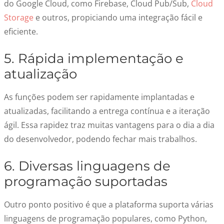
do Google Cloud, como Firebase, Cloud Pub/Sub,
Cloud
Storage
e outros, propiciando uma integração fácil e
eficiente.
5. Rápida implementação e
atualização
As funções podem ser rapidamente implantadas e
atualizadas, facilitando a entrega contínua e a iteração
ágil. Essa rapidez traz muitas vantagens para o dia a dia
do desenvolvedor, podendo fechar mais trabalhos.
6. Diversas linguagens de
programação suportadas
Outro ponto positivo é que a plataforma suporta várias
linguagens de programação populares, como Python,