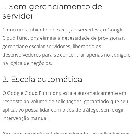
1. Sem gerenciamento de
servidor
Como um ambiente de execução serverless, o Google
Cloud Functions elimina a necessidade de provisionar,
gerenciar e escalar servidores, liberando os
desenvolvedores para se concentrar apenas no código e
na lógica de negócios.
2. Escala automática
O Google Cloud Functions escala automaticamente em
resposta ao volume de solicitações, garantindo que seu
aplicativo possa lidar com picos de tráfego, sem exigir
intervenção manual.