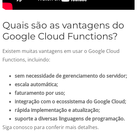
Quais são as vantagens do
Google Cloud Functions?
Existem muitas vantagens em usar o Google Cloud
Functions, incluindo:
sem necessidade de gerenciamento do servidor;
escala automática;
faturamento por uso;
integração com o ecossistema do Google Cloud;
rápida implementação e atualização;
suporte a diversas linguagens de programação.
Siga conosco para conferir mais detalhes.