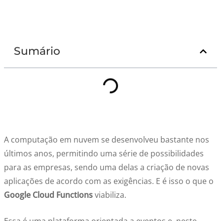
Sumário
A computação em nuvem se desenvolveu bastante nos
últimos anos, permitindo uma série de possibilidades
para as empresas, sendo uma delas a criação de novas
aplicações de acordo com as exigências. E é isso o que o
Google Cloud Functions
viabiliza.