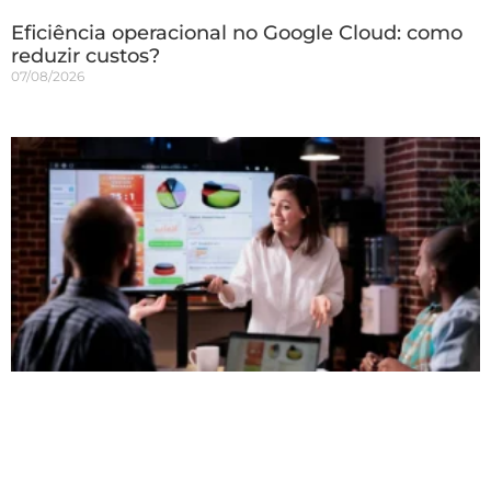
Eficiência operacional no Google Cloud: como
reduzir custos?
07/08/2026