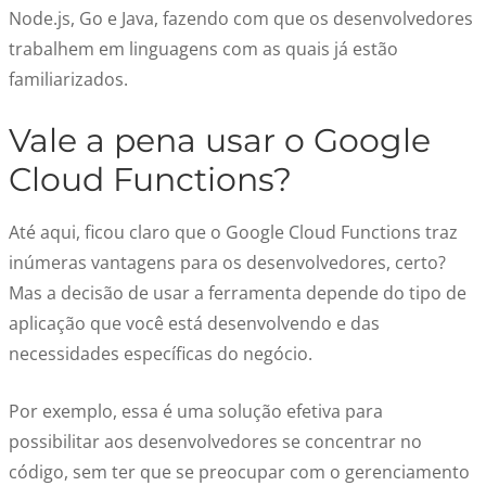
Node.js, Go e Java, fazendo com que os desenvolvedores
trabalhem em linguagens com as quais já estão
familiarizados.
Vale a pena usar o Google
Cloud Functions?
Até aqui, ficou claro que o Google Cloud Functions traz
inúmeras vantagens para os desenvolvedores, certo?
Mas a decisão de usar a ferramenta depende do tipo de
aplicação que você está desenvolvendo e das
necessidades específicas do negócio.
Por exemplo, essa é uma solução efetiva para
possibilitar aos desenvolvedores se concentrar no
código, sem ter que se preocupar com o gerenciamento