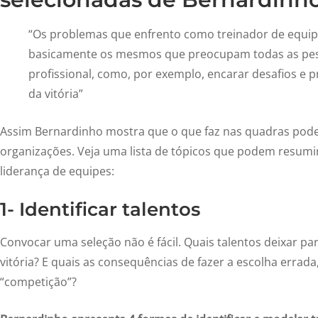
“Os problemas que enfrento como treinador de equip
basicamente os mesmos que preocupam todas as pes
profissional, como, por exemplo, encarar desafios e p
da vitória”
Assim Bernardinho mostra que o que faz nas quadras pod
organizações. Veja uma lista de tópicos que podem resumi
liderança de equipes:
1- Identificar talentos
Convocar uma seleção não é fácil. Quais talentos deixar par
vitória? E quais as consequências de fazer a escolha errada
“competição”?