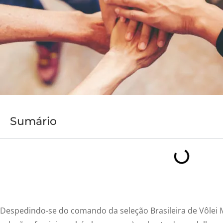
Sumário
Despedindo-se do comando da seleção Brasileira de Vôlei 