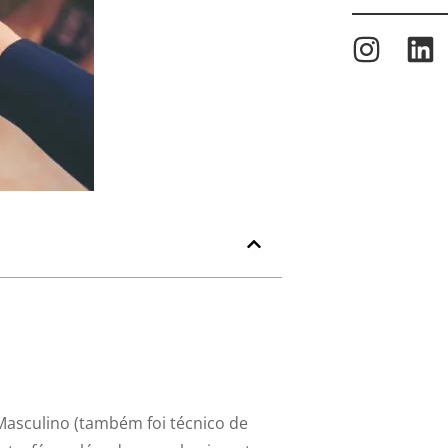
Masculino (também foi técnico de