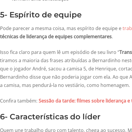
5- Espírito de equipe
Pode parecer a mesma coisa, mas espírito de equipe e
trab
técnicas de liderança de equipes complementares
.
Isso fica claro para quem lê um episódio de seu livro “
Tran
tiramos a maioria das frases atribuídas a Bernardinho nest
que o jogador André, sacou a camisa 5, de Henrique, corta
Bernardinho disse que não poderia jogar com ela. Ao que
a camisa, mas pendurá-la no vestiário, como homenagem.
Confira também:
Sessão da tarde: filmes sobre liderança e
6- Características do líder
Quem une trabalho duro com talento, chega ao sucesso. Ma