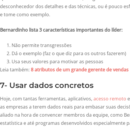
desconhecedor dos detalhes e das técnicas, ou é pouco esf
e tome como exemplo.
Bernardinho lista 3 características importantes do líder:
Não permite transgressões
Dá o exemplo (faz o que diz para os outros fazerem)
Usa seus valores para motivar as pessoas
Leia também:
8 atributos de um grande gerente de vendas
7- Usar dados concretos
Hoje, com tantas ferramentas, aplicativos,
acesso remoto
e
as empresas a terem dados reais para embasar suas decis
aliado na hora de convencer membros da equipe, como Be
estatística e até programas desenvolvidos especialmente pa