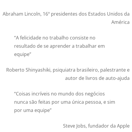
Abraham Lincoln, 16º presidentes dos Estados Unidos da
América
“A felicidade no trabalho consiste no
resultado de se aprender a trabalhar em
equipe”
Roberto Shinyashiki, psiquiatra brasileiro, palestrante e
autor de livros de auto-ajuda
“Coisas incríveis no mundo dos negócios
nunca são feitas por uma única pessoa, e sim
por uma equipe”
Steve Jobs, fundador da Apple