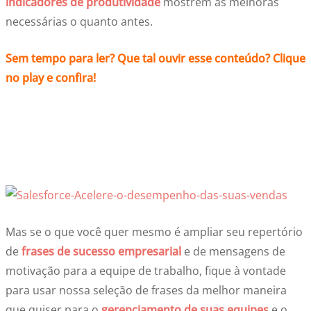
indicadores de produtividade
mostrem as melhoras
necessárias o quanto antes.
Sem tempo para ler? Que tal ouvir esse conteúdo? Clique
no play e confira!
Mas se o que você quer mesmo é ampliar seu repertório
de
frases de sucesso empresarial
e de mensagens de
motivação para a equipe de trabalho, fique à vontade
para usar nossa seleção de frases da melhor maneira
que quiser para o
gerenciamento de suas equipes
e o