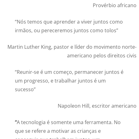
Provérbio africano
“Nós temos que aprender a viver juntos como
irmãos, ou pereceremos juntos como tolos”
Martin Luther King, pastor e líder do movimento norte-
americano pelos direitos civis
“Reunir-se é um começo, permanecer juntos é
um progresso, e trabalhar juntos é um
sucesso”
Napoleon Hill, escritor americano
“
A tecnologia é somente uma ferramenta. No
que se refere a motivar as crianças e