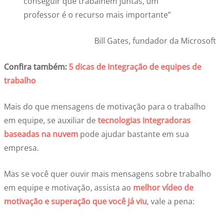
conseguir que trabalhem juntas, um
professor é o recurso mais importante”
Bill Gates, fundador da Microsoft
Confira também:
5 dicas de integração de equipes de
trabalho
Mais do que mensagens de motivação para o trabalho
em equipe, se auxiliar de
tecnologias integradoras
baseadas na nuvem
pode ajudar bastante em sua
empresa.
Mas se você quer ouvir mais mensagens sobre trabalho
em equipe e motivação, assista ao
melhor vídeo de
motivação e superação que você já viu
, vale a pena: