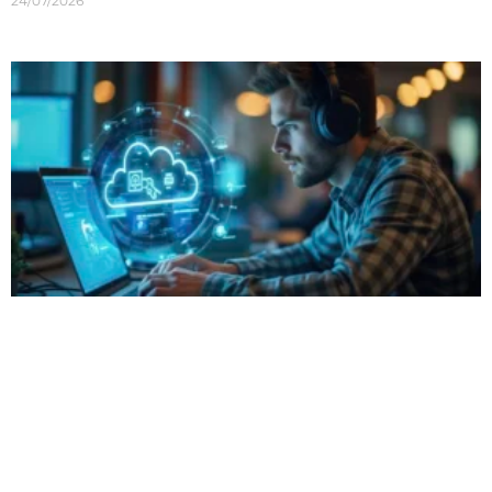
24/07/2026