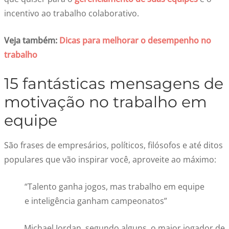
incentivo ao trabalho colaborativo.
Veja também:
Dicas para melhorar o desempenho no
trabalho
15 fantásticas mensagens de
motivação no trabalho em
equipe
São frases de empresários, políticos, filósofos e até ditos
populares que vão inspirar você, aproveite ao máximo:
“Talento ganha jogos, mas trabalho em equipe
e inteligência ganham campeonatos”
Michael Jordan, segundo alguns, o maior jogador de