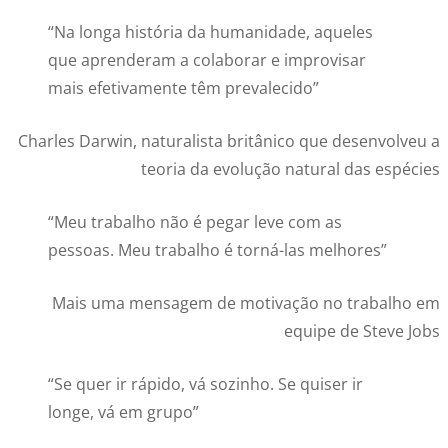
“Na longa história da humanidade, aqueles
que aprenderam a colaborar e improvisar
mais efetivamente têm prevalecido”
Charles Darwin, naturalista britânico que desenvolveu a
teoria da evolução natural das espécies
“Meu trabalho não é pegar leve com as
pessoas. Meu trabalho é torná-las melhores”
Mais uma mensagem de motivação no trabalho em
equipe de Steve Jobs
“Se quer ir rápido, vá sozinho. Se quiser ir
longe, vá em grupo”