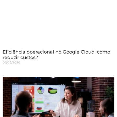
Eficiência operacional no Google Cloud: como
reduzir custos?
07/08/2026