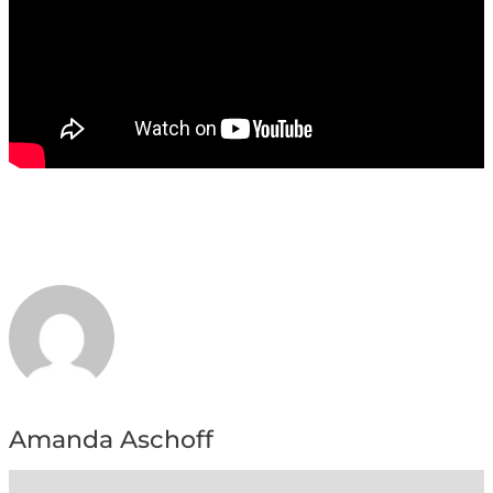
Amanda Aschoff