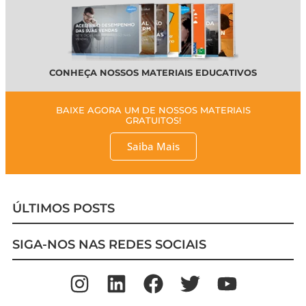
CONHEÇA NOSSOS MATERIAIS EDUCATIVOS
BAIXE AGORA UM DE NOSSOS MATERIAIS
GRATUITOS!
Saiba Mais
ÚLTIMOS POSTS
SIGA-NOS NAS REDES SOCIAIS