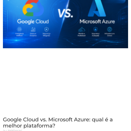
Google Cloud vs. Microsoft Azure: qual é a
melhor plataforma?