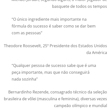
basquete de todos os tempos
“O único ingrediente mais importante na
fórmula do sucesso é saber como se dar bem
com as pessoas”
Theodore Roosevelt, 25º Presidente dos Estados Unidos
da América
“Qualquer pessoa de sucesso sabe que é uma
peça importante, mas que não conseguirá
nada sozinha”
Bernardinho Rezende, consagrado técnico da seleção
brasileira de vôlei (masculina e feminina), diversas vezes
campeão olímpico e mundial