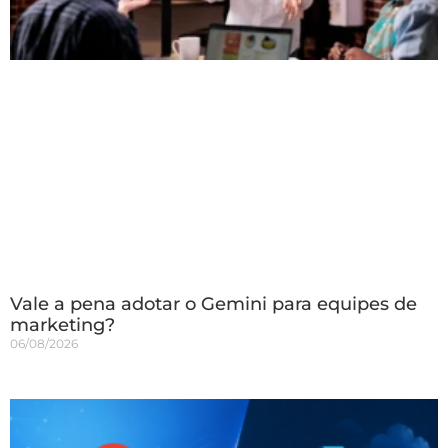
Vale a pena adotar o Gemini para equipes de
marketing?
06/08/2026