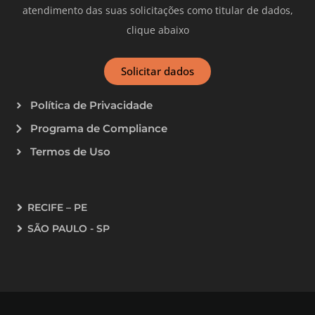
atendimento das suas solicitações como titular de dados,
clique abaixo
Solicitar dados
Política de Privacidade
Programa de Compliance
Termos de Uso
RECIFE – PE
SÃO PAULO - SP