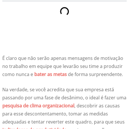
É claro que não serão apenas mensagens de motivação
no trabalho em equipe que levarão seu time a produzir
como nunca e
bater as metas
de forma surpreendente.
Na verdade, se você acredita que sua empresa está
passando por uma fase de desânimo, o ideal é fazer uma
pesquisa de clima organizacional
, descobrir as causas
para esse descontentamento, tomar as medidas
adequadas e tentar reverter este quadro, para que seus