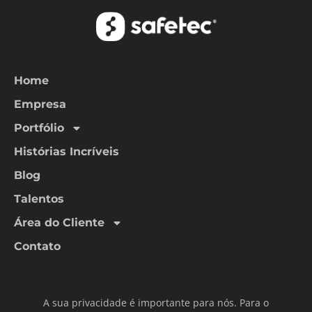
Home
Empresa
Portfólio
Histórias Incríveis
Blog
Talentos
Área do Cliente
Contato
A sua privacidade é importante para nós. Para o