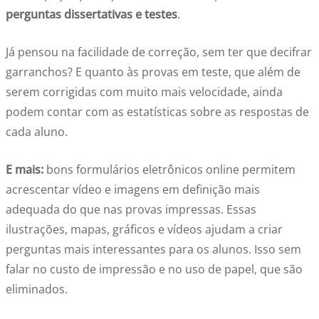
perguntas dissertativas e testes
.
Já pensou na facilidade de correção, sem ter que decifrar
garranchos? E quanto às provas em teste, que além de
serem corrigidas com muito mais velocidade, ainda
podem contar com as estatísticas sobre as respostas de
cada aluno.
E mais:
bons formulários eletrônicos online permitem
acrescentar vídeo e imagens em definição mais
adequada do que nas provas impressas. Essas
ilustrações, mapas, gráficos e vídeos ajudam a criar
perguntas mais interessantes para os alunos. Isso sem
falar no custo de impressão e no uso de papel, que são
eliminados.