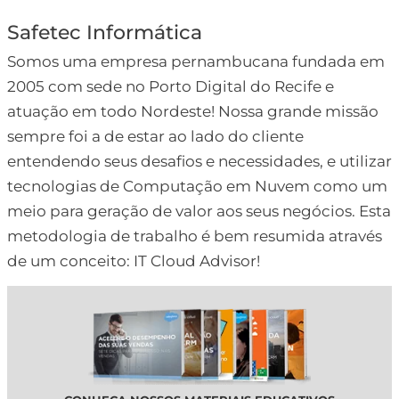
Safetec Informática
Somos uma empresa pernambucana fundada em
2005 com sede no Porto Digital do Recife e
atuação em todo Nordeste! Nossa grande missão
sempre foi a de estar ao lado do cliente
entendendo seus desafios e necessidades, e utilizar
tecnologias de Computação em Nuvem como um
meio para geração de valor aos seus negócios. Esta
metodologia de trabalho é bem resumida através
de um conceito: IT Cloud Advisor!