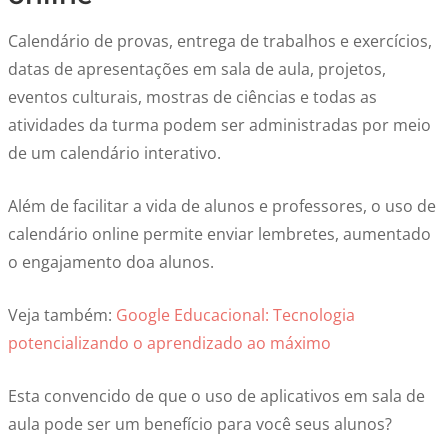
Calendário de provas, entrega de trabalhos e exercícios,
datas de apresentações em sala de aula, projetos,
eventos culturais, mostras de ciências e todas as
atividades da turma podem ser administradas por meio
de um calendário interativo.
Além de facilitar a vida de alunos e professores, o uso de
calendário online permite enviar lembretes, aumentado
o engajamento doa alunos.
Veja também:
Google Educacional: Tecnologia
potencializando o aprendizado ao máximo
Esta convencido de que o uso de aplicativos em sala de
aula pode ser um benefício para você seus alunos?