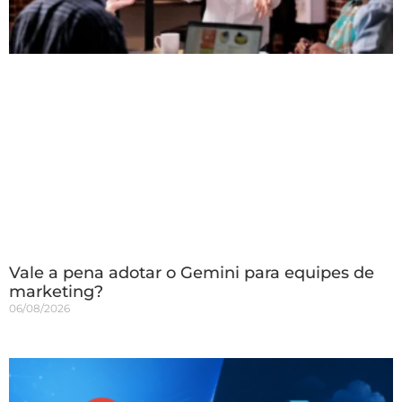
Vale a pena adotar o Gemini para equipes de
marketing?
06/08/2026