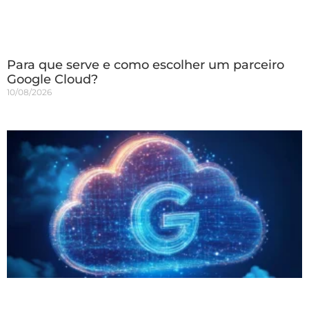
Para que serve e como escolher um parceiro
Google Cloud?
10/08/2026