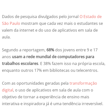
Dados de pesquisa divulgados pelo jornal
O Estado de
São Paulo
mostram que cada vez mais o estudantes se
valem da internet e do uso de aplicativos em sala de
aula.
Segundo a reportagem,
68%
dos jovens entre 9 e 17
anos
usam a rede mundial de computadores para
trabalhos escolares
. E 38% fazem isso na própria escola,
enquanto outros 17% em bibliotecas ou telecentros.
Com as oportunidades geradas pela
transformação
digital
, o uso de aplicativos em sala de aula com o
objetivo de tornar a experiência de ensino mais
interativa e inspiradora já é uma tendência irreversível.