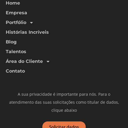
Home
Empresa
Portfólio
Histórias Incríveis
Blog
Talentos
Área do Cliente
Contato
A sua privacidade é importante para nós. Para o
atendimento das suas solicitações como titular de dados,
clique abaixo
Solicitar dados