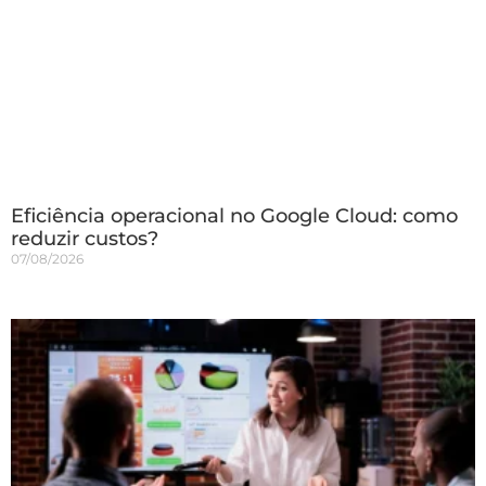
Eficiência operacional no Google Cloud: como
reduzir custos?
07/08/2026