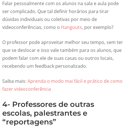
Falar pessoalmente com os alunos na sala e aula pode
ser complicado. Que tal definir horários para tirar
dúvidas individuais ou coletivas por meio de
videoconferências, como o
Hangouts
, por exemplo?
O professor pode aproveitar melhor seu tempo, sem ter
que se deslocar e isso vale também para os alunos, que
podem falar com ele de suas casas ou outros locais,
recebendo um feedback personalizado.
Saiba mais:
Aprenda o modo mai fácil e prático de como
fazer videoconferência
4- Professores de outras
escolas, palestrantes e
“reportagens”