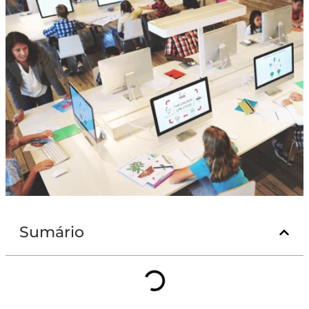
Sumário