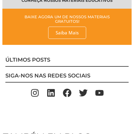
CONHEÇA NOSSOS MATERIAIS EDUCATIVOS
BAIXE AGORA UM DE NOSSOS MATERIAIS
GRATUITOS!
Saiba Mais
ÚLTIMOS POSTS
SIGA-NOS NAS REDES SOCIAIS