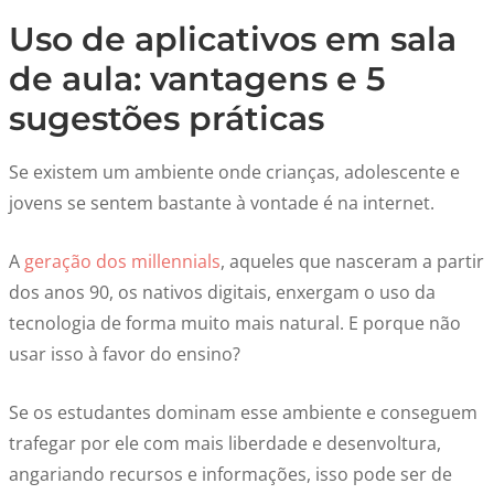
Uso de aplicativos em sala
de aula: vantagens e 5
sugestões práticas
Se existem um ambiente onde crianças, adolescente e
jovens se sentem bastante à vontade é na internet.
A
geração dos millennials
, aqueles que nasceram a partir
dos anos 90, os nativos digitais, enxergam o uso da
tecnologia de forma muito mais natural. E porque não
usar isso à favor do ensino?
Se os estudantes dominam esse ambiente e conseguem
trafegar por ele com mais liberdade e desenvoltura,
angariando recursos e informações, isso pode ser de