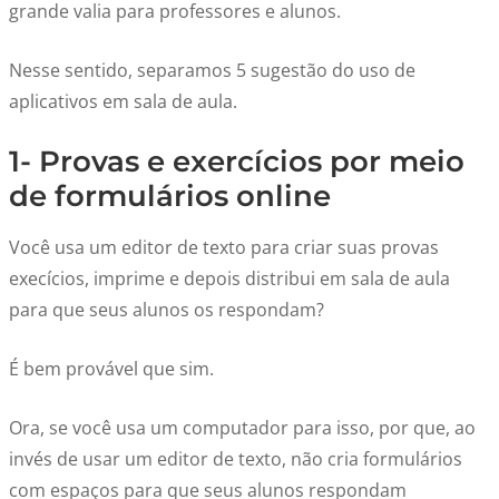
grande valia para professores e alunos.
Nesse sentido, separamos 5 sugestão do uso de
aplicativos em sala de aula.
1- Provas e exercícios por meio
de formulários online
Você usa um editor de texto para criar suas provas
execícios, imprime e depois distribui em sala de aula
para que seus alunos os respondam?
É bem provável que sim.
Ora, se você usa um computador para isso, por que, ao
invés de usar um editor de texto, não cria formulários
com espaços para que seus alunos respondam