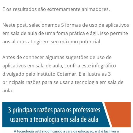
E os resultados são extremamente animadores.
Neste post, selecionamos 5 formas de uso de aplicativos
em sala de aula de uma foma prática e ágil. Isso permite
aos alunos atingirem seu máximo potencial.
Antes de conhecer algumas sugestões de uso de
aplicativos em sala de aula, confira este infográfico
divulgado pelo Instituto Cotemar. Ele ilustra as 3
principais razões para se usar a tecnologia em sala de
aula: