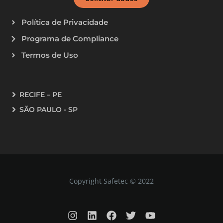
Política de Privacidade
Programa de Compliance
Termos de Uso
RECIFE – PE
SÃO PAULO - SP
Copyright Safetec © 2022