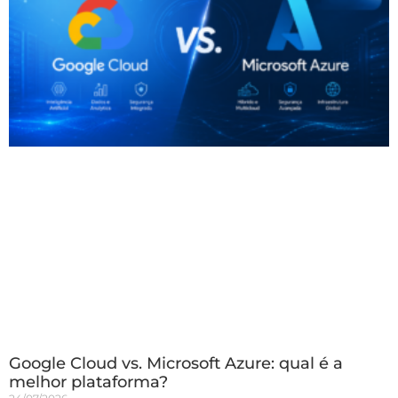
Google Cloud vs. Microsoft Azure: qual é a
melhor plataforma?