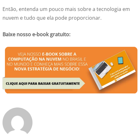
Então, entenda um pouco mais sobre a tecnologia em
nuvem e tudo que ela pode proporcionar.
Baixe nosso e-book gratuito: