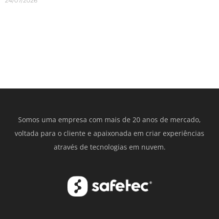
24/07/2026
Somos uma empresa com mais de 20 anos de mercado,
voltada para o cliente e apaixonada em criar experiências
através de tecnologias em nuvem.