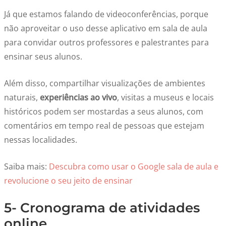
Já que estamos falando de videoconferências, porque
não aproveitar o uso desse aplicativo em sala de aula
para convidar outros professores e palestrantes para
ensinar seus alunos.
Além disso, compartilhar visualizações de ambientes
naturais,
experiências ao vivo
, visitas a museus e locais
históricos podem ser mostardas a seus alunos, com
comentários em tempo real de pessoas que estejam
nessas localidades.
Saiba mais:
Descubra como usar o Google sala de aula e
revolucione o seu jeito de ensinar
5- Cronograma de atividades
online