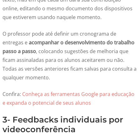
online, editando o mesmo documento dos dispositivos
que estiverem usando naquele momento.
O professor pode até definir um cronograma de
entregas e
acompanhar o desenvolvimento do trabalho
passo a passo
,
colocando sugestões de melhoria que
ficam assinaladas para os alunos aceitarem ou não.
Todas as versões anteriores ficam salvas para consulta a
qualquer momento.
Confira:
Conheça as ferramentas Google para educação
e expanda o potencial de seus alunos
3- Feedbacks individuais por
videoconferência