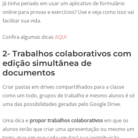
Já tinha penado em usar um aplicativo de formulário
online para provas e exercícios? Use e veja como isso vai
facilitar sua vida.
Confira algumas dicas
AQUI
2- Trabalhos colaborativos com
edição simultânea de
documentos
Criar pastas em drives compartilhados para a classe
como um todo, grupos de trabalho e mesmo alunos é só
uma das possibilidades geradas pelo Google Drive.
Uma dica e
propor trabalhos colaborativos
em que os
alunos terão que criar uma apresentação ou mesmo um
texto, mas em que cada um dará sua contribuição