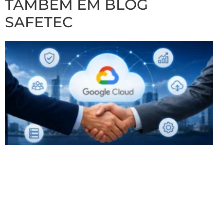
TAMBÉM EM BLOG
SAFETEC