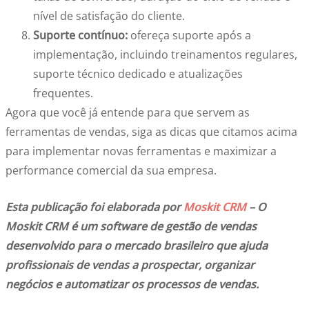
nível de satisfação do cliente.
Suporte contínuo:
ofereça suporte após a
implementação, incluindo treinamentos regulares,
suporte técnico dedicado e atualizações
frequentes.
Agora que você já entende para que servem as
ferramentas de vendas, siga as dicas que citamos acima
para implementar novas ferramentas e maximizar a
performance comercial da sua empresa.
Esta publicação foi elaborada por
Moskit CRM
– O
Moskit CRM é um software de gestão de vendas
desenvolvido para o mercado brasileiro que ajuda
profissionais de vendas a prospectar, organizar
negócios e automatizar os processos de vendas.