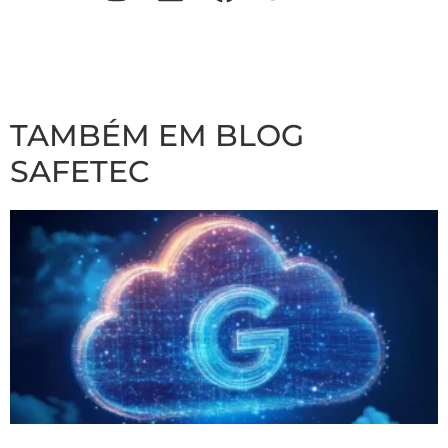
TAMBÉM EM BLOG
SAFETEC