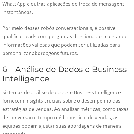
WhatsApp e outras aplicações de troca de mensagens
instantâneas.
Por meio desses robôs conversacionais, é possível
qualificar leads com perguntas direcionadas, coletando
informações valiosas que podem ser utilizadas para
personalizar abordagens futuras.
6 – Análise de Dados e Business
Intelligence
Sistemas de análise de dados e Business Intelligence
fornecem insights cruciais sobre o desempenho das
estratégias de vendas. Ao analisar métricas, como taxas
de conversão e tempo médio de ciclo de vendas, as
equipes podem ajustar suas abordagens de maneira