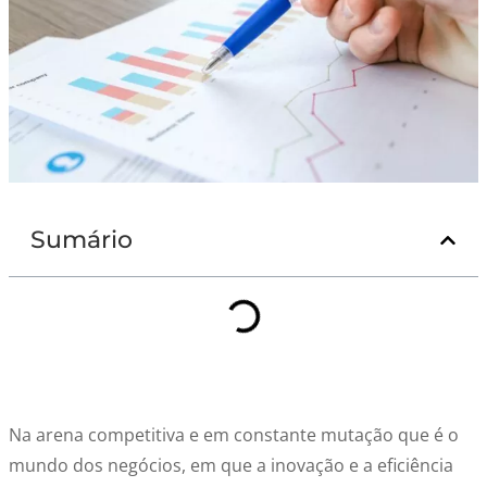
Sumário
Na arena competitiva e em constante mutação que é o
mundo dos negócios, em que a inovação e a eficiência