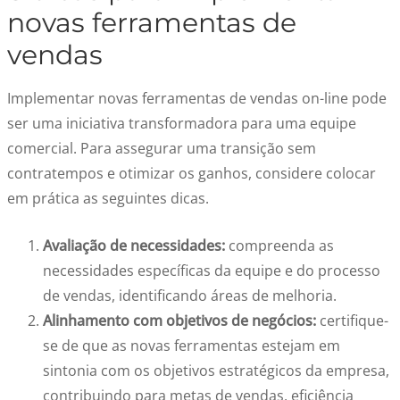
novas ferramentas de
vendas
Implementar novas ferramentas de vendas on-line pode
ser uma iniciativa transformadora para uma equipe
comercial. Para assegurar uma transição sem
contratempos e otimizar os ganhos, considere colocar
em prática as seguintes dicas.
Avaliação de necessidades:
compreenda as
necessidades específicas da equipe e do processo
de vendas, identificando áreas de melhoria.
Alinhamento com objetivos de negócios:
certifique-
se de que as novas ferramentas estejam em
sintonia com os objetivos estratégicos da empresa,
contribuindo para metas de vendas, eficiência