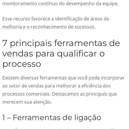
monitoramento contínuo do desempenho da equipe.
Esse recurso favorece a identificação de áreas de
melhoria e o reconhecimento de sucessos.
7 principais ferramentas de
vendas para qualificar o
processo
Existem diversas ferramentas que você pode incorporar
ao setor de vendas para melhorar a eficiência dos
processos comerciais. Destacamos as principais que
merecem sua atenção.
1 – Ferramentas de ligação