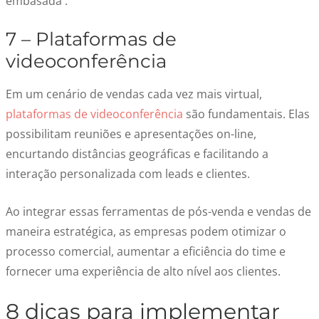
embasada .
7 – Plataformas de
videoconferência
Em um cenário de vendas cada vez mais virtual,
plataformas de videoconferência
são fundamentais. Elas
possibilitam reuniões e apresentações on-line,
encurtando distâncias geográficas e facilitando a
interação personalizada com leads e clientes.
Ao integrar essas ferramentas de pós-venda e vendas de
maneira estratégica, as empresas podem otimizar o
processo comercial, aumentar a eficiência do time e
fornecer uma experiência de alto nível aos clientes.
8 dicas para implementar