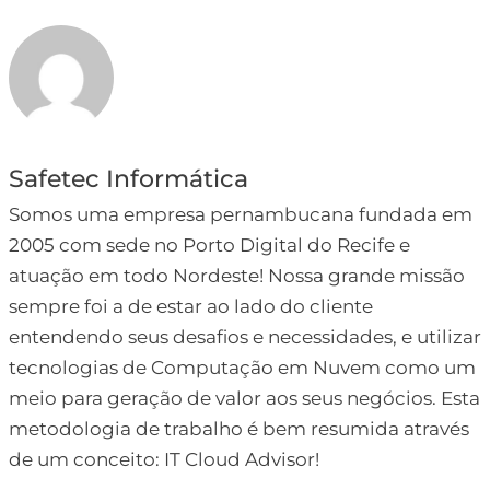
Safetec Informática
Somos uma empresa pernambucana fundada em
2005 com sede no Porto Digital do Recife e
atuação em todo Nordeste! Nossa grande missão
sempre foi a de estar ao lado do cliente
entendendo seus desafios e necessidades, e utilizar
tecnologias de Computação em Nuvem como um
meio para geração de valor aos seus negócios. Esta
metodologia de trabalho é bem resumida através
de um conceito: IT Cloud Advisor!