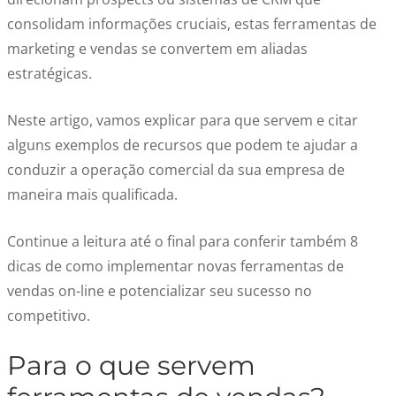
consolidam informações cruciais, estas ferramentas de
marketing e vendas se convertem em aliadas
estratégicas.
Neste artigo, vamos explicar para que servem e citar
alguns exemplos de recursos que podem te ajudar a
conduzir a operação comercial da sua empresa de
maneira mais qualificada.
Continue a leitura até o final para conferir também 8
dicas de como implementar novas ferramentas de
vendas on-line e potencializar seu sucesso no
competitivo.
Para o que servem