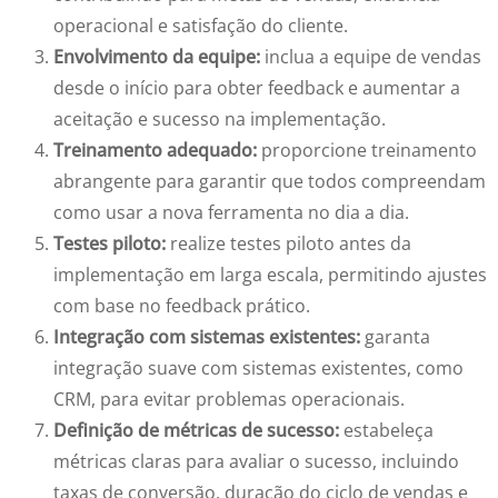
operacional e satisfação do cliente.
Envolvimento da equipe:
inclua a equipe de vendas
desde o início para obter feedback e aumentar a
aceitação e sucesso na implementação.
Treinamento adequado:
proporcione treinamento
abrangente para garantir que todos compreendam
como usar a nova ferramenta no dia a dia.
Testes piloto:
realize testes piloto antes da
implementação em larga escala, permitindo ajustes
com base no feedback prático.
Integração com sistemas existentes:
garanta
integração suave com sistemas existentes, como
CRM, para evitar problemas operacionais.
Definição de métricas de sucesso:
estabeleça
métricas claras para avaliar o sucesso, incluindo
taxas de conversão, duração do ciclo de vendas e