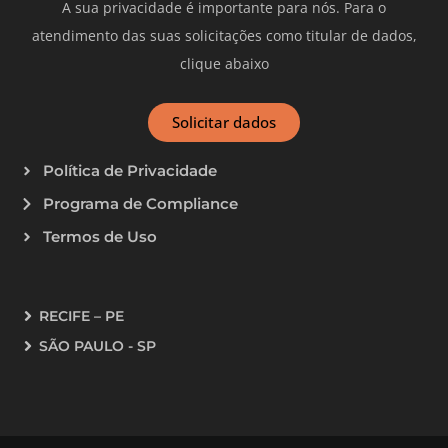
A sua privacidade é importante para nós. Para o
atendimento das suas solicitações como titular de dados,
clique abaixo
Solicitar dados
Política de Privacidade
Programa de Compliance
Termos de Uso
RECIFE – PE
SÃO PAULO - SP