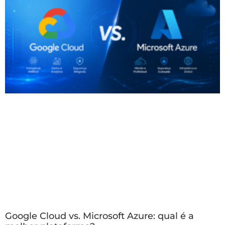
Google Cloud vs. Microsoft Azure: qual é a