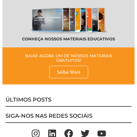
CONHEÇA NOSSOS MATERIAIS EDUCATIVOS
BAIXE AGORA UM DE NOSSOS MATERIAIS
GRATUITOS!
Saiba Mais
ÚLTIMOS POSTS
SIGA-NOS NAS REDES SOCIAIS