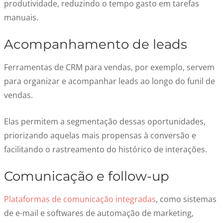
produtividade, reduzindo o tempo gasto em tarefas
manuais.
Acompanhamento de leads
Ferramentas de CRM para vendas, por exemplo, servem
para organizar e acompanhar leads ao longo do funil de
vendas.
Elas permitem a segmentação dessas oportunidades,
priorizando aquelas mais propensas à conversão e
facilitando o rastreamento do histórico de interações.
Comunicação e follow-up
Plataformas de comunicação integradas
, como sistemas
de e-mail e softwares de automação de marketing,