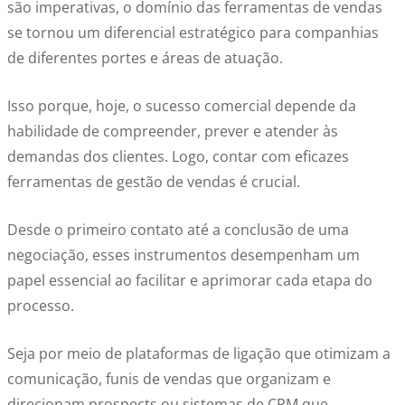
são imperativas, o domínio das ferramentas de vendas
se tornou um diferencial estratégico para companhias
de diferentes portes e áreas de atuação.
Isso porque, hoje, o sucesso comercial depende da
habilidade de compreender, prever e atender às
demandas dos clientes. Logo, contar com eficazes
ferramentas de gestão de vendas é crucial.
Desde o primeiro contato até a conclusão de uma
negociação, esses instrumentos desempenham um
papel essencial ao facilitar e aprimorar cada etapa do
processo.
Seja por meio de plataformas de ligação que otimizam a
comunicação, funis de vendas que organizam e
direcionam prospects ou sistemas de CRM que