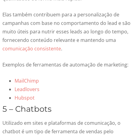
Elas também contribuem para a personalização de
campanhas com base no comportamento do lead e são
muito úteis para nutrir esses leads ao longo do tempo,
fornecendo conteúdo relevante e mantendo uma
comunicação consistente
.
Exemplos de ferramentas de automação de marketing:
MailChimp
Leadlovers
Hubspot
5 – Chatbots
Utilizado em sites e plataformas de comunicação, o
chatbot é um tipo de ferramenta de vendas pelo