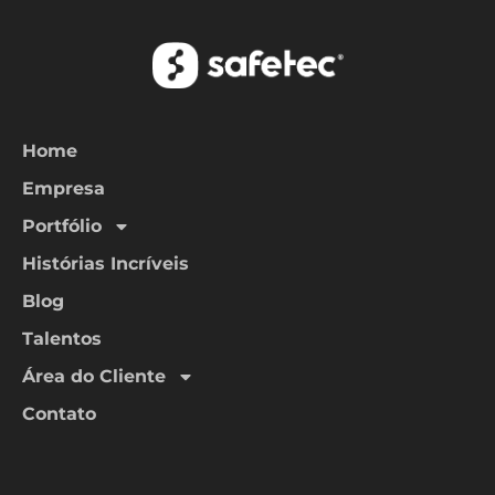
Home
Empresa
Portfólio
Histórias Incríveis
Blog
Talentos
Área do Cliente
Contato