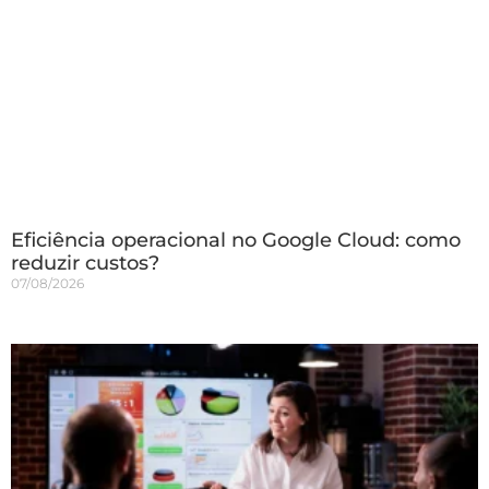
Eficiência operacional no Google Cloud: como
reduzir custos?
07/08/2026