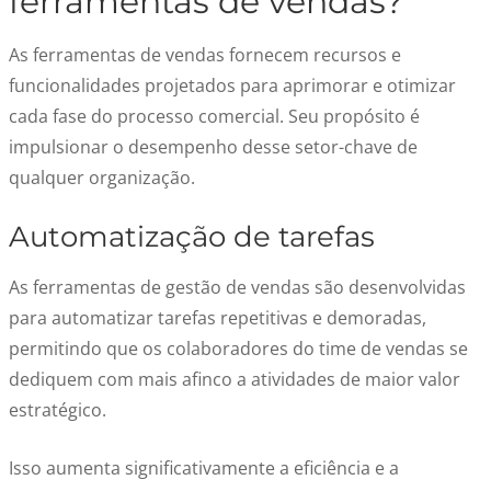
ferramentas de vendas?
As ferramentas de vendas fornecem recursos e
funcionalidades projetados para aprimorar e otimizar
cada fase do processo comercial. Seu propósito é
impulsionar o desempenho desse setor-chave de
qualquer organização.
Automatização de tarefas
As ferramentas de gestão de vendas são desenvolvidas
para automatizar tarefas repetitivas e demoradas,
permitindo que os colaboradores do time de vendas se
dediquem com mais afinco a atividades de maior valor
estratégico.
Isso aumenta significativamente a eficiência e a