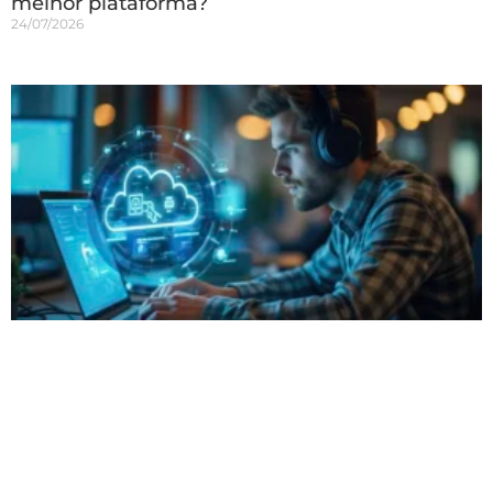
melhor plataforma?
24/07/2026