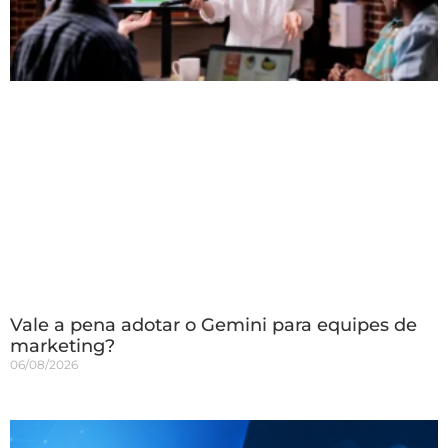
Vale a pena adotar o Gemini para equipes de
marketing?
06/08/2026