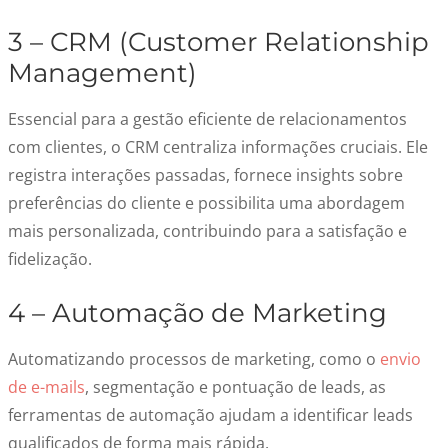
3 – CRM (Customer Relationship
Management)
Essencial para a gestão eficiente de relacionamentos
com clientes, o CRM centraliza informações cruciais. Ele
registra interações passadas, fornece insights sobre
preferências do cliente e possibilita uma abordagem
mais personalizada, contribuindo para a satisfação e
fidelização.
4 – Automação de Marketing
Automatizando processos de marketing, como o
envio
de e-mails
, segmentação e pontuação de leads, as
ferramentas de automação ajudam a identificar leads
qualificados de forma mais rápida.