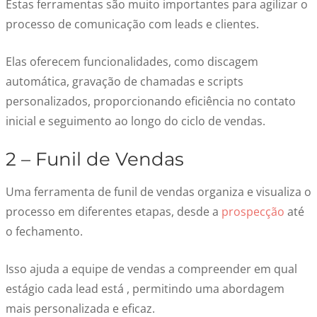
Estas ferramentas são muito importantes para agilizar o
processo de comunicação com leads e clientes.
Elas oferecem funcionalidades, como discagem
automática, gravação de chamadas e scripts
personalizados, proporcionando eficiência no contato
inicial e seguimento ao longo do ciclo de vendas.
2 – Funil de Vendas
Uma ferramenta de funil de vendas organiza e visualiza o
processo em diferentes etapas, desde a
prospecção
até
o fechamento.
Isso ajuda a equipe de vendas a compreender em qual
estágio cada lead está , permitindo uma abordagem
mais personalizada e eficaz.