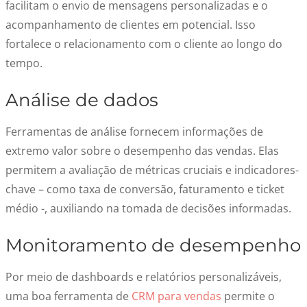
facilitam o envio de mensagens personalizadas e o
acompanhamento de clientes em potencial. Isso
fortalece o relacionamento com o cliente ao longo do
tempo.
Análise de dados
Ferramentas de análise fornecem informações de
extremo valor sobre o desempenho das vendas. Elas
permitem a avaliação de métricas cruciais e indicadores-
chave – como taxa de conversão, faturamento e ticket
médio -, auxiliando na tomada de decisões informadas.
Monitoramento de desempenho
Por meio de dashboards e relatórios personalizáveis,
uma boa ferramenta de
CRM para vendas
permite o