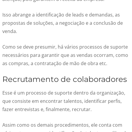
Isso abrange a identificação de leads e demandas, as
propostas de soluções, a negociação e a conclusão de
venda.
Como se deve presumir, há vários processos de suporte
necessários para garantir que as vendas ocorram, como
as compras, a contratação de mão de obra etc.
Recrutamento de colaboradores
Esse é um processo de suporte dentro da organização,
que consiste em encontrar talentos, identificar perfis,
fazer entrevistas e, finalmente, recrutar.
Assim como os demais procedimentos, ele conta com