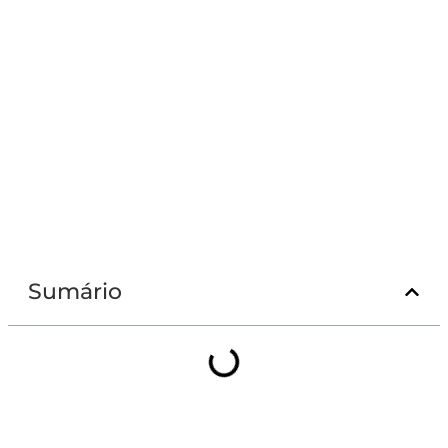
Sumário