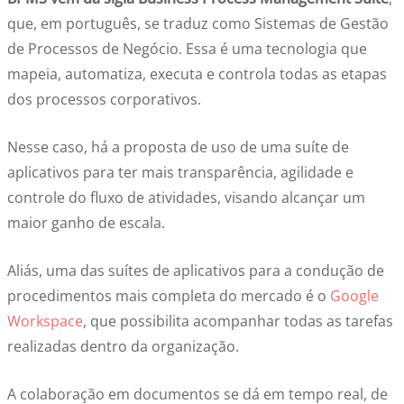
que, em português, se traduz como Sistemas de Gestão
de Processos de Negócio. Essa é uma tecnologia que
mapeia, automatiza, executa e controla todas as etapas
dos processos corporativos.
Nesse caso, há a proposta de uso de uma suíte de
aplicativos para ter mais transparência, agilidade e
controle do fluxo de atividades, visando alcançar um
maior ganho de escala.
Aliás, uma das suítes de aplicativos para a condução de
procedimentos mais completa do mercado é o
Google
Workspace
, que possibilita acompanhar todas as tarefas
realizadas dentro da organização.
A colaboração em documentos se dá em tempo real, de