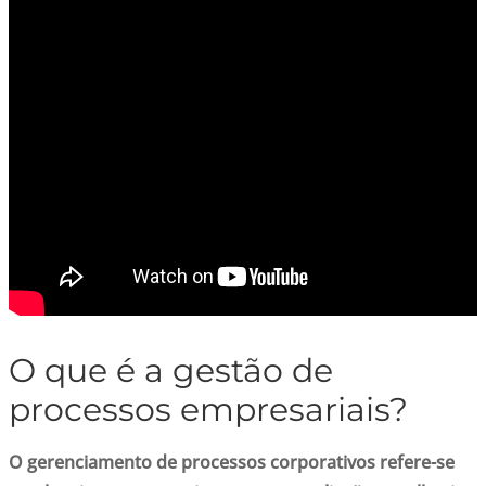
O que é a gestão de
processos empresariais?
O gerenciamento de processos corporativos refere-se