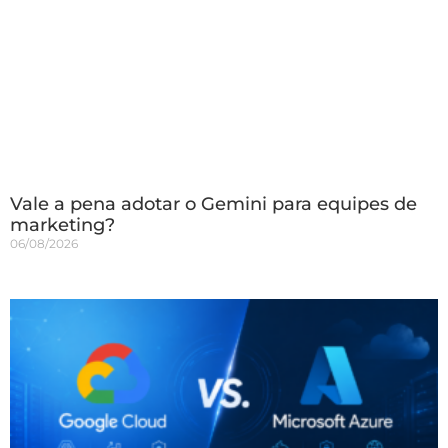
Vale a pena adotar o Gemini para equipes de
marketing?
06/08/2026