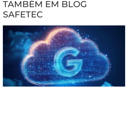
TAMBÉM EM BLOG
SAFETEC