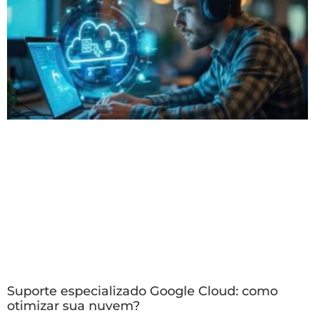
Suporte especializado Google Cloud: como
otimizar sua nuvem?