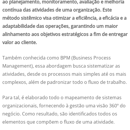
ao planejamento, monitoramento, avaliação e melhoria
contínua das atividades de uma organização. Este
método sistêmico visa otimizar a eficiência, a eficácia e a
adaptabilidade das operações, garantindo um maior
alinhamento aos objetivos estratégicos a fim de entregar
valor ao cliente.
Também conhecida como BPM (Business Process
Management), essa abordagem busca sistematizar as
atividades, desde os processos mais simples até os mais
complexos, além de padronizar todo o fluxo de trabalho.
Para tal, é elaborado todo o mapeamento de sistemas
organizacionais, fornecendo à gestão uma visão 360º do
negócio. Como resultado, são identificados todos os
elementos que compõem o fluxo de uma atividade.