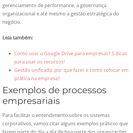
gerenciamento de performance, a governança
organizacional e até mesmo a gestão estratégica do
negócio.
Leia também:
Como usar o Google Drive para empresas? 5 dicas
para usar os recursos!
Gestão unificada: por que fazer e como colocar em
prática na empresa?
Exemplos de processos
empresariais
Para facilitar o entendimento sobre os sistemas
corporativos, vamos citar alguns exemplos práticos que
fazem parte do dia a dia de boa parte das organizações.