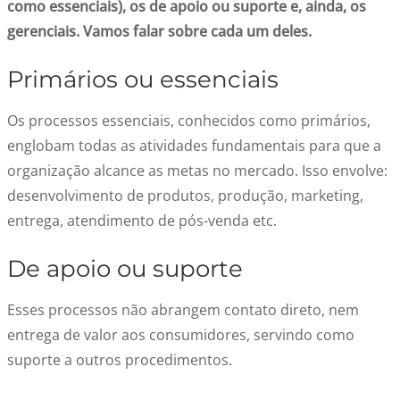
como essenciais), os de apoio ou suporte e, ainda, os
gerenciais. Vamos falar sobre cada um deles.
Primários ou essenciais
Os processos essenciais, conhecidos como primários,
englobam todas as atividades fundamentais para que a
organização alcance as metas no mercado. Isso envolve:
desenvolvimento de produtos, produção, marketing,
entrega, atendimento de pós-venda etc.
De apoio ou suporte
Esses processos não abrangem contato direto, nem
entrega de valor aos consumidores, servindo como
suporte a outros procedimentos.