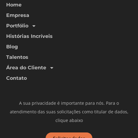
Home
Empresa
Portfólio
Histórias Incríveis
Blog
Talentos
Área do Cliente
Contato
A sua privacidade é importante para nós. Para o
atendimento das suas solicitações como titular de dados,
clique abaixo