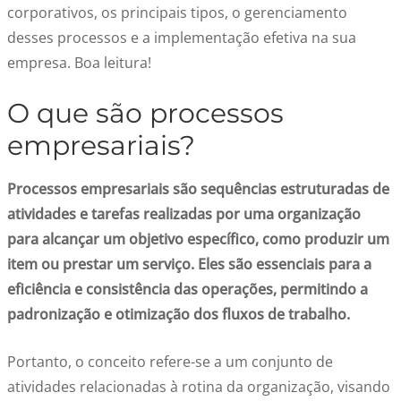
corporativos, os principais tipos, o gerenciamento
desses processos e a implementação efetiva na sua
empresa. Boa leitura!
O que são processos
empresariais?
Processos empresariais são sequências estruturadas de
atividades e tarefas realizadas por uma organização
para alcançar um objetivo específico, como produzir um
item ou prestar um serviço. Eles são essenciais para a
eficiência e consistência das operações, permitindo a
padronização e otimização dos fluxos de trabalho.
Portanto, o conceito refere-se a um conjunto de
atividades relacionadas à rotina da organização, visando