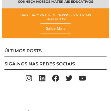
CONHEÇA NOSSOS MATERIAIS EDUCATIVOS
BAIXE AGORA UM DE NOSSOS MATERIAIS
GRATUITOS!
Saiba Mais
ÚLTIMOS POSTS
SIGA-NOS NAS REDES SOCIAIS