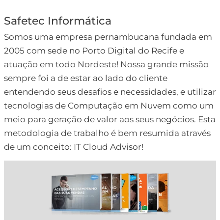
Safetec Informática
Somos uma empresa pernambucana fundada em
2005 com sede no Porto Digital do Recife e
atuação em todo Nordeste! Nossa grande missão
sempre foi a de estar ao lado do cliente
entendendo seus desafios e necessidades, e utilizar
tecnologias de Computação em Nuvem como um
meio para geração de valor aos seus negócios. Esta
metodologia de trabalho é bem resumida através
de um conceito: IT Cloud Advisor!