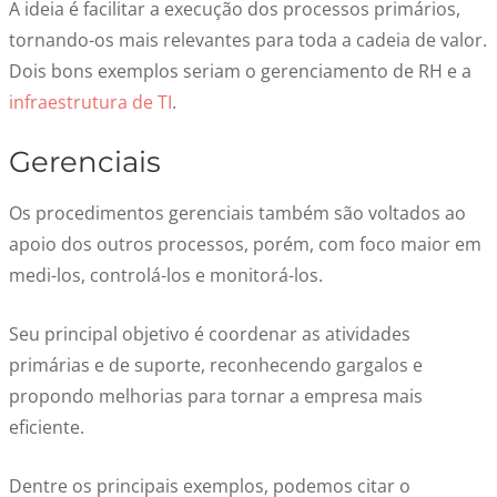
A ideia é facilitar a execução dos processos primários,
tornando-os mais relevantes para toda a cadeia de valor.
Dois bons exemplos seriam o gerenciamento de RH e a
infraestrutura de TI
.
Gerenciais
Os procedimentos gerenciais também são voltados ao
apoio dos outros processos, porém, com foco maior em
medi-los, controlá-los e monitorá-los.
Seu principal objetivo é coordenar as atividades
primárias e de suporte, reconhecendo gargalos e
propondo melhorias para tornar a empresa mais
eficiente.
Dentre os principais exemplos, podemos citar o