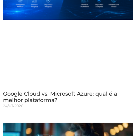
Google Cloud vs. Microsoft Azure: qual é a
melhor plataforma?
24/07/2026