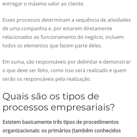
entregar o máximo valor ao cliente.
Esses processos determinam a sequência de atividades
de uma companhia e, por estarem diretamente
relacionados ao funcionamento do negócio, incluem
todos os elementos que fazem parte deles.
Em suma, são responsáveis por delimitar e demonstrar
o que deve ser feito, como isso será realizado e quem
serão os responsáveis pela realização.
Quais são os tipos de
processos empresariais?
Existem basicamente três tipos de procedimentos
organizacionais: os primários (também conhecidos