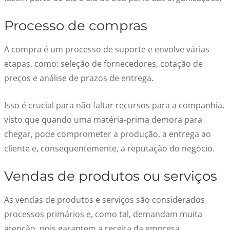
Processo de compras
A compra é um processo de suporte e envolve várias
etapas, como: seleção de fornecedores, cotação de
preços e análise de prazos de entrega.
Isso é crucial para não faltar recursos para a companhia,
visto que quando uma matéria-prima demora para
chegar, pode comprometer a produção, a entrega ao
cliente e, consequentemente, a reputação do negócio.
Vendas de produtos ou serviços
As vendas de produtos e serviços são considerados
processos primários e, como tal, demandam muita
atenção, pois garantem a receita da empresa.