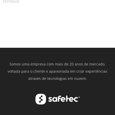
23/07/2026
Somos uma empresa com mais de 20 anos de mercado,
voltada para o cliente e apaixonada em criar experiências
através de tecnologias em nuvem.