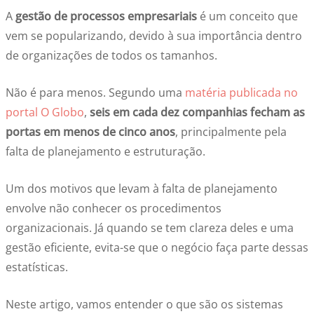
A
gestão de processos empresariais
é um conceito que
vem se popularizando, devido à sua importância dentro
de organizações de todos os tamanhos.
Não é para menos. Segundo uma
matéria publicada no
portal O Globo
,
seis em cada dez companhias fecham as
portas em menos de cinco anos
, principalmente pela
falta de planejamento e estruturação.
Um dos motivos que levam à falta de planejamento
envolve não conhecer os procedimentos
organizacionais. Já quando se tem clareza deles e uma
gestão eficiente, evita-se que o negócio faça parte dessas
estatísticas.
Neste artigo, vamos entender o que são os sistemas