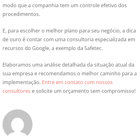
modo que a companhia tem um controle efetivo dos
procedimentos.
E, para escolher o melhor plano para seu negócio, a dica
de ouro é contar com uma consultoria especializada em
recursos do Google, a exemplo da Safetec.
Elaboramos uma análise detalhada da situação atual da
sua empresa e recomendamos o melhor caminho para a
implementação.
Entre em contato com nossos
consultores
e solicite um orçamento sem compromisso!