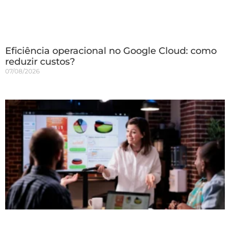
Eficiência operacional no Google Cloud: como
reduzir custos?
07/08/2026