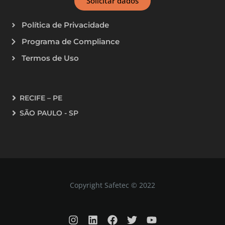
Solicitar dados
Política de Privacidade
Programa de Compliance
Termos de Uso
RECIFE – PE
SÃO PAULO - SP
Copyright Safetec © 2022