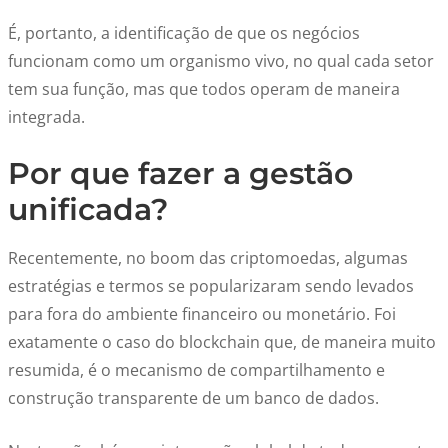
É, portanto, a identificação de que os negócios
funcionam como um organismo vivo, no qual cada setor
tem sua função, mas que todos operam de maneira
integrada.
Por que fazer a gestão
unificada?
Recentemente, no boom das criptomoedas, algumas
estratégias e termos se popularizaram sendo levados
para fora do ambiente financeiro ou monetário. Foi
exatamente o caso do blockchain que, de maneira muito
resumida, é o mecanismo de compartilhamento e
construção transparente de um banco de dados.