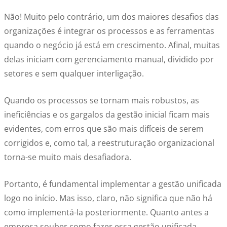
Não! Muito pelo contrário, um dos maiores desafios das
organizações é integrar os processos e as ferramentas
quando o negócio já está em crescimento. Afinal, muitas
delas iniciam com gerenciamento manual, dividido por
setores e sem qualquer interligação.
Quando os processos se tornam mais robustos, as
ineficiências e os gargalos da gestão inicial ficam mais
evidentes, com erros que são mais difíceis de serem
corrigidos e, como tal, a reestruturação organizacional
torna-se muito mais desafiadora.
Portanto, é fundamental implementar a gestão unificada
logo no início. Mas isso, claro, não significa que não há
como implementá-la posteriormente. Quanto antes a
empresa souber como fazer essa gestão unificada,