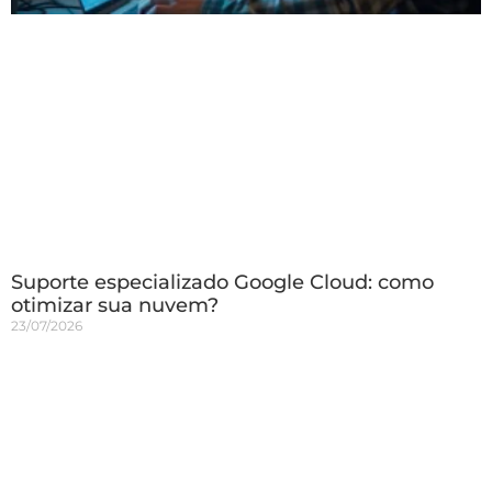
Suporte especializado Google Cloud: como
otimizar sua nuvem?
23/07/2026