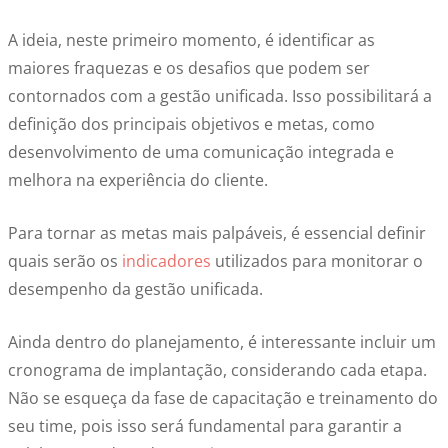
A ideia, neste primeiro momento, é identificar as
maiores fraquezas e os desafios que podem ser
contornados com a gestão unificada. Isso possibilitará a
definição dos principais objetivos e metas, como
desenvolvimento de uma comunicação integrada e
melhora na experiência do cliente.
Para tornar as metas mais palpáveis, é essencial definir
quais serão os
indicadores
utilizados para monitorar o
desempenho da gestão unificada.
Ainda dentro do planejamento, é interessante incluir um
cronograma de implantação, considerando cada etapa.
Não se esqueça da fase de capacitação e treinamento do
seu time, pois isso será fundamental para garantir a