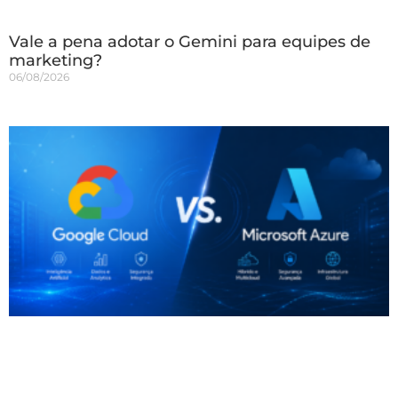
Vale a pena adotar o Gemini para equipes de
marketing?
06/08/2026