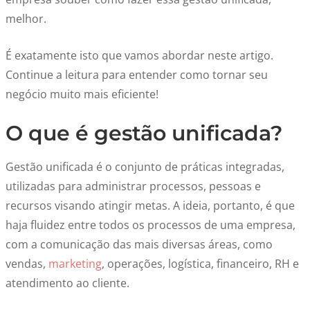
melhor.
É exatamente isto que vamos abordar neste artigo.
Continue a leitura para entender como tornar seu
negócio muito mais eficiente!
O que é gestão unificada?
Gestão unificada é o conjunto de práticas integradas,
utilizadas para administrar processos, pessoas e
recursos visando atingir metas. A ideia, portanto, é que
haja fluidez entre todos os processos de uma empresa,
com a comunicação das mais diversas áreas, como
vendas,
marketing
, operações, logística, financeiro, RH e
atendimento ao cliente.