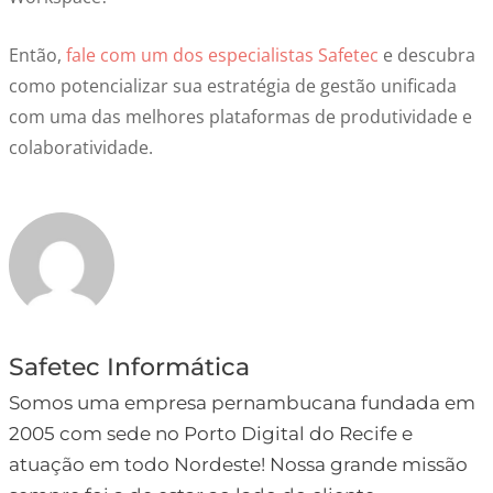
Então,
fale com um dos especialistas Safetec
e descubra
como potencializar sua estratégia de gestão unificada
com uma das melhores plataformas de produtividade e
colaboratividade.
Safetec Informática
Somos uma empresa pernambucana fundada em
2005 com sede no Porto Digital do Recife e
atuação em todo Nordeste! Nossa grande missão