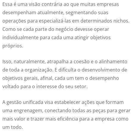
Essa é uma visão contrária ao que muitas empresas
desempenham atualmente, segmentando suas
operações para especializá-las em determinados nichos.
Como se cada parte do negócio devesse operar
individualmente para cada uma atingir objetivos
próprios.
Isso, naturalmente, atrapalha a coesão e o alinhamento
de toda a organização. E dificulta o desenvolvimento de
objetivos gerais, afinal, cada um tem o desempenho
voltado para o interesse do seu setor.
A gestão unificada visa estabelecer ações que formam
uma engrenagem, conectando todas as peças para gerar
mais valor e trazer mais eficiência para a empresa como
um todo.