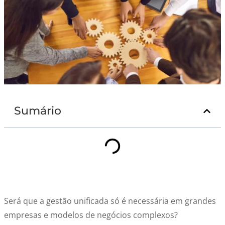
Sumário
Será que a gestão unificada só é necessária em grandes
empresas e modelos de negócios complexos?