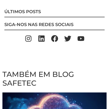
ÚLTIMOS POSTS
SIGA-NOS NAS REDES SOCIAIS
TAMBÉM EM BLOG
SAFETEC