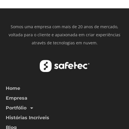
Somos uma empresa com mais de 20 anos de mercado,
voltada para o cliente e apaixonada em criar experiências
através de tecnologias em nuvem.
Home
Empresa
Portfólio
Histórias Incríveis
Blog