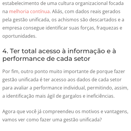
estabelecimento de uma cultura organizacional focada
na
melhoria contínua
. Aliás, com dados reais gerados
pela gestão unificada, os achismos são descartados e a
empresa consegue identificar suas forças, fraquezas e
oportunidades.
4. Ter total acesso à informação e à
performance de cada setor
Por fim, outro ponto muito importante de porque fazer
gestão unificada é ter acesso aos dados de cada setor
para avaliar a performance individual, permitindo, assim,
a identificação mais ágil de gargalos e ineficiências.
Agora que você já compreendeu os motivos e vantagens,
vamos ver como fazer uma gestão unificada?