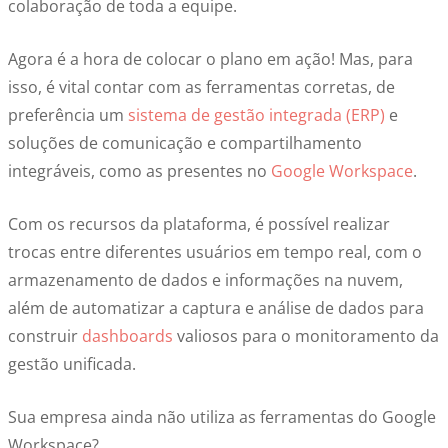
colaboração de toda a equipe.
Agora é a hora de colocar o plano em ação! Mas, para
isso, é vital contar com as ferramentas corretas, de
preferência um
sistema de gestão integrada (ERP)
e
soluções de comunicação e compartilhamento
integráveis, como as presentes no
Google Workspace
.
Com os recursos da plataforma, é possível realizar
trocas entre diferentes usuários em tempo real, com o
armazenamento de dados e informações na nuvem,
além de automatizar a captura e análise de dados para
construir
dashboards
valiosos para o monitoramento da
gestão unificada.
Sua empresa ainda não utiliza as ferramentas do Google
Workspace?