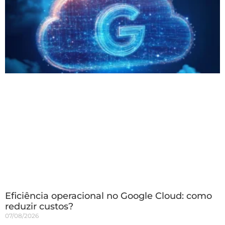
Eficiência operacional no Google Cloud: como
reduzir custos?
07/08/2026