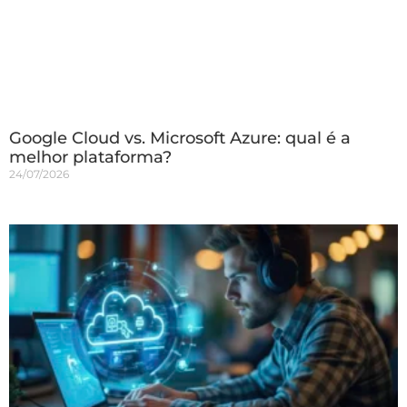
Google Cloud vs. Microsoft Azure: qual é a
melhor plataforma?
24/07/2026