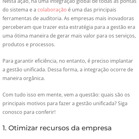
Nesta ação, há uma integração global de todas as pontas
do sistema e a
colaboração
é uma das principais
ferramentas de auditoria. As empresas mais inovadoras
perceberam que trazer esta estratégia para a gestão era
uma ótima maneira de gerar mais valor para os serviços,
produtos e processos.
Para garantir eficiência, no entanto, é preciso implantar
a gestão unificada. Dessa forma, a integração ocorre de
maneira orgânica.
Com tudo isso em mente, vem a questão: quais são os
principais motivos para fazer a gestão unificada? Siga
conosco para conferir!
1. Otimizar recursos da empresa