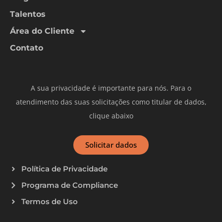
Talentos
Área do Cliente
Contato
A sua privacidade é importante para nós. Para o
atendimento das suas solicitações como titular de dados,
clique abaixo
Solicitar dados
Política de Privacidade
Programa de Compliance
Termos de Uso