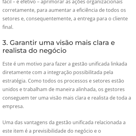
fácil – e efetivo – aprimorar as ações organizacionais
corretamente, para aumentar a eficiência de todos os
setores e, consequentemente, a entrega para o cliente
final.
3. Garantir uma visão mais clara e
realista do negócio
Este é um motivo para fazer a gestão unificada linkada
diretamente com a integração possibilitada pela
estratégia. Como todos os processos e setores estão
unidos e trabalham de maneira alinhada, os gestores
conseguem ter uma visão mais clara e realista de toda a
empresa.
Uma das vantagens da gestão unificada relacionada a
este item é a previsibilidade do negócio e o