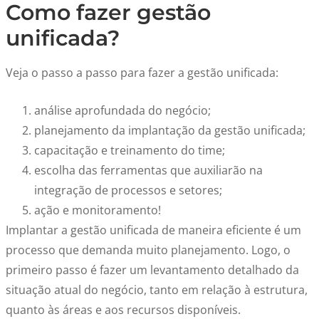
Como fazer gestão
unificada?
Veja o passo a passo para fazer a gestão unificada:
análise aprofundada do negócio;
planejamento da implantação da gestão unificada;
capacitação e treinamento do time;
escolha das ferramentas que auxiliarão na
integração de processos e setores;
ação e monitoramento!
Implantar a gestão unificada de maneira eficiente é um
processo que demanda muito planejamento. Logo, o
primeiro passo é fazer um levantamento detalhado da
situação atual do negócio, tanto em relação à estrutura,
quanto às áreas e aos recursos disponíveis.