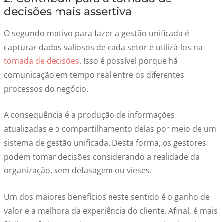
decisões mais assertiva
O segundo motivo para fazer a gestão unificada é
capturar dados valiosos de cada setor e utilizá-los na
tomada de decisões
. Isso é possível porque há
comunicação em tempo real entre os diferentes
processos do negócio.
A consequência é a produção de informações
atualizadas e o compartilhamento delas por meio de um
sistema de gestão unificada. Desta forma, os gestores
podem tomar decisões considerando a realidade da
organização, sem defasagem ou vieses.
Um dos maiores benefícios neste sentido é o ganho de
valor e a melhora da experiência do cliente. Afinal, é mais