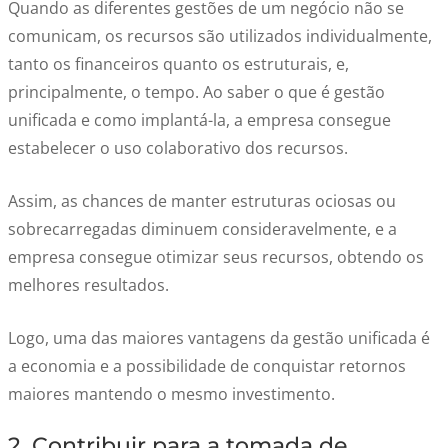
Quando as diferentes gestões de um negócio não se
comunicam, os recursos são utilizados individualmente,
tanto os financeiros quanto os estruturais, e,
principalmente, o tempo. Ao saber o que é gestão
unificada e como implantá-la, a empresa consegue
estabelecer o uso colaborativo dos recursos.
Assim, as chances de manter estruturas ociosas ou
sobrecarregadas diminuem consideravelmente, e a
empresa consegue otimizar seus recursos, obtendo os
melhores resultados.
Logo, uma das maiores vantagens da gestão unificada é
a economia e a possibilidade de conquistar retornos
maiores mantendo o mesmo investimento.
2. Contribuir para a tomada de