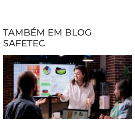
TAMBÉM EM BLOG
SAFETEC