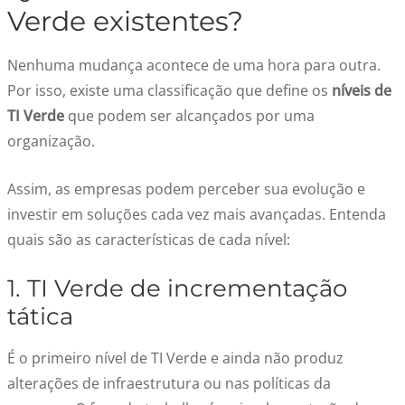
Verde existentes?
Nenhuma mudança acontece de uma hora para outra.
Por isso, existe uma classificação que define os
níveis de
TI Verde
que podem ser alcançados por uma
organização.
Assim, as empresas podem perceber sua evolução e
investir em soluções cada vez mais avançadas. Entenda
quais são as características de cada nível:
1. TI Verde de incrementação
tática
É o primeiro nível de TI Verde e ainda não produz
alterações de infraestrutura ou nas políticas da