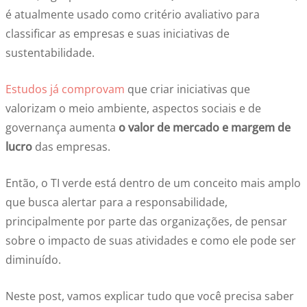
é atualmente usado como critério avaliativo para
classificar as empresas e suas iniciativas de
sustentabilidade.
Estudos já comprovam
que criar iniciativas que
valorizam o meio ambiente, aspectos sociais e de
governança aumenta
o valor de mercado e margem de
lucro
das empresas.
Então, o TI verde está dentro de um conceito mais amplo
que busca alertar para a responsabilidade,
principalmente por parte das organizações, de pensar
sobre o impacto de suas atividades e como ele pode ser
diminuído.
Neste post, vamos explicar tudo que você precisa saber