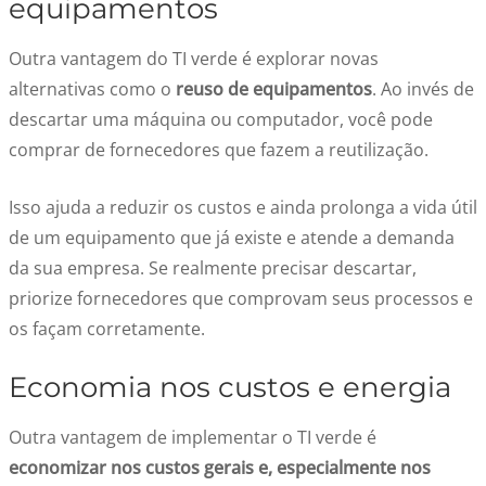
equipamentos
Outra vantagem do TI verde é explorar novas
alternativas como o
reuso de equipamentos
. Ao invés de
descartar uma máquina ou computador, você pode
comprar de fornecedores que fazem a reutilização.
Isso ajuda a reduzir os custos e ainda prolonga a vida útil
de um equipamento que já existe e atende a demanda
da sua empresa. Se realmente precisar descartar,
priorize fornecedores que comprovam seus processos e
os façam corretamente.
Economia nos custos e energia
Outra vantagem de implementar o TI verde é
economizar nos custos gerais e, especialmente nos