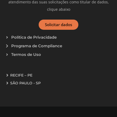
atendimento das suas solicitações como titular de dados,
clique abaixo
Solicitar dados
Política de Privacidade
Programa de Compliance
Termos de Uso
RECIFE – PE
SÃO PAULO - SP