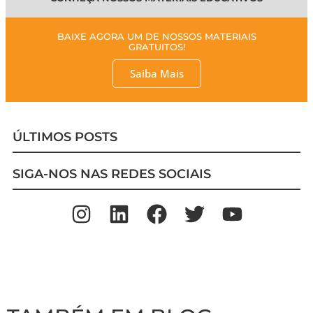
BAIXE AGORA UM DE NOSSOS MATERIAIS
GRATUITOS!
Saiba Mais
ÚLTIMOS POSTS
SIGA-NOS NAS REDES SOCIAIS