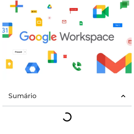
Sumário