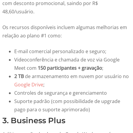
com desconto promocional, saindo por R$
48,60/usuário.
Os recursos disponíveis incluem algumas melhorias em
relação ao plano #1 como:
E-mail comercial personalizado e seguro;
Videoconferência e chamada de voz via Google
Meet com
150 participantes + gravação
;
2 TB
de armazenamento em nuvem por usuário no
Google Drive
;
Controles de segurança e gerenciamento
Suporte padrão (com possibilidade de upgrade
pago para o suporte aprimorado)
3. Business Plus