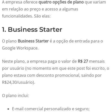
A empresa oferece
quatro opções de plano
que variam
em relação ao preço e acesso a algumas
funcionalidades. São elas:
1. Business Starter
O plano
Business Starter
é a opção de entrada para o
Google Workspace.
Neste plano, a empresa paga o valor de
R$ 27
mensais
por usuário (no momento em que este post foi escrito, o
plano estava com desconto promocional, saindo por
R$24,30/usuário).
O plano inclui:
E-mail comercial personalizado e seguro;