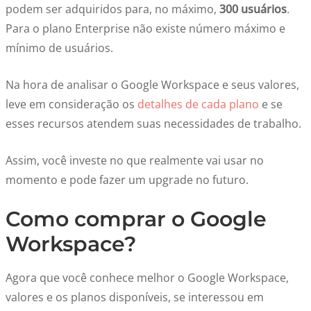
podem ser adquiridos para, no máximo,
300 usuários
.
Para o plano Enterprise não existe número máximo e
mínimo de usuários.
Na hora de analisar o Google Workspace e seus valores,
leve em consideração os
detalhes de cada plano
e se
esses recursos atendem suas necessidades de trabalho.
Assim, você investe no que realmente vai usar no
momento e pode fazer um upgrade no futuro.
Como comprar o Google
Workspace?
Agora que você conhece melhor o Google Workspace,
valores e os planos disponíveis, se interessou em