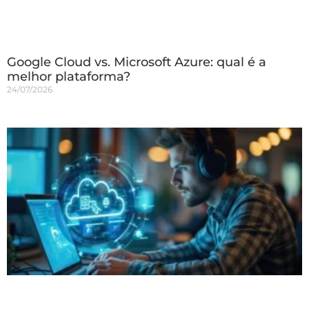
Google Cloud vs. Microsoft Azure: qual é a
melhor plataforma?
24/07/2026