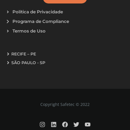
Política de Privacidade
Programa de Compliance
Termos de Uso
RECIFE – PE
SÃO PAULO - SP
Copyright Safetec © 2022