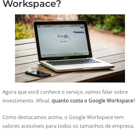
Workspace?
Agora que você conhece o serviço, vamos falar sobre
investimento. Afinal,
quanto custa o Google Workspace
?
Como destacamos acima, o Google Workspace tem
valores acessíveis para todos os tamanhos de empresa.