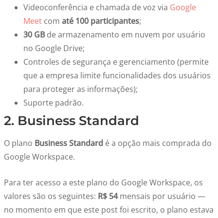
Videoconferência e chamada de voz via
Google
Meet
com
até 100 participantes
;
30 GB
de armazenamento em nuvem por usuário
no Google Drive;
Controles de segurança e gerenciamento (permite
que a empresa limite funcionalidades dos usuários
para proteger as informações);
Suporte padrão.
2. Business Standard
O plano
Business Standard
é a opção mais comprada do
Google Workspace.
Para ter acesso a este plano do Google Workspace, os
valores são os seguintes:
R$ 54
mensais por usuário —
no momento em que este post foi escrito, o plano estava