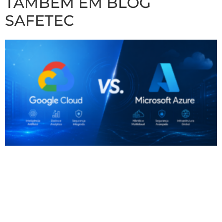
TAMBÉM EM BLOG
SAFETEC