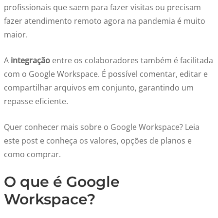
profissionais que saem para fazer visitas ou precisam
fazer atendimento remoto agora na pandemia é muito
maior.
A
integração
entre os colaboradores também é facilitada
com o Google Workspace. É possível comentar, editar e
compartilhar arquivos em conjunto, garantindo um
repasse eficiente.
Quer conhecer mais sobre o Google Workspace? Leia
este post e conheça os valores, opções de planos e
como comprar.
O que é Google
Workspace?