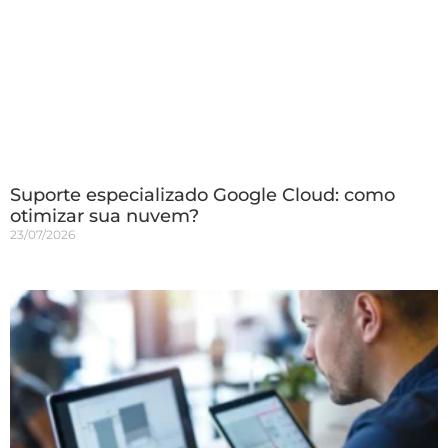
Suporte especializado Google Cloud: como
otimizar sua nuvem?
23/07/2026