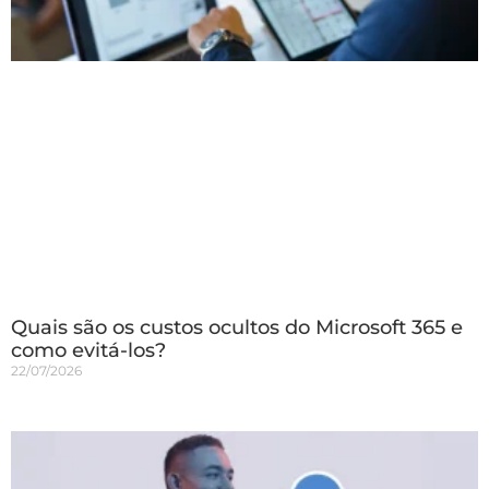
Quais são os custos ocultos do Microsoft 365 e
como evitá-los?
22/07/2026