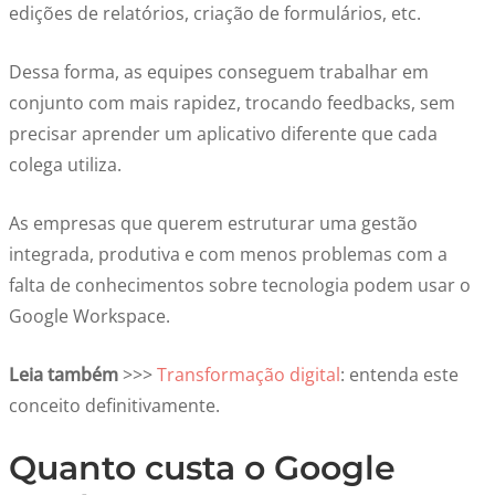
edições de relatórios, criação de formulários, etc.
Dessa forma, as equipes conseguem trabalhar em
conjunto com mais rapidez, trocando feedbacks, sem
precisar aprender um aplicativo diferente que cada
colega utiliza.
As empresas que querem estruturar uma gestão
integrada, produtiva e com menos problemas com a
falta de conhecimentos sobre tecnologia podem usar o
Google Workspace.
Leia também
>>>
Transformação digital
: entenda este
conceito definitivamente.
Quanto custa o Google