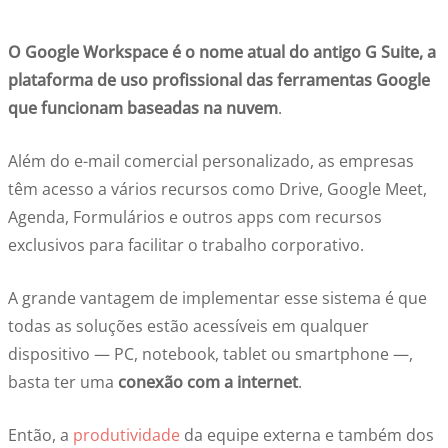
O Google Workspace é o nome atual do antigo G Suite, a
plataforma de uso profissional das ferramentas Google
que funcionam baseadas na nuvem
.
Além do e-mail comercial personalizado, as empresas
têm acesso a vários recursos como Drive, Google Meet,
Agenda, Formulários e outros apps com recursos
exclusivos para facilitar o trabalho corporativo.
A grande vantagem de implementar esse sistema é que
todas as soluções estão acessíveis em qualquer
dispositivo — PC, notebook, tablet ou smartphone —,
basta ter uma
conexão com a internet
.
Então, a
produtividade
da equipe externa e também dos