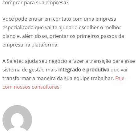
comprar para sua empresa?
Você pode entrar em contato com uma empresa
especializada que vai te ajudar a escolher o melhor
plano e, além disso, orientar os primeiros passos da
empresa na plataforma.
A Safetec ajuda seu negócio a fazer a transição para esse
sistema de gestão mais
integrado e produtivo
que vai
transformar a maneira da sua equipe trabalhar.
Fale
com nossos consultores
!