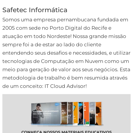
Safetec Informática
Somos uma empresa pernambucana fundada em
2005 com sede no Porto Digital do Recife e
atuação em todo Nordeste! Nossa grande missão
sempre foi a de estar ao lado do cliente
entendendo seus desafios e necessidades, e utilizar
tecnologias de Computação em Nuvem como um
meio para geração de valor aos seus negócios. Esta
metodologia de trabalho é bem resumida através
de um conceito: IT Cloud Advisor!
CONHEÇA NOSSOS MATERIAIS EDUCATIVOS