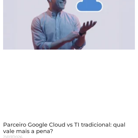
Parceiro Google Cloud vs TI tradicional: qual
vale mais a pena?
21/07/2026