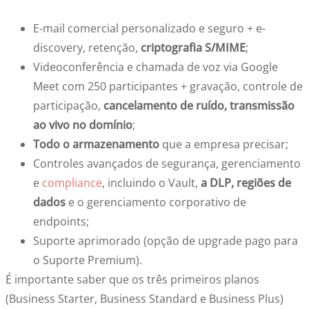
E-mail comercial personalizado e seguro + e-
discovery, retenção,
criptografia S/MIME
;
Videoconferência e chamada de voz via Google
Meet com 250 participantes + gravação, controle de
participação,
cancelamento de ruído, transmissão
ao vivo no domínio
;
Todo o armazenamento
que a empresa precisar;
Controles avançados de segurança, gerenciamento
e
compliance
, incluindo o Vault,
a DLP, regiões de
dados
e o gerenciamento corporativo de
endpoints;
Suporte aprimorado (opção de upgrade pago para
o Suporte Premium).
É importante saber que os três primeiros planos
(Business Starter, Business Standard e Business Plus)