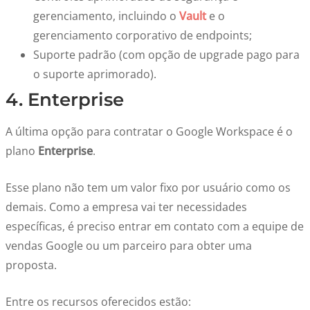
gerenciamento, incluindo o
Vault
e o
gerenciamento corporativo de endpoints;
Suporte padrão (com opção de upgrade pago para
o suporte aprimorado).
4. Enterprise
A última opção para contratar o Google Workspace é o
plano
Enterprise
.
Esse plano não tem um valor fixo por usuário como os
demais. Como a empresa vai ter necessidades
específicas, é preciso entrar em contato com a equipe de
vendas Google ou um parceiro para obter uma
proposta.
Entre os recursos oferecidos estão: