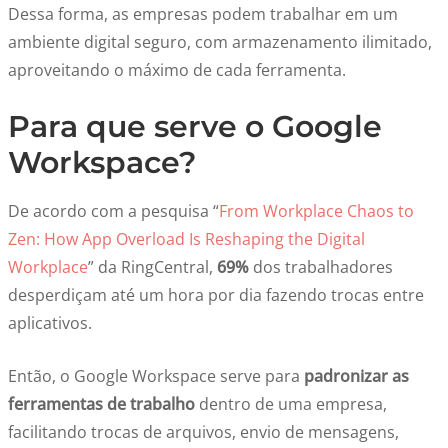
Dessa forma, as empresas podem trabalhar em um
ambiente digital seguro, com armazenamento ilimitado,
aproveitando o máximo de cada ferramenta.
Para que serve o Google
Workspace?
De acordo com a pesquisa “
From Workplace Chaos to
Zen: How App Overload Is Reshaping the Digital
Workplace
” da RingCentral,
69%
dos trabalhadores
desperdiçam até um hora por dia fazendo trocas entre
aplicativos.
Então, o Google Workspace serve para
padronizar as
ferramentas de trabalho
dentro de uma empresa,
facilitando trocas de arquivos, envio de mensagens,