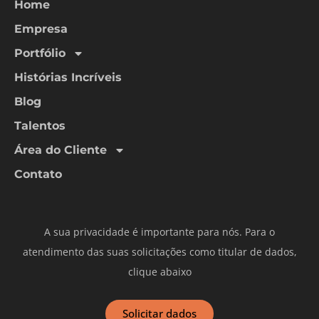
Home
Empresa
Portfólio
Histórias Incríveis
Blog
Talentos
Área do Cliente
Contato
A sua privacidade é importante para nós. Para o
atendimento das suas solicitações como titular de dados,
clique abaixo
Solicitar dados