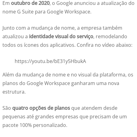
Em
outubro de 2020
, o Google anunciou a atualização do
nome G Suite para Google Workspace.
Junto com a mudança de nome, a empresa também
atualizou a
identidade visual do serviço
, remodelando
todos os ícones dos aplicativos. Confira no vídeo abaixo:
https://youtu.be/bE31y5HbukA
Além da mudança de nome e no visual da plataforma, os
planos do Google Workspace ganharam uma nova
estrutura.
São
quatro opções de planos
que atendem desde
pequenas até grandes empresas que precisam de um
pacote 100% personalizado.