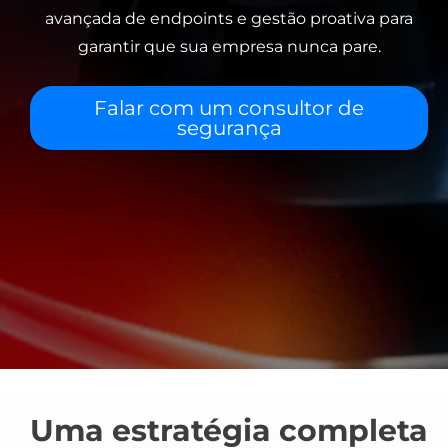
avançada de endpoints e gestão proativa para
garantir que sua empresa nunca pare.
Falar com um consultor de
segurança
Uma estratégia completa