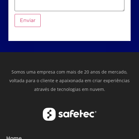
Somos uma empresa com mais de 20 anos de mercado,
voltada para o cliente e apaixonada em criar experiências
através de tecnologias em nuvem.
Home