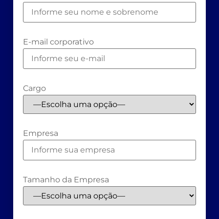
E-mail corporativo
Cargo
Empresa
Tamanho da Empresa