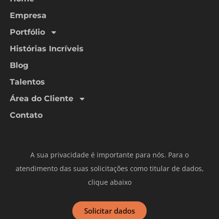
Empresa
Portfólio
Histórias Incríveis
Blog
Talentos
Área do Cliente
Contato
A sua privacidade é importante para nós. Para o
atendimento das suas solicitações como titular de dados,
clique abaixo
Solicitar dados