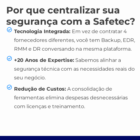
Por que centralizar sua
segurança com a Safetec?
Tecnologia Integrada:
Em vez de contratar 4
fornecedores diferentes, você tem Backup, EDR,
RMM e DR conversando na mesma plataforma.
+20 Anos de Expertise:
Sabemos alinhar a
segurança técnica com as necessidades reais do
seu negócio.
Redução de Custos:
A consolidação de
ferramentas elimina despesas desnecessárias
com licenças e treinamento.