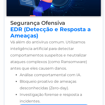
Segurança Ofensiva
EDR (Detecção e Resposta a
Ameaças)
Vá além do antivírus comum. Utilizamos
inteligência artificial para detectar
comportamentos suspeitos e neutralizar
ataques complexos (como Ransomware)
antes que eles causem danos.
Análise comportamental com IA.
Bloqueio proativo de ameaças
desconhecidas (Zero-day).
Investigação forense e resposta a
incidentes.