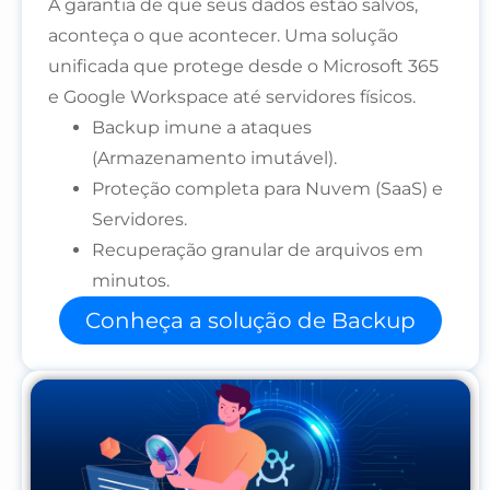
A garantia de que seus dados estão salvos,
aconteça o que acontecer. Uma solução
unificada que protege desde o Microsoft 365
e Google Workspace até servidores físicos.
Backup imune a ataques
(Armazenamento imutável).
Proteção completa para Nuvem (SaaS) e
Servidores.
Recuperação granular de arquivos em
minutos.
Conheça a solução de Backup