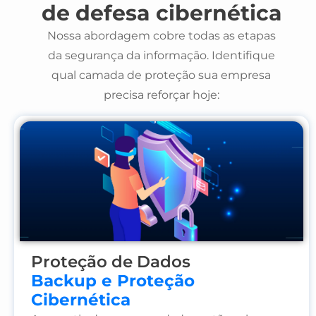
de defesa cibernética
Nossa abordagem cobre todas as etapas
da segurança da informação. Identifique
qual camada de proteção sua empresa
precisa reforçar hoje:
Proteção de Dados
Backup e Proteção
Cibernética