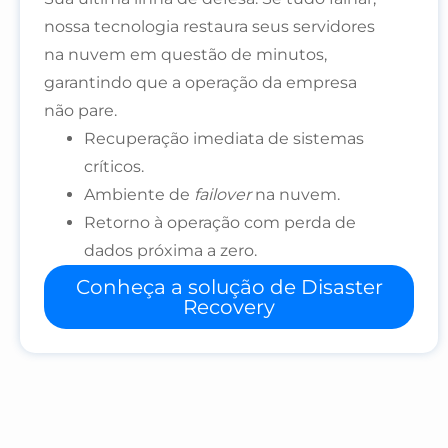
nossa tecnologia restaura seus servidores
na nuvem em questão de minutos,
garantindo que a operação da empresa
não pare.
Recuperação imediata de sistemas
críticos.
Ambiente de
failover
na nuvem.
Retorno à operação com perda de
dados próxima a zero.
Conheça a solução de Disaster
Recovery