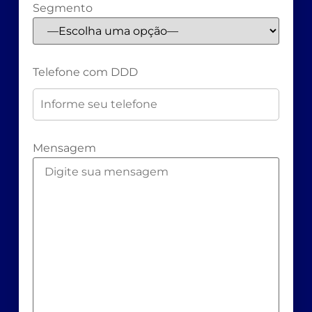
Segmento
Telefone com DDD
Mensagem