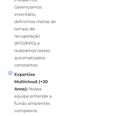
Gerenciamos
inventário,
definimos metas de
tempo de
recuperação
(RTO/RPO) e
realizamos testes
automatizados
constantes.
Expertise
Multicloud (+20
Anos):
Nossa
equipe entende a
fundo ambientes
complexos.