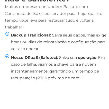
Muitas empresas confundem Backup com
Continuidade. Se o seu servidor parar hoje, quanto
tempo você leva para restaurar tudo e voltar a
trabalhar?
Backup Tradicional:
Salva seus dados, mas exige
horas ou dias de reinstalação e configuração para
voltar a operar.
Nosso DRaaS (Safetec):
Salva sua
operação
. Em
caso de falha, viramos a chave para a nuvem
instantaneamente, garantindo um tempo de
recuperação (RTO) próximo de zero.