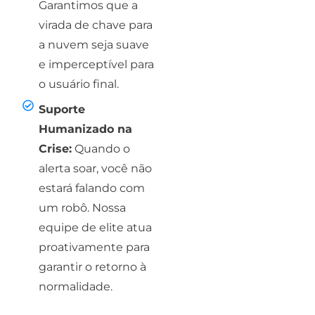
Garantimos que a
virada de chave para
a nuvem seja suave
e imperceptível para
o usuário final.
Suporte
Humanizado na
Crise:
Quando o
alerta soar, você não
estará falando com
um robô. Nossa
equipe de elite atua
proativamente para
garantir o retorno à
normalidade.