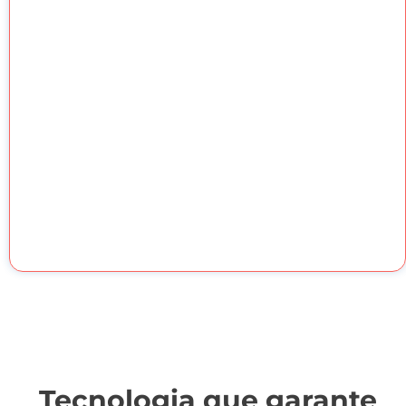
Tecnologia que garante