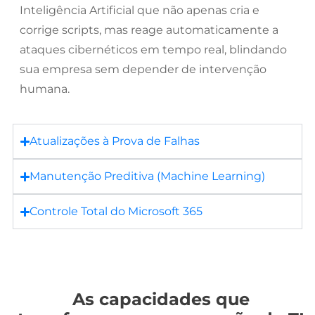
Inteligência Artificial que não apenas cria e
corrige scripts, mas reage automaticamente a
ataques cibernéticos em tempo real, blindando
sua empresa sem depender de intervenção
humana.
Atualizações à Prova de Falhas
Manutenção Preditiva (Machine Learning)
Controle Total do Microsoft 365
As capacidades que