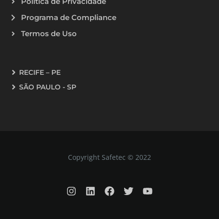
Política de Privacidade
Programa de Compliance
Termos de Uso
RECIFE – PE
SÃO PAULO - SP
Copyright Safetec © 2022