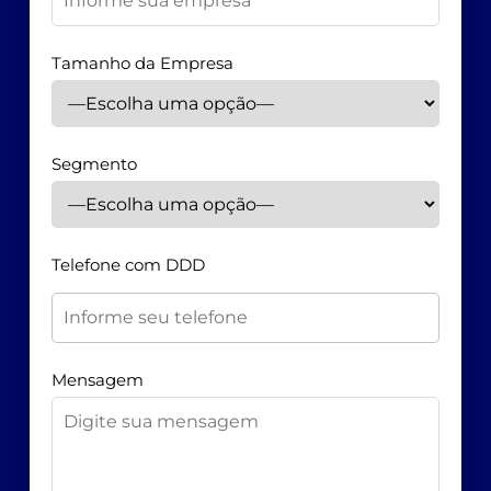
Tamanho da Empresa
Segmento
Telefone com DDD
Mensagem