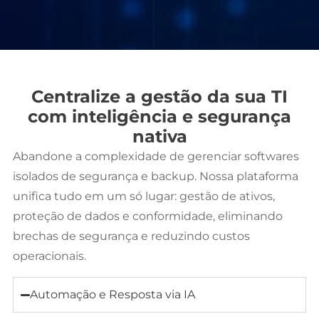
Centralize a gestão da sua TI
com inteligência e segurança
nativa
Abandone a complexidade de gerenciar softwares
isolados de segurança e backup. Nossa plataforma
unifica tudo em um só lugar: gestão de ativos,
proteção de dados e conformidade, eliminando
brechas de segurança e reduzindo custos
operacionais.
Automação e Resposta via IA