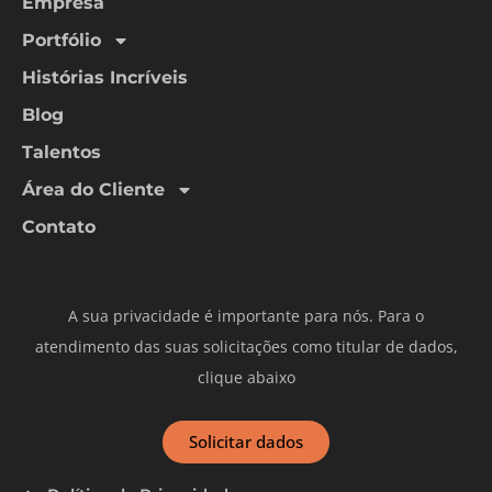
Empresa
Portfólio
Histórias Incríveis
Blog
Talentos
Área do Cliente
Contato
A sua privacidade é importante para nós. Para o
atendimento das suas solicitações como titular de dados,
clique abaixo
Solicitar dados