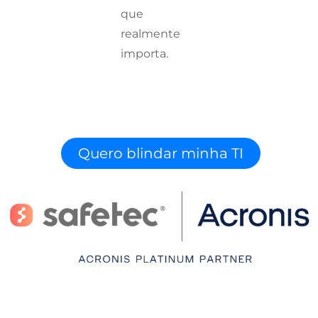
que
realmente
importa.
Quero blindar minha TI