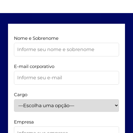
Nome e Sobrenome
E-mail corporativo
Cargo
Empresa