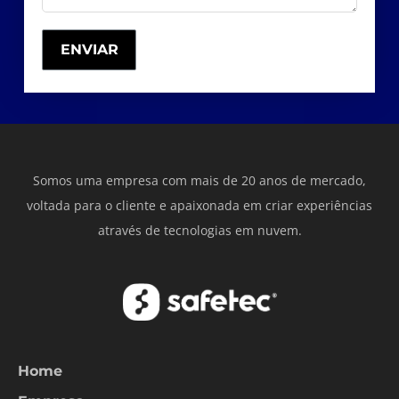
Somos uma empresa com mais de 20 anos de mercado,
voltada para o cliente e apaixonada em criar experiências
através de tecnologias em nuvem.
Home