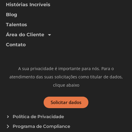
Histórias Incríveis
Blog
Talentos
Área do Cliente
Contato
A sua privacidade é importante para nós. Para o
atendimento das suas solicitações como titular de dados,
clique abaixo
Solicitar dados
Política de Privacidade
Programa de Compliance