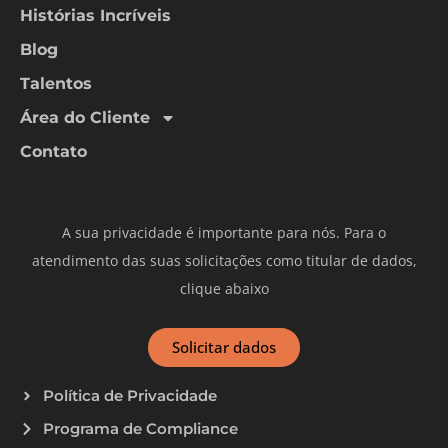
Histórias Incríveis
Blog
Talentos
Área do Cliente
Contato
A sua privacidade é importante para nós. Para o
atendimento das suas solicitações como titular de dados,
clique abaixo
Solicitar dados
Política de Privacidade
Programa de Compliance