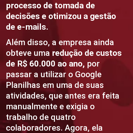
processo de tomada de
decisões e otimizou a gestão
de e-mails.
Além disso, a empresa ainda
obteve uma
redução de custos
de R$ 60.000 ao ano,
por
passar a utilizar o Google
Planilhas em uma de suas
atividades, que antes era feita
manualmente e exigia o
trabalho de quatro
colaboradores. Agora, ela