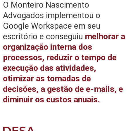
O Monteiro Nascimento
Advogados implementou o
Google Workspace em seu
escritório e conseguiu
melhorar a
organização interna dos
processos, reduzir o tempo de
execução das atividades,
otimizar as tomadas de
decisões, a gestão de e-mails, e
diminuir os custos anuais.
DESA