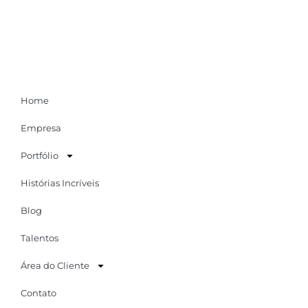
Home
Empresa
Portfólio
Histórias Incríveis
Blog
Talentos
Área do Cliente
Contato