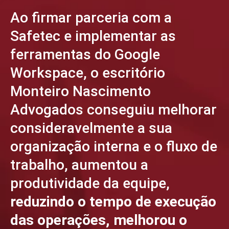
Ao firmar parceria com a
Safetec e implementar as
ferramentas do Google
Workspace, o escritório
Monteiro Nascimento
Advogados conseguiu melhorar
consideravelmente a sua
organização interna e o fluxo de
trabalho, aumentou a
produtividade da equipe,
reduzindo o tempo de execução
das operações, melhorou o