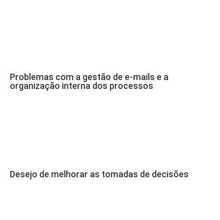
Problemas com a gestão de e-mails e a
organização interna dos processos
Desejo de melhorar as tomadas de decisões