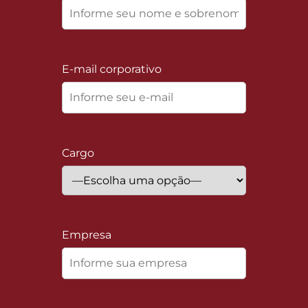
E-mail corporativo
Cargo
Empresa