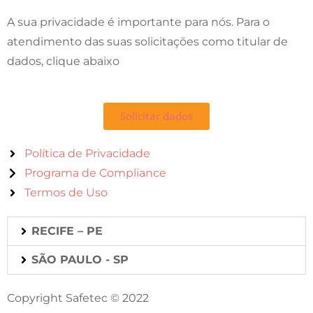
A sua privacidade é importante para nós. Para o
atendimento das suas solicitações como titular de
dados, clique abaixo
Solicitar dados
Política de Privacidade
Programa de Compliance
Termos de Uso
RECIFE – PE
SÃO PAULO - SP
Copyright Safetec © 2022