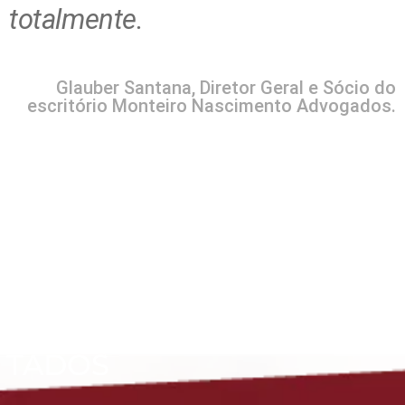
totalmente.
Glauber Santana, Diretor Geral e Sócio do
escritório Monteiro Nascimento Advogados.
RESUL
TADOS