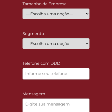
Tamanho da Empresa
Segmento
Telefone com DDD
Mensagem