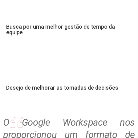
Busca por uma melhor gestão de tempo da
equipe
Desejo de melhorar as tomadas de decisões
O Google Workspace nos
proporcionou um formato de