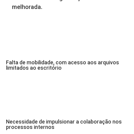
melhorada.
Falta de mobilidade, com acesso aos arquivos
limitados ao escritório
Necessidade de impulsionar a colaboração nos
processos internos