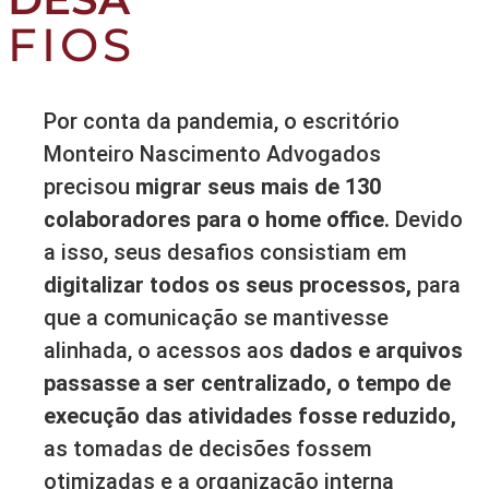
FIOS
Por conta da pandemia, o escritório
Monteiro Nascimento Advogados
precisou
migrar seus mais de 130
colaboradores para o home office.
Devido
a isso, seus desafios consistiam em
digitalizar todos os seus processos,
para
que a comunicação se mantivesse
alinhada, o acessos aos
dados e arquivos
passasse a ser centralizado, o tempo de
execução das atividades fosse reduzido,
as tomadas de decisões fossem
otimizadas e a organização interna