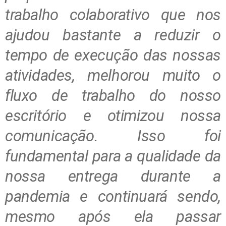
trabalho colaborativo que nos
ajudou bastante a reduzir o
tempo de execução das nossas
atividades, melhorou muito o
fluxo de trabalho do nosso
escritório e otimizou nossa
comunicação. Isso foi
fundamental para a qualidade da
nossa entrega durante a
pandemia e continuará sendo,
mesmo após ela passar