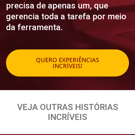
precisa de apenas um, que
gerencia toda a tarefa por meio
da ferramenta.
QUERO EXPERIÊNCIAS
INCRÍVEIS!
VEJA OUTRAS HISTÓRIAS
INCRÍVEIS