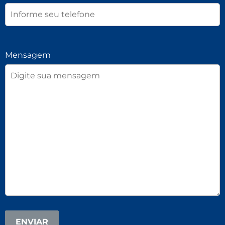
Mensagem