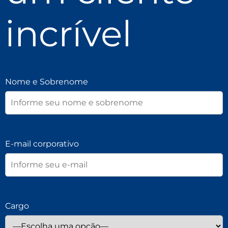
incrível
Nome e Sobrenome
E-mail corporativo
Cargo