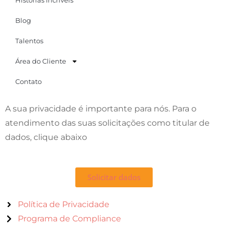
Histórias Incríveis
Blog
Talentos
Área do Cliente
Contato
A sua privacidade é importante para nós. Para o
atendimento das suas solicitações como titular de
dados, clique abaixo
Solicitar dados
Política de Privacidade
Programa de Compliance