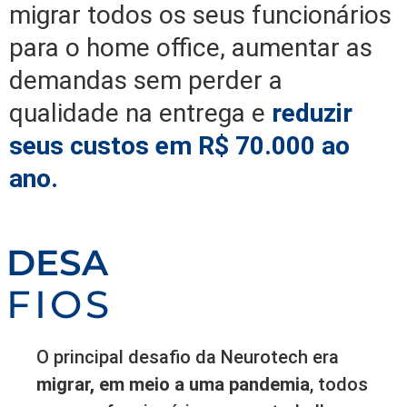
migrar todos os seus funcionários
para o home office, aumentar as
demandas sem perder a
qualidade na entrega e
reduzir
seus custos em R$ 70.000 ao
ano.
DESA
FIOS
O principal desafio da Neurotech era
migrar, em meio a uma pandemia
, todos