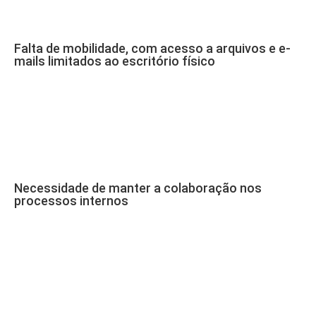
Falta de mobilidade, com acesso a arquivos e e-
mails limitados ao escritório físico
Necessidade de manter a colaboração nos
processos internos