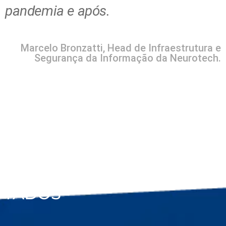
pandemia e após.
Marcelo Bronzatti, Head de Infraestrutura e
Segurança da Informação da Neurotech.
RESUL
TADOS