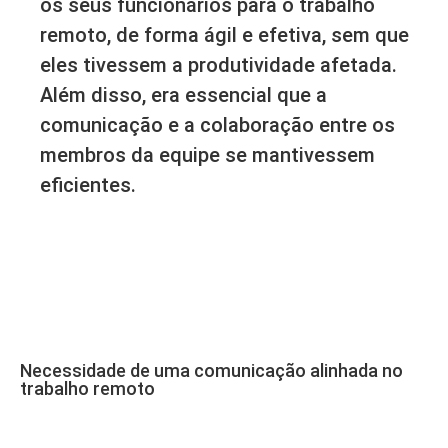
os seus funcionários para o trabalho
remoto, de forma ágil e efetiva, sem que
eles tivessem a produtividade afetada.
Além disso, era essencial que a
comunicação e a colaboração entre os
membros da equipe se mantivessem
eficientes.
Necessidade de uma comunicação alinhada no
trabalho remoto