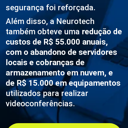
segurança foi reforçada.
Além disso, a Neurotech
também obteve uma
redução de
custos de R$ 55.000 anuais,
com o abandono de servidores
locais e cobranças de
armazenamento em nuvem, e
de R$ 15.000 em equipamentos
utilizados para realizar
videoconferências.