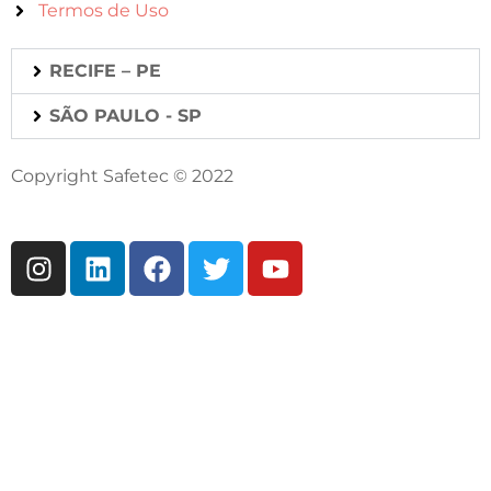
Termos de Uso
RECIFE – PE
SÃO PAULO - SP
Copyright Safetec © 2022