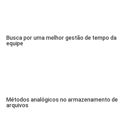
Busca por uma melhor gestão de tempo da
equipe
Métodos analógicos no armazenamento de
arquivos