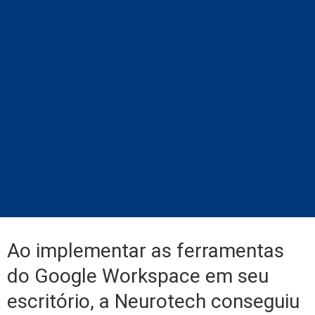
Ao implementar as ferramentas
do Google Workspace em seu
escritório, a Neurotech conseguiu