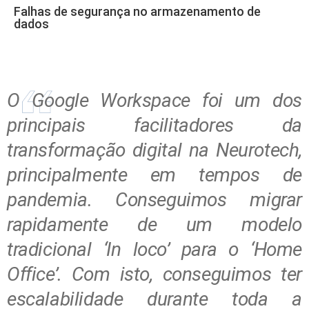
Falhas de segurança no armazenamento de
dados
O Google Workspace foi um dos
principais facilitadores da
transformação digital na Neurotech,
principalmente em tempos de
pandemia. Conseguimos migrar
rapidamente de um modelo
tradicional ‘In loco’ para o ‘Home
Office’. Com isto, conseguimos ter
escalabilidade durante toda a