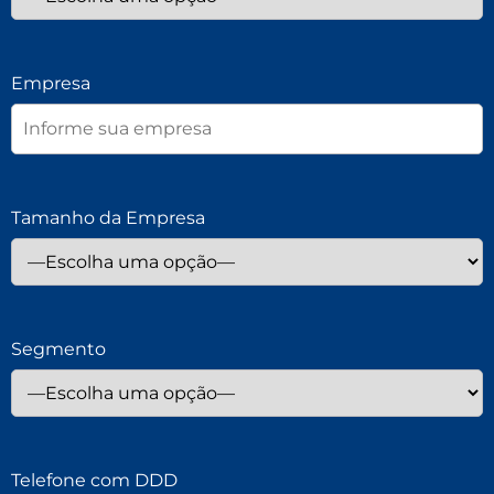
Empresa
Tamanho da Empresa
Segmento
Telefone com DDD