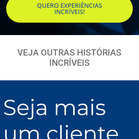
QUERO EXPERIÊNCIAS
INCRÍVEIS!
VEJA OUTRAS HISTÓRIAS
INCRÍVEIS
Seja mais
um cliente