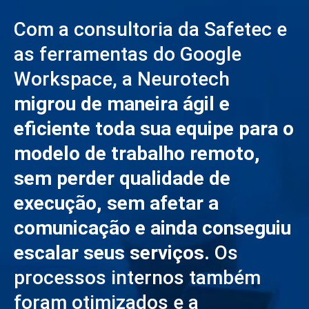
Com a consultoria da Safetec e
as ferramentas do Google
Workspace, a Neurotech
migrou de maneira ágil e
eficiente toda sua equipe para o
modelo de trabalho remoto,
sem perder qualidade de
execução, sem afetar a
comunicação e ainda conseguiu
escalar seus serviços.
Os
processos internos também
foram otimizados e a