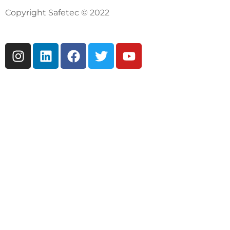
Copyright Safetec © 2022