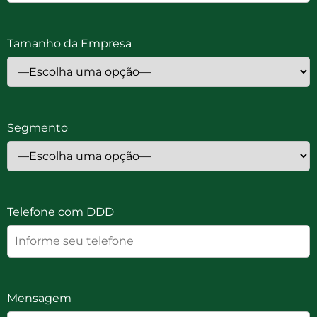
Tamanho da Empresa
Segmento
Telefone com DDD
Mensagem