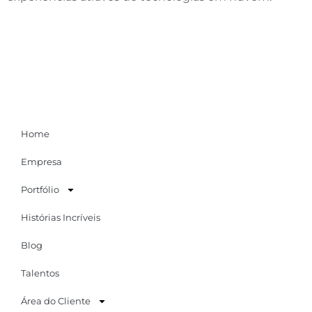
Home
Empresa
Portfólio
Histórias Incríveis
Blog
Talentos
Área do Cliente