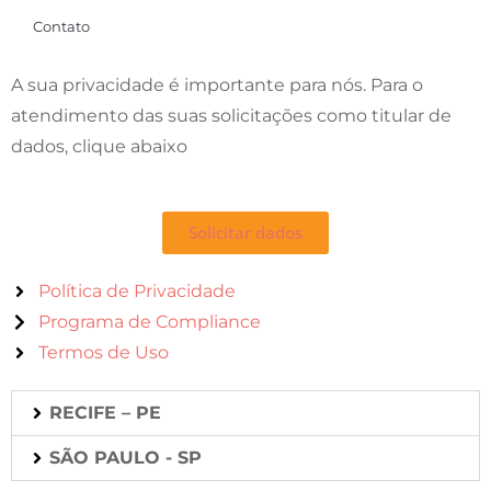
Contato
A sua privacidade é importante para nós. Para o
atendimento das suas solicitações como titular de
dados, clique abaixo
Solicitar dados
Política de Privacidade
Programa de Compliance
Termos de Uso
RECIFE – PE
SÃO PAULO - SP