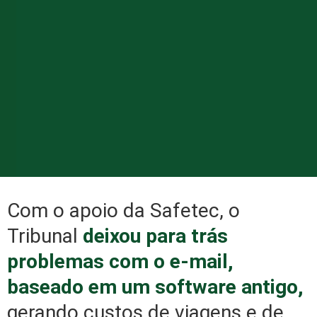
Com o apoio da Safetec, o
Tribunal
deixou para trás
problemas com o e-mail,
baseado em um software antigo,
gerando custos de viagens e de