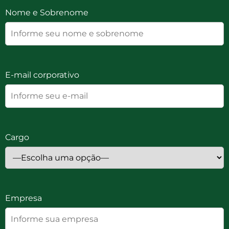
Nome e Sobrenome
E-mail corporativo
Cargo
Empresa