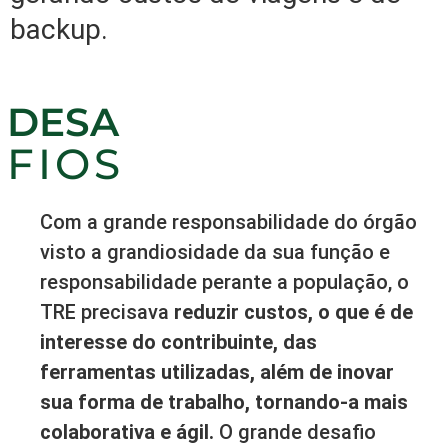
backup.
DESA
FIOS
Com a grande responsabilidade do órgão
visto a grandiosidade da sua função e
responsabilidade perante a população, o
TRE precisava
reduzir custos, o que é de
interesse do contribuinte, das
ferramentas utilizadas, além de inovar
sua forma de trabalho, tornando-a mais
colaborativa e ágil.
O grande desafio