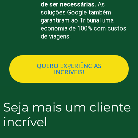
de ser necessárias.
As
soluções Google também
garantiram ao Tribunal uma
economia de 100% com custos
de viagens.
QUERO EXPERIÊNCIAS
INCRÍVEIS!
Seja mais um cliente
incrível