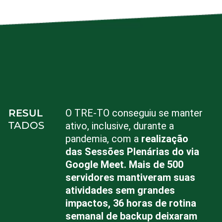
RESUL
O TRE-TO conseguiu se manter
TADOS
ativo, inclusive, durante a
pandemia, com a
realização
das Sessões Plenárias do via
Google Meet. Mais de 500
servidores mantiveram suas
atividades sem grandes
impactos, 36 horas de rotina
semanal de backup deixaram