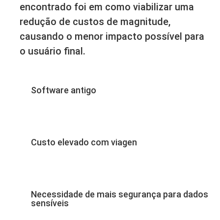
encontrado foi em como viabilizar uma
redução de custos de magnitude,
causando o menor impacto possível para
o usuário final.
Software antigo
Custo elevado com viagen
Necessidade de mais segurança para dados
sensíveis