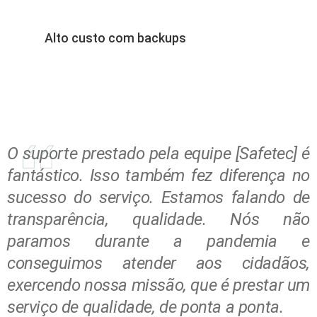
Alto custo com backups
O suporte prestado pela equipe [Safetec] é
fantástico. Isso também fez diferença no
sucesso do serviço. Estamos falando de
transparência, qualidade. Nós não
paramos durante a pandemia e
conseguimos atender aos cidadãos,
exercendo nossa missão, que é prestar um
serviço de qualidade, de ponta a ponta.