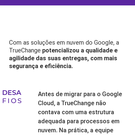
Com as soluções em nuvem do Google, a
TrueChange
potencializou a qualidade e
agilidade das suas entregas, com mais
segurança e eficiência.
DESA
Antes de migrar para o Google
FIOS
Cloud, a TrueChange não
contava com uma estrutura
adequada para processos em
nuvem. Na prática, a equipe