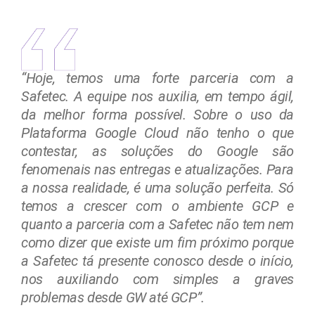
“Hoje, temos uma forte parceria com a
Safetec. A equipe nos auxilia, em tempo ágil,
da melhor forma possível. Sobre o uso da
Plataforma Google Cloud não tenho o que
contestar, as soluções do Google são
fenomenais nas entregas e atualizações. Para
a nossa realidade, é uma solução perfeita. Só
temos a crescer com o ambiente GCP e
quanto a parceria com a Safetec não tem nem
como dizer que existe um fim próximo porque
a Safetec tá presente conosco desde o início,
nos auxiliando com simples a graves
problemas desde GW até GCP”.