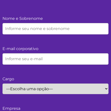
Nome e Sobrenome
E-mail corporativo
Cargo
Empresa