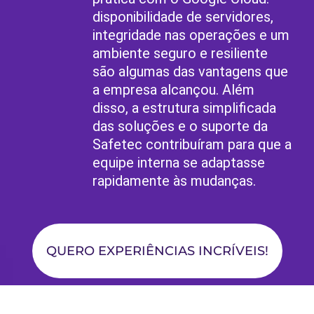
disponibilidade de servidores,
integridade nas operações e um
ambiente seguro e resiliente
são algumas das vantagens que
a empresa alcançou. Além
disso, a estrutura simplificada
das soluções e o suporte da
Safetec contribuíram para que a
equipe interna se adaptasse
rapidamente às mudanças.
QUERO EXPERIÊNCIAS INCRÍVEIS!