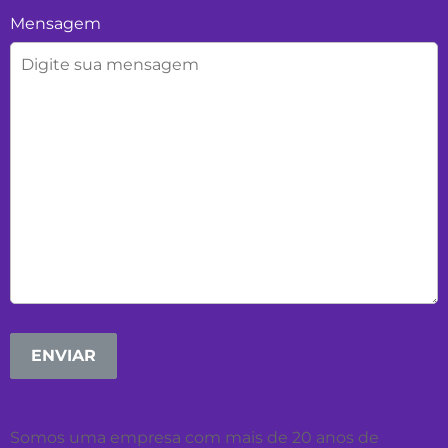
Mensagem
Somos uma empresa com mais de 20 anos de