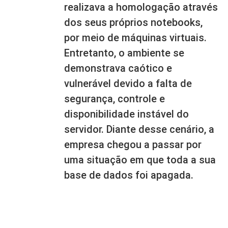
realizava a homologação através
dos seus próprios notebooks,
por meio de máquinas virtuais.
Entretanto, o ambiente se
demonstrava caótico e
vulnerável devido a falta de
segurança, controle e
disponibilidade instável do
servidor. Diante desse cenário, a
empresa chegou a passar por
uma situação em que toda a sua
base de dados foi apagada.