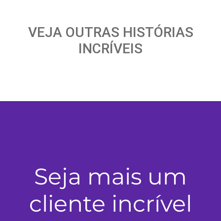
VEJA OUTRAS HISTÓRIAS
INCRÍVEIS
Seja mais um
cliente incrível