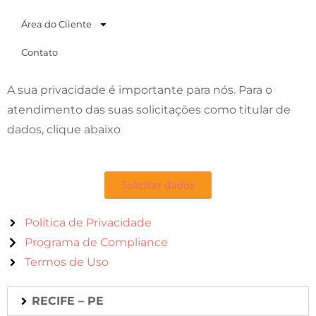
Área do Cliente
Contato
A sua privacidade é importante para nós. Para o
atendimento das suas solicitações como titular de
dados, clique abaixo
Solicitar dados
Política de Privacidade
Programa de Compliance
Termos de Uso
RECIFE – PE