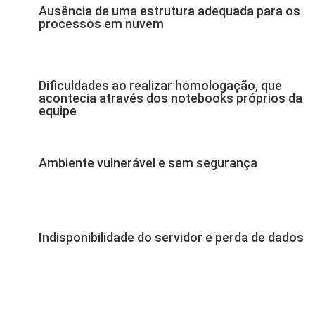
Ausência de uma estrutura adequada para os
processos em nuvem
Dificuldades ao realizar homologação, que
acontecia através dos notebooks próprios da
equipe
Ambiente vulnerável e sem segurança
Indisponibilidade do servidor e perda de dados