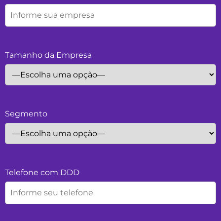
Tamanho da Empresa
Segmento
Telefone com DDD