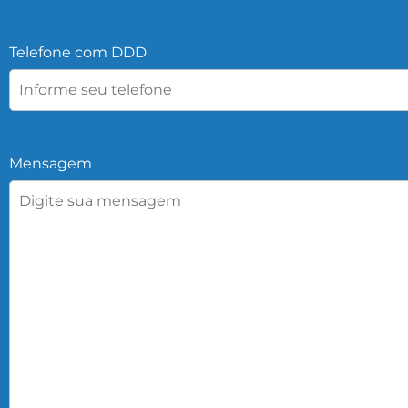
Telefone com DDD
Mensagem