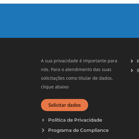
A sua privacidade é importante para
nós. Para o atendimento das suas
solicitações como titular de dados,
clique abaixo
Solicitar dados
Política de Privacidade
Programa de Compliance