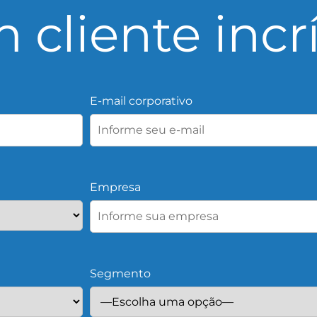
 cliente incr
E-mail corporativo
Empresa
Segmento