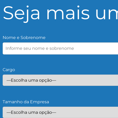
Seja mais um
Nome e Sobrenome
Cargo
Tamanho da Empresa