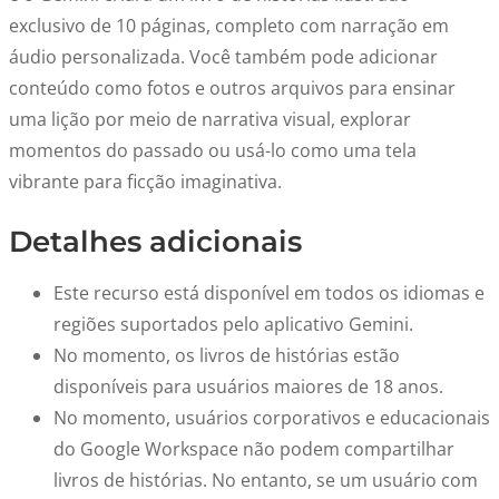
exclusivo de 10 páginas, completo com narração em
áudio personalizada. Você também pode adicionar
conteúdo como fotos e outros arquivos para ensinar
uma lição por meio de narrativa visual, explorar
momentos do passado ou usá-lo como uma tela
vibrante para ficção imaginativa.
Detalhes adicionais
Este recurso está disponível em todos os idiomas e
regiões suportados pelo aplicativo Gemini.
No momento, os livros de histórias estão
disponíveis para usuários maiores de 18 anos.
No momento, usuários corporativos e educacionais
do Google Workspace não podem compartilhar
livros de histórias. No entanto, se um usuário com