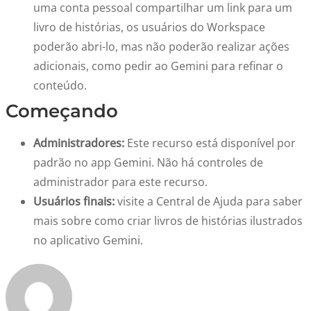
uma conta pessoal compartilhar um link para um
livro de histórias, os usuários do Workspace
poderão abri-lo, mas não poderão realizar ações
adicionais, como pedir ao Gemini para refinar o
conteúdo.
Começando
Administradores:
Este recurso está disponível por
padrão no app Gemini. Não há controles de
administrador para este recurso.
Usuários finais:
visite a Central de Ajuda para saber
mais sobre
como criar livros de histórias ilustrados
no aplicativo Gemini
.