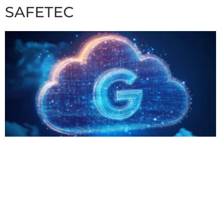
SAFETEC