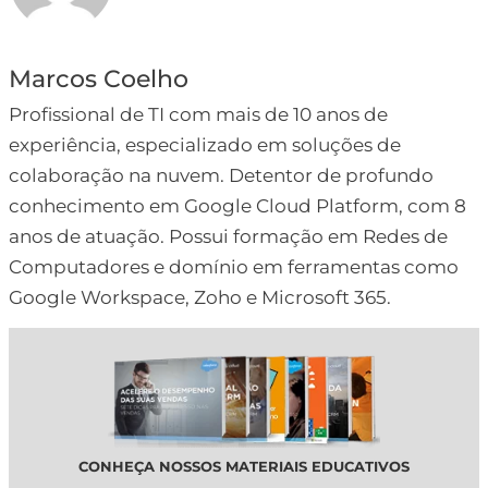
Marcos Coelho
Profissional de TI com mais de 10 anos de
experiência, especializado em soluções de
colaboração na nuvem. Detentor de profundo
conhecimento em Google Cloud Platform, com 8
anos de atuação. Possui formação em Redes de
Computadores e domínio em ferramentas como
Google Workspace, Zoho e Microsoft 365.
CONHEÇA NOSSOS MATERIAIS EDUCATIVOS