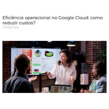
Eficiência operacional no Google Cloud: como
reduzir custos?
07/08/2026