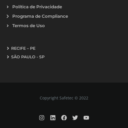
Política de Privacidade
Programa de Compliance
Termos de Uso
RECIFE – PE
SÃO PAULO - SP
Copyright Safetec © 2022