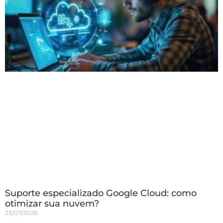
Suporte especializado Google Cloud: como
otimizar sua nuvem?
23/07/2026