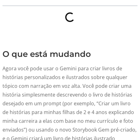
O que está mudando
Agora você pode usar o Gemini para criar livros de
histórias personalizados e
ilustrados
sobre qualquer
tópico com narração em voz alta. Você pode criar uma
história simplesmente descrevendo o livro de histórias
desejado em um prompt (por exemplo, “Criar um livro
de histórias para minhas filhas de 2 e 4 anos explicando
minha carreira a elas com base no meu currículo e foto
enviados”) ou usando o novo Storybook Gem pré-criado,
e o Gemini criará um livro de histórias ilustrado