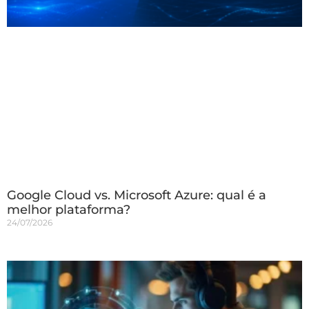
Google Cloud vs. Microsoft Azure: qual é a
melhor plataforma?
24/07/2026