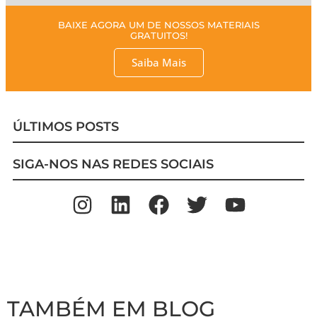
BAIXE AGORA UM DE NOSSOS MATERIAIS
GRATUITOS!
Saiba Mais
ÚLTIMOS POSTS
SIGA-NOS NAS REDES SOCIAIS
TAMBÉM EM BLOG