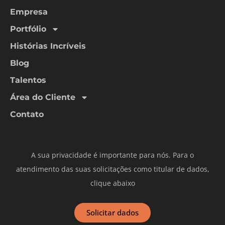
Empresa
Portfólio
Histórias Incríveis
Blog
Talentos
Área do Cliente
Contato
A sua privacidade é importante para nós. Para o
atendimento das suas solicitações como titular de dados,
clique abaixo
Solicitar dados