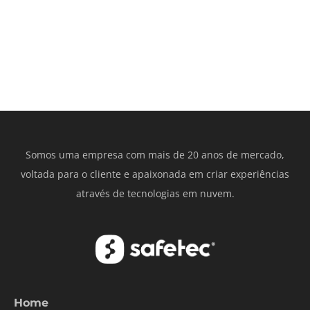
Somos uma empresa com mais de 20 anos de mercado,
voltada para o cliente e apaixonada em criar experiências
através de tecnologias em nuvem.
Home