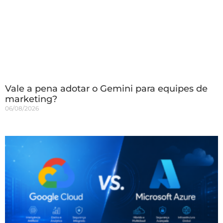
Vale a pena adotar o Gemini para equipes de
marketing?
06/08/2026