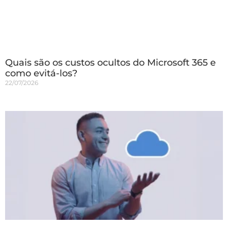
Quais são os custos ocultos do Microsoft 365 e
como evitá-los?
22/07/2026