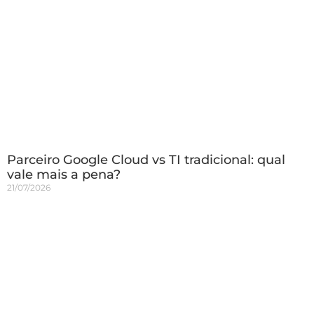
Parceiro Google Cloud vs TI tradicional: qual
vale mais a pena?
21/07/2026