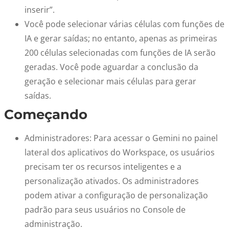
inserir”.
Você pode selecionar várias células com funções de
IA e gerar saídas; no entanto, apenas as primeiras
200 células selecionadas com funções de IA serão
geradas. Você pode aguardar a conclusão da
geração e selecionar mais células para gerar
saídas.
Começando
Administradores:
Para acessar o Gemini no painel
lateral dos aplicativos do Workspace, os usuários
precisam ter os recursos inteligentes e a
personalização ativados. Os administradores
podem ativar a configuração de personalização
padrão para seus usuários no Console de
administração.