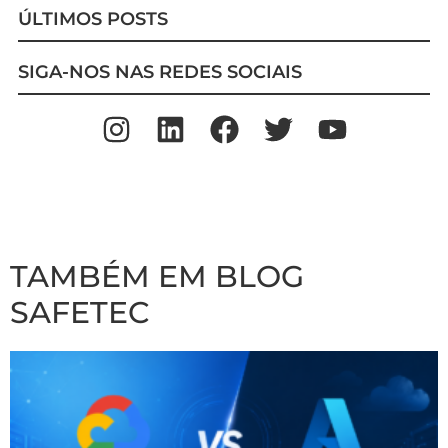
ÚLTIMOS POSTS
SIGA-NOS NAS REDES SOCIAIS
TAMBÉM EM BLOG
SAFETEC