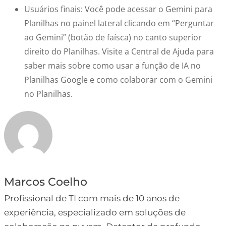
Usuários finais:
Você pode acessar o Gemini para
Planilhas no painel lateral clicando em “Perguntar
ao Gemini” (botão de faísca) no canto superior
direito do Planilhas. Visite a Central de Ajuda para
saber mais sobre como usar a função de IA no
Planilhas Google e como colaborar com o Gemini
no Planilhas.
Marcos Coelho
Profissional de TI com mais de 10 anos de
experiência, especializado em soluções de