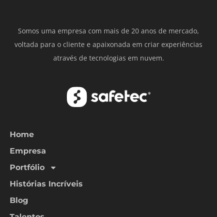
Somos uma empresa com mais de 20 anos de mercado,
voltada para o cliente e apaixonada em criar experiências
através de tecnologias em nuvem.
Home
Empresa
Portfólio
Histórias Incríveis
Blog
Talentos