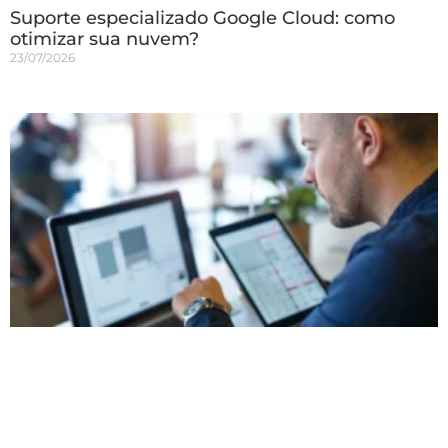
Suporte especializado Google Cloud: como
otimizar sua nuvem?
23/07/2026