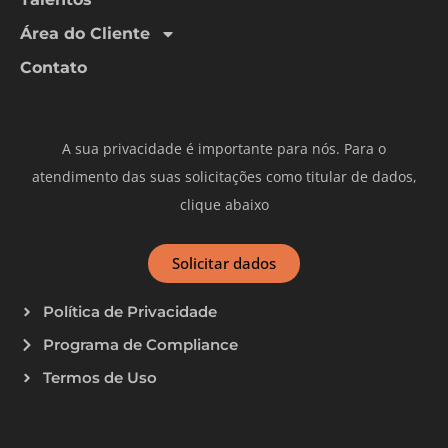
Área do Cliente
Contato
A sua privacidade é importante para nós. Para o
atendimento das suas solicitações como titular de dados,
clique abaixo
Solicitar dados
Política de Privacidade
Programa de Compliance
Termos de Uso