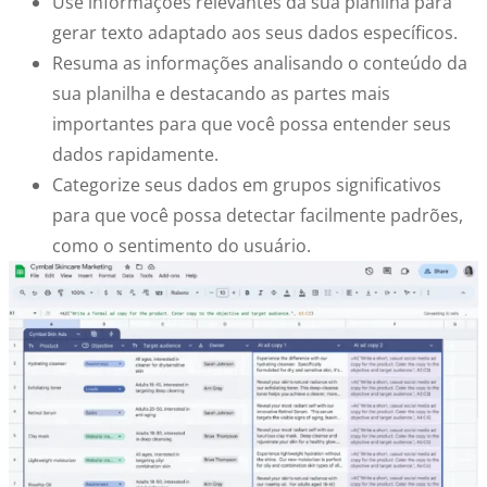
Use informações relevantes da sua planilha para
gerar texto
adaptado aos seus dados específicos.
Resuma as informações
analisando o conteúdo da
sua planilha e destacando as partes mais
importantes para que você possa entender seus
dados rapidamente.
Categorize seus dados
em grupos significativos
para que você possa detectar facilmente padrões,
como o sentimento do usuário.