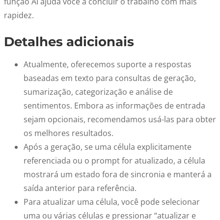
função AI ajuda você a concluir o trabalho com mais
rapidez.
Detalhes adicionais
Atualmente, oferecemos suporte a respostas
baseadas em texto para consultas de geração,
sumarização, categorização e análise de
sentimentos. Embora as informações de entrada
sejam opcionais, recomendamos usá-las para obter
os melhores resultados.
Após a geração, se uma célula explicitamente
referenciada ou o prompt for atualizado, a célula
mostrará um estado fora de sincronia e manterá a
saída anterior para referência.
Para atualizar uma célula, você pode selecionar
uma ou várias células e pressionar “atualizar e