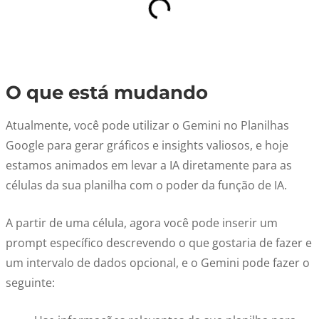
O que está mudando
Atualmente, você pode utilizar o Gemini no Planilhas
Google para gerar gráficos e insights valiosos, e hoje
estamos animados em levar a IA diretamente para as
células da sua planilha com o poder da função de IA.
A partir de uma célula, agora você pode inserir um
prompt específico descrevendo o que gostaria de fazer e
um intervalo de dados opcional, e o Gemini pode fazer o
seguinte: