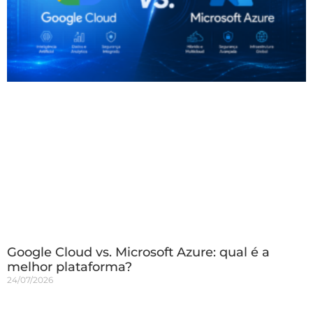
Google Cloud vs. Microsoft Azure: qual é a
melhor plataforma?
24/07/2026