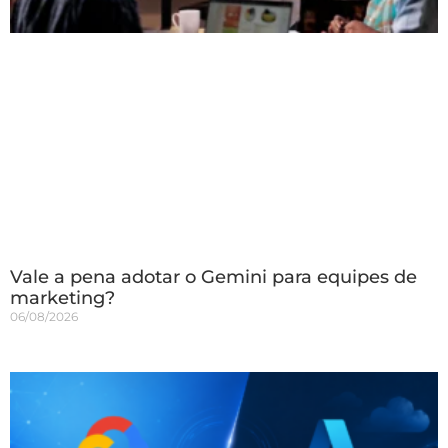
Vale a pena adotar o Gemini para equipes de
marketing?
06/08/2026