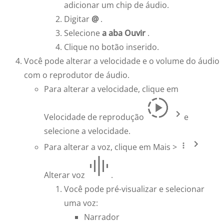
adicionar um chip de áudio.
Digitar
@
.
Selecione
a aba Ouvir
.
Clique no botão inserido.
Você pode alterar a velocidade e o volume do áudio
com o reprodutor de áudio.
Para alterar a velocidade, clique em
Velocidade de reprodução
e
selecione a velocidade.
Para alterar a voz, clique em Mais >
Alterar voz
.
Você pode pré-visualizar e selecionar
uma voz:
Narrador