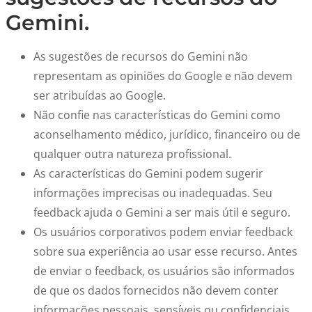
Gemini.
As sugestões de recursos do Gemini não
representam as opiniões do Google e não devem
ser atribuídas ao Google.
Não confie nas características do Gemini como
aconselhamento médico, jurídico, financeiro ou de
qualquer outra natureza profissional.
As características do Gemini podem sugerir
informações imprecisas ou inadequadas. Seu
feedback ajuda o Gemini a ser mais útil e seguro.
Os usuários corporativos podem enviar feedback
sobre sua experiência ao usar esse recurso. Antes
de enviar o feedback, os usuários são informados
de que os dados fornecidos não devem conter
informações pessoais, sensíveis ou confidenciais.