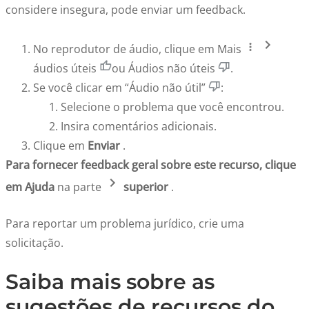
considere insegura, pode enviar um feedback.
No reprodutor de áudio, clique em Mais
áudios úteis
ou Áudios não úteis
.
Se você clicar em “Áudio não útil”
:
Selecione o problema que você encontrou.
Insira comentários adicionais.
Clique em
Enviar
.
Para fornecer feedback geral sobre este recurso, clique
em Ajuda
na parte
superior
.
Para reportar um problema jurídico,
crie uma
solicitação
.
Saiba mais sobre as
sugestões de recursos do