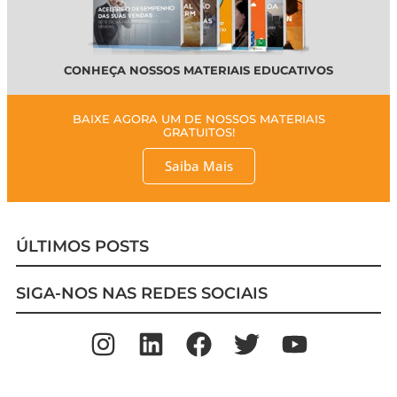
CONHEÇA NOSSOS MATERIAIS EDUCATIVOS
BAIXE AGORA UM DE NOSSOS MATERIAIS
GRATUITOS!
Saiba Mais
ÚLTIMOS POSTS
SIGA-NOS NAS REDES SOCIAIS