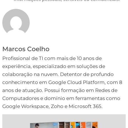
Marcos Coelho
Profissional de TI com mais de 10 anos de
experiência, especializado em soluções de
colaboração na nuvem. Detentor de profundo
conhecimento em Google Cloud Platform, com 8
anos de atuação. Possui formação em Redes de
Computadores e domínio em ferramentas como
Google Workspace, Zoho e Microsoft 365.