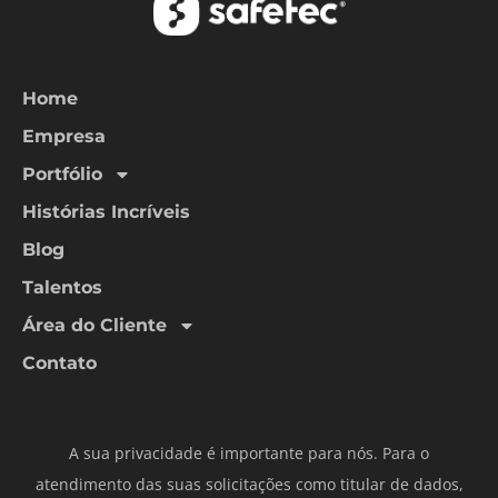
Home
Empresa
Portfólio
Histórias Incríveis
Blog
Talentos
Área do Cliente
Contato
A sua privacidade é importante para nós. Para o
atendimento das suas solicitações como titular de dados,