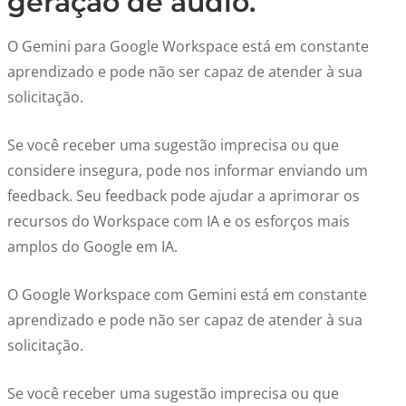
geração de áudio.
O Gemini para Google Workspace está em constante
aprendizado e pode não ser capaz de atender à sua
solicitação.
Se você receber uma sugestão imprecisa ou que
considere insegura, pode nos informar enviando um
feedback. Seu feedback pode ajudar a aprimorar os
recursos do Workspace com IA e os esforços mais
amplos do Google em IA.
O Google Workspace com Gemini está em constante
aprendizado e pode não ser capaz de atender à sua
solicitação.
Se você receber uma sugestão imprecisa ou que