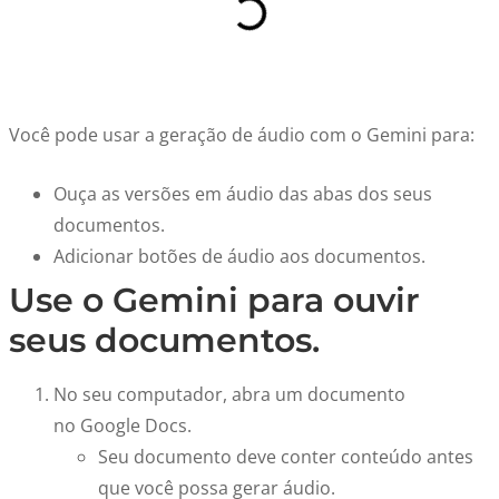
Você pode usar a geração de áudio com o Gemini para:
Ouça as versões em áudio das abas dos seus
documentos.
Adicionar botões de áudio aos documentos.
Use o Gemini para ouvir
seus documentos.
No seu computador, abra um documento
no
Google Docs
.
Seu documento deve conter conteúdo antes
que você possa gerar áudio.