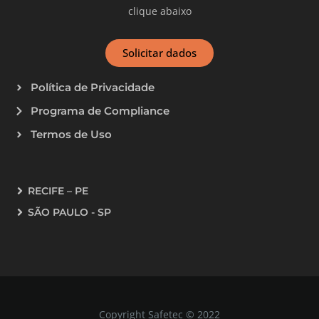
clique abaixo
Solicitar dados
Política de Privacidade
Programa de Compliance
Termos de Uso
RECIFE – PE
SÃO PAULO - SP
Copyright Safetec © 2022