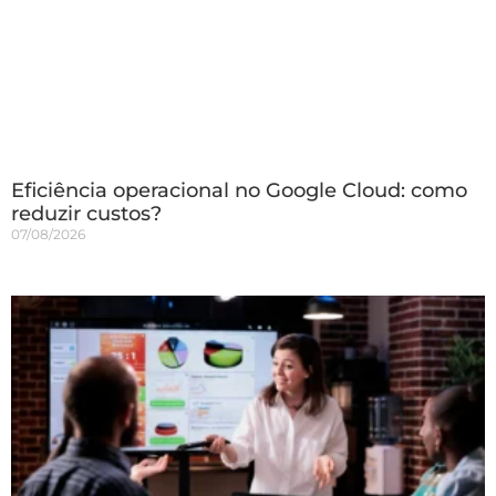
Eficiência operacional no Google Cloud: como
reduzir custos?
07/08/2026