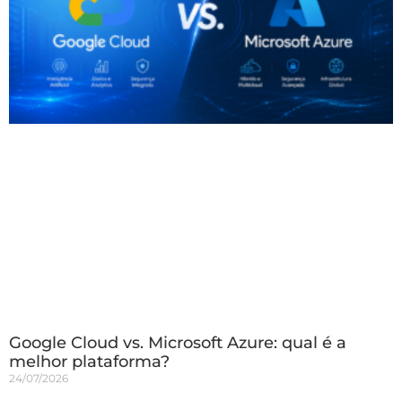
Google Cloud vs. Microsoft Azure: qual é a
melhor plataforma?
24/07/2026