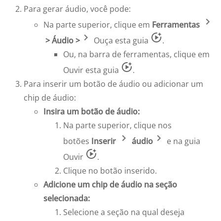
Para gerar áudio, você pode:
Na parte superior, clique em
Ferramentas
> Áudio >
Ouça esta guia
.
Ou, na barra de ferramentas, clique em
Ouvir esta guia
.
Para inserir um botão de áudio ou adicionar um
chip de áudio:
Insira um botão de áudio:
Na parte superior, clique nos
botões
Inserir
áudio
e na guia
Ouvir
.
Clique no botão inserido.
Adicione um chip de áudio na seção
selecionada:
Selecione a seção na qual deseja