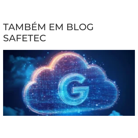
TAMBÉM EM BLOG
SAFETEC