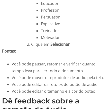
Educador
Professor
Persuasor
Explicativo
Treinador
Motivador
Clique em
Selecionar
.
Pontas:
Você pode pausar, retomar e verificar quanto
tempo leva para ler todo o documento.
Você pode mover o reprodutor de áudio pela tela.
Você pode editar os rótulos do botão de áudio.
Você pode editar o tamanho e a cor do botão.
Dê feedback sobre a