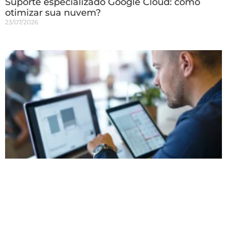
Suporte especializado Google Cloud: como
otimizar sua nuvem?
23/07/2026