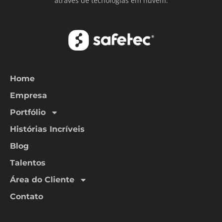
através de tecnologias em nuvem.
Home
Empresa
Portfólio
Histórias Incríveis
Blog
Talentos
Área do Cliente
Contato