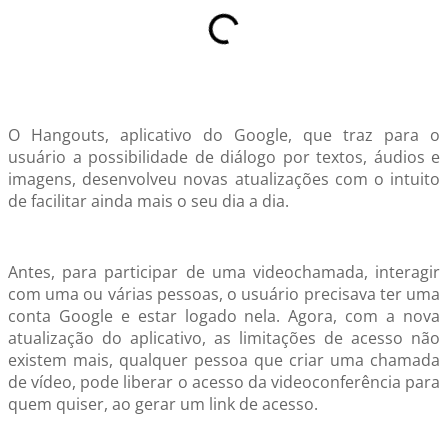
O Hangouts, aplicativo do Google, que traz para o
usuário a possibilidade de diálogo por textos, áudios e
imagens, desenvolveu novas atualizações com o intuito
de facilitar ainda mais o seu dia a dia.
Antes, para participar de uma videochamada, interagir
com uma ou várias pessoas, o usuário precisava ter uma
conta Google e estar logado nela. Agora, com a nova
atualização do aplicativo, as limitações de acesso não
existem mais, qualquer pessoa que criar uma chamada
de vídeo, pode liberar o acesso da videoconferência para
quem quiser, ao gerar um link de acesso.