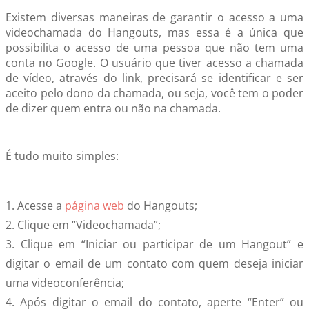
Existem diversas maneiras de garantir o acesso a uma
videochamada do Hangouts, mas essa é a única que
possibilita o acesso de uma pessoa que não tem uma
conta no Google. O usuário que tiver acesso a chamada
de vídeo, através do link, precisará se identificar e ser
aceito pelo dono da chamada, ou seja, você tem o poder
de dizer quem entra ou não na chamada.
É tudo muito simples:
1. Acesse a
página web
do Hangouts;
2. Clique em “Videochamada”;
3. Clique em “Iniciar ou participar de um Hangout” e
digitar o email de um contato com quem deseja iniciar
uma videoconferência;
4. Após digitar o email do contato, aperte “Enter” ou