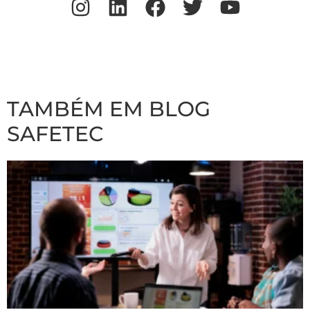
TAMBÉM EM BLOG
SAFETEC