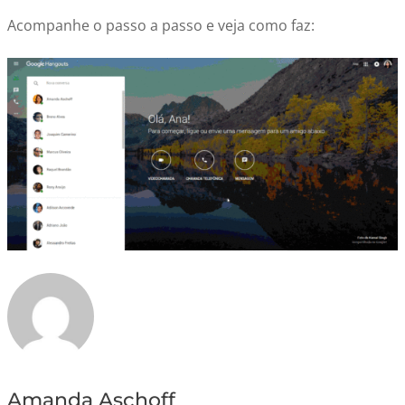
Acompanhe o passo a passo e veja como faz:
Amanda Aschoff