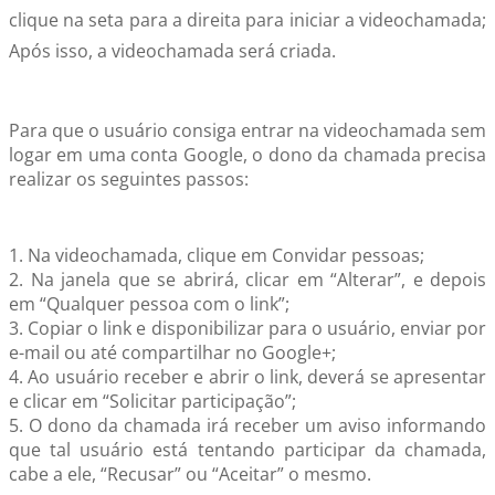
clique na seta para a direita para iniciar a videochamada;
Após isso, a videochamada será criada.
Para que o usuário consiga entrar na videochamada sem
logar em uma conta Google, o dono da chamada precisa
realizar os seguintes passos:
1. Na videochamada, clique em Convidar pessoas;
2. Na janela que se abrirá, clicar em “Alterar”, e depois
em “Qualquer pessoa com o link”;
3. Copiar o link e disponibilizar para o usuário, enviar por
e-mail ou até compartilhar no Google+;
4. Ao usuário receber e abrir o link, deverá se apresentar
e clicar em “Solicitar participação”;
5. O dono da chamada irá receber um aviso informando
que tal usuário está tentando participar da chamada,
cabe a ele, “Recusar” ou “Aceitar” o mesmo.