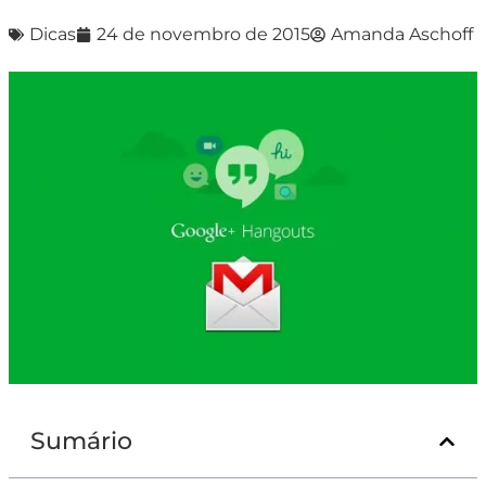
Dicas
24 de novembro de 2015
Amanda Aschoff
Sumário