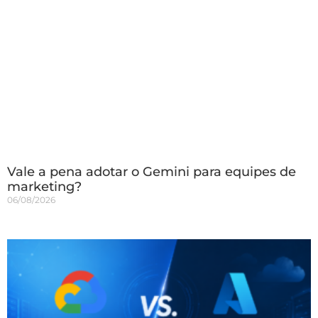
Vale a pena adotar o Gemini para equipes de
marketing?
06/08/2026