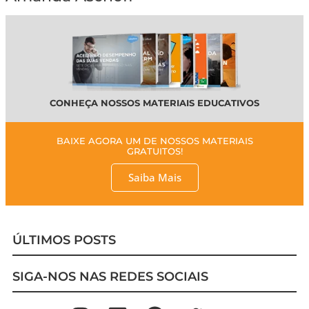
CONHEÇA NOSSOS MATERIAIS EDUCATIVOS
BAIXE AGORA UM DE NOSSOS MATERIAIS
GRATUITOS!
Saiba Mais
ÚLTIMOS POSTS
SIGA-NOS NAS REDES SOCIAIS