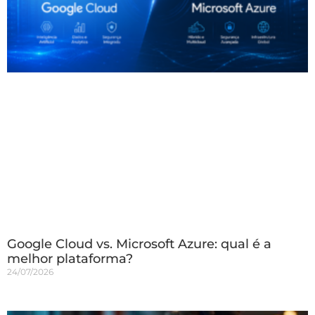
Google Cloud vs. Microsoft Azure: qual é a
melhor plataforma?
24/07/2026