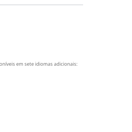
oníveis em sete idiomas adicionais: