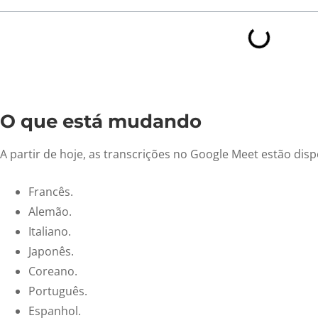
O que está mudando
A partir de hoje, as transcrições no Google Meet estão disp
Francês.
Alemão.
Italiano.
Japonês.
Coreano.
Português.
Espanhol.