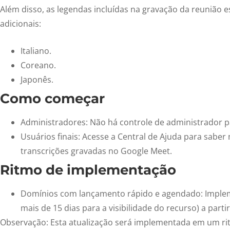
Além disso, as legendas incluídas na gravação da reunião e
adicionais:
Italiano.
Coreano.
Japonês.
Como começar
Administradores: Não há controle de administrador p
Usuários finais: Acesse a Central de Ajuda para saber
transcrições gravadas no Google Meet.
Ritmo de implementação
Domínios com lançamento rápido e agendado: Imple
mais de 15 dias para a visibilidade do recurso) a part
Observação: Esta atualização será implementada em um ri