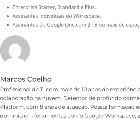
Enterprise Starter, Standard e Plus.
Assinantes Individuais do Workspace.
Assinantes do Google One com 2 TB ou mais de espa
Marcos Coelho
Profissional de TI com mais de 10 anos de experiênci
colaboração na nuvem. Detentor de profundo conh
Platform, com 8 anos de atuação. Possui formação
domínio em ferramentas como Google Workspace, Zo